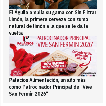
El Águila amplía su gama con Sin Filtrar
Limón, la primera cerveza con zumo
natural de limón a la que se le da la
vuelta
Palacios Alimentación, un año más
como Patrocinador Principal de "Vive
San Fermín 2026"