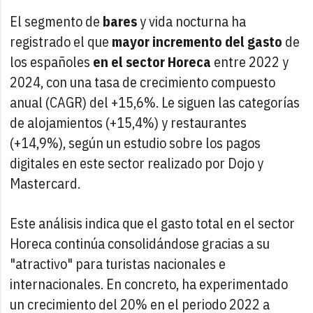
El segmento de
bares
y vida nocturna ha
registrado el que
mayor incremento del gasto
de
los españoles
en el sector Horeca
entre 2022 y
2024, con una tasa de crecimiento compuesto
anual (CAGR) del +15,6%. Le siguen las categorías
de alojamientos (+15,4%) y restaurantes
(+14,9%), según un estudio sobre los pagos
digitales en este sector realizado por Dojo y
Mastercard.
Este análisis indica que el gasto total en el sector
Horeca continúa consolidándose gracias a su
"atractivo" para turistas nacionales e
internacionales. En concreto, ha experimentado
un crecimiento del 20% en el periodo 2022 a