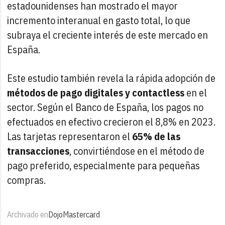
estadounidenses han mostrado el mayor
incremento interanual en gasto total, lo que
subraya el creciente interés de este mercado en
España.
Este estudio también revela la rápida adopción de
métodos de pago digitales y contactless
en el
sector. Según el Banco de España, los pagos no
efectuados en efectivo crecieron el 8,8% en 2023.
Las tarjetas representaron el
65% de las
transacciones
, convirtiéndose en el método de
pago preferido, especialmente para pequeñas
compras.
Archivado en
Dojo
Mastercard