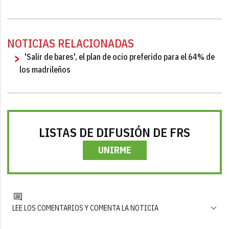
NOTICIAS RELACIONADAS
'Salir de bares', el plan de ocio preferido para el 64% de
los madrileños
LISTAS DE DIFUSIÓN DE FRS
UNIRME
LEE LOS COMENTARIOS Y COMENTA LA NOTICIA