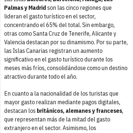
Palmas y Madrid
son las cinco regiones que
lideran el gasto turístico en el sector,
concentrando el 65% del total. Sin embargo,
otras como Santa Cruz de Tenerife, Alicante y
Valencia destacan por su dinamismo. Por su parte,
las Islas Canarias registran un aumento
significativo en el gasto turístico durante los
meses más fríos, consolidándose como un destino
atractivo durante todo el año.
En cuanto a la nacionalidad de los turistas que
mayor gasto realizan mediante pagos digitales,
destacan los
británicos, alemanes y franceses
,
que representan más de la mitad del gasto
extranjero en el sector. Asimismo, los