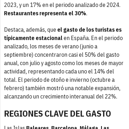
2023, y un 17% en el periodo analizado de 2024.
Restaurantes representa el 30%
.
Destaca, además, que
el gasto de los turistas es
típicamente estacional
en España. En el periodo
analizado, los meses de verano (junio a
septiembre) concentraron casi el 50% del gasto
anual, con julio y agosto como los meses de mayor
actividad, representando cada uno el 14% del
total. El periodo de otoño e invierno (octubre a
febrero) también mostró una notable expansión,
alcanzando un crecimiento interanual del 22%.
REGIONES CLAVE DEL GASTO
Las Islas
Baleares, Barcelona, Málaga, Las