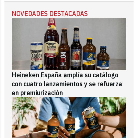
NOVEDADES DESTACADAS
Heineken España amplía su catálogo
con cuatro lanzamientos y se refuerza
en premiurización