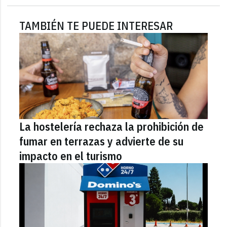
TAMBIÉN TE PUEDE INTERESAR
La hostelería rechaza la prohibición de
fumar en terrazas y advierte de su
impacto en el turismo