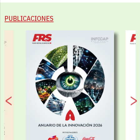
PUBLICACIONES