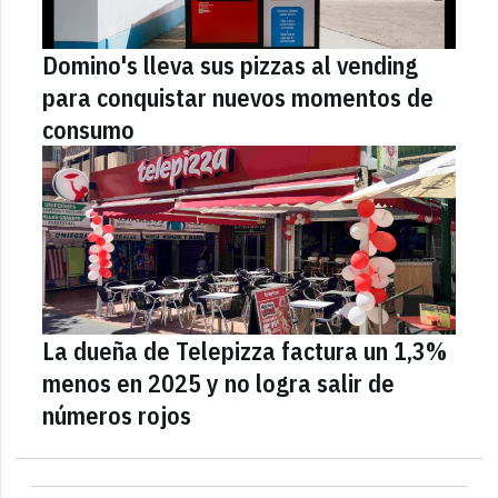
Domino's lleva sus pizzas al vending
para conquistar nuevos momentos de
consumo
La dueña de Telepizza factura un 1,3%
menos en 2025 y no logra salir de
números rojos