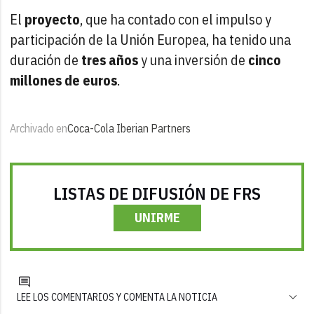
El
proyecto
, que ha contado con el impulso y
participación de la Unión Europea, ha tenido una
duración de
tres años
y una inversión de
cinco
millones de euros
.
Archivado en
Coca-Cola Iberian Partners
LISTAS DE DIFUSIÓN DE FRS
UNIRME
LEE LOS COMENTARIOS Y COMENTA LA NOTICIA