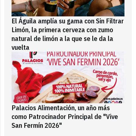
El Águila amplía su gama con Sin Filtrar
Limón, la primera cerveza con zumo
natural de limón a la que se le da la
vuelta
Palacios Alimentación, un año más
como Patrocinador Principal de "Vive
San Fermín 2026"