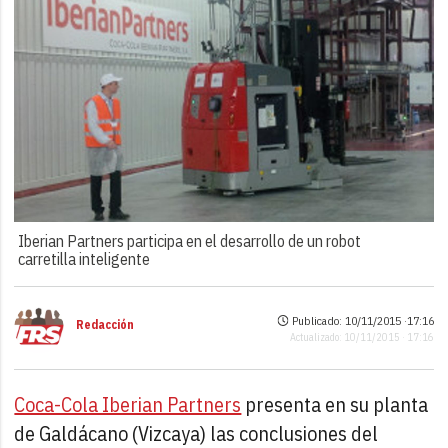
Iberian Partners participa en el desarrollo de un robot
carretilla inteligente
Publicado: 10/11/2015 ·
17:16
Redacción
Actualizado: 10/11/2015 · 17:16
Coca-Cola Iberian Partners
presenta en su planta
de Galdácano (Vizcaya) las conclusiones del