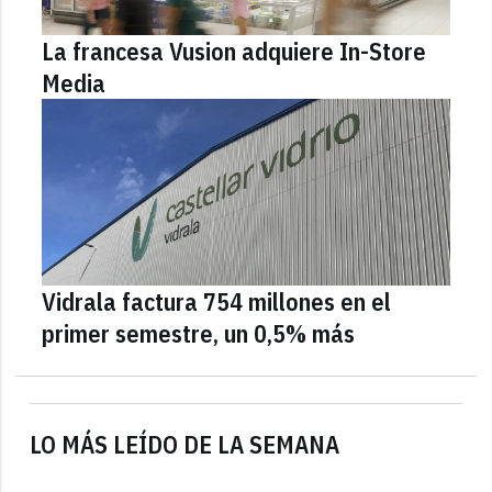
La francesa Vusion adquiere In-Store
Media
Vidrala factura 754 millones en el
primer semestre, un 0,5% más
LO MÁS LEÍDO DE LA SEMANA