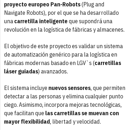
proyecto europeo Pan-Robots
(Plug and
Navigate Robots), por el que se ha desarrollado
una
carretilla inteligente
que
supondrá una
revolución en la logística de fábricas y almacenes.
El objetivo de este proyecto es validar un sistema
de automatización genérico para la logística en
fábricas modernas basado en LGV`s (
carretillas
láser guiadas
) avanzados.
El sistema incluye
nuevos sensores
, que permiten
detectar a las personas y elimina cualquier punto
ciego. Asimismo, incorpora mejoras tecnológicas,
que facilitan que
las carretillas se muevan con
mayor flexibilidad
, libertad y velocidad.