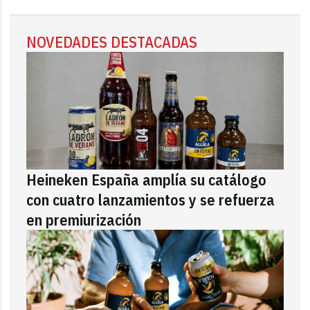
NOVEDADES DESTACADAS
Heineken España amplía su catálogo
con cuatro lanzamientos y se refuerza
en premiurización