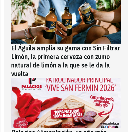
El Águila amplía su gama con Sin Filtrar
Limón, la primera cerveza con zumo
natural de limón a la que se le da la
vuelta