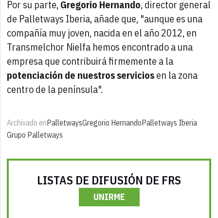
Por su parte,
Gregorio Hernando
, director general
de Palletways Iberia, añade que, "aunque es una
compañía muy joven, nacida en el año 2012, en
Transmelchor Nielfa hemos encontrado a una
empresa que contribuirá firmemente a la
potenciación de nuestros servicios
en la zona
centro de la península".
Archivado en
Palletways
Gregorio Hernando
Palletways Iberia
Grupo Palletways
LISTAS DE DIFUSIÓN DE FRS
UNIRME