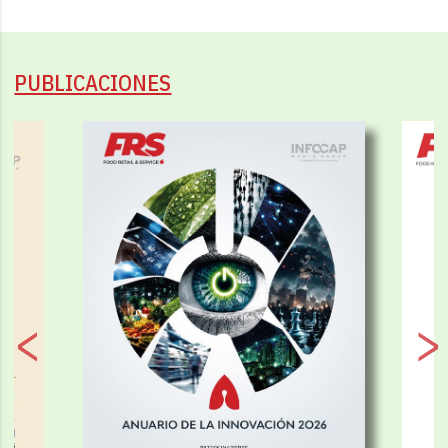
PUBLICACIONES