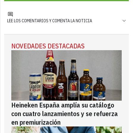
LEE LOS COMENTARIOS Y COMENTA LA NOTICIA
NOVEDADES DESTACADAS
Heineken España amplía su catálogo
con cuatro lanzamientos y se refuerza
en premiurización