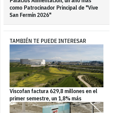
Palacios Alimentación, un año más
como Patrocinador Principal de "Vive
San Fermín 2026"
TAMBIÉN TE PUEDE INTERESAR
Viscofan factura 629,8 millones en el
primer semestre, un 1,8% más