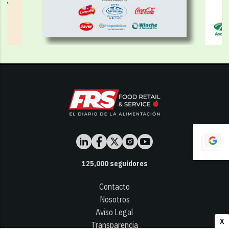
125,000
seguidores
Contacto
Nosotros
Aviso Legal
X
Transparencia