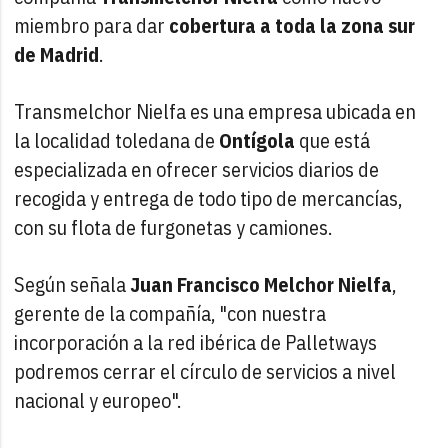
miembro para dar
cobertura a toda la zona sur
de Madrid
.
Transmelchor Nielfa es una empresa ubicada en
la localidad toledana de
Ontígola
que está
especializada en ofrecer servicios diarios de
recogida y entrega de todo tipo de mercancías,
con su flota de furgonetas y camiones.
Según señala
Juan Francisco Melchor Nielfa
,
gerente de la compañía, "con nuestra
incorporación a la red ibérica de Palletways
podremos cerrar el círculo de servicios a nivel
nacional y europeo".