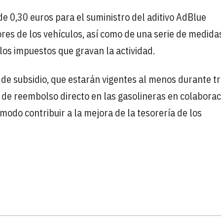
de 0,30 euros para el suministro del aditivo AdBlue
res de los vehículos, así como de una serie de medida
 los impuestos que gravan la actividad.
s de subsidio, que estarán vigentes al menos durante t
de reembolso directo en las gasolineras en colaborac
modo contribuir a la mejora de la tesorería de los