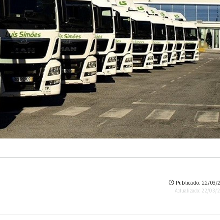
Publicado: 22/03/2
Actualizado: 22/03/