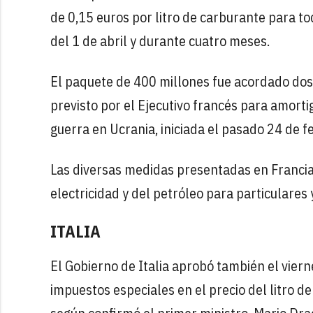
de 0,15 euros por litro de carburante para to
del 1 de abril y durante cuatro meses.
El paquete de 400 millones fue acordado dos 
previsto por el Ejecutivo francés para amort
guerra en Ucrania, iniciada el pasado 24 de f
Las diversas medidas presentadas en Francia
electricidad y del petróleo para particulares
ITALIA
El Gobierno de Italia aprobó también el vier
impuestos especiales en el precio del litro de