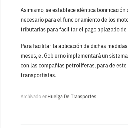
Asimismo, se establece idéntica bonificación 
necesario para el funcionamiento de los moto
tributarias para facilitar el pago aplazado de
Para facilitar la aplicación de dichas medida
meses, el Gobierno implementará un sistema 
con las compañías petrolíferas, para de este 
transportistas.
Archivado en
Huelga De Transportes