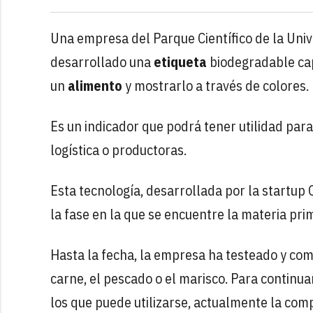
Una empresa del Parque Científico de la Un
desarrollado una
etiqueta
biodegradable ca
un
alimento
y mostrarlo a través de colores.
Es un indicador que podrá tener utilidad para
logística o productoras.
Esta tecnología, desarrollada por la startup 
la fase en la que se encuentre la materia pri
Hasta la fecha, la empresa ha testeado y co
carne, el pescado o el marisco. Para continua
los que puede utilizarse, actualmente la com