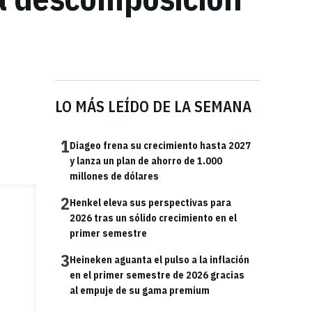
LO MÁS LEÍDO DE LA SEMANA
1
Diageo frena su crecimiento hasta 2027
y lanza un plan de ahorro de 1.000
millones de dólares
2
Henkel eleva sus perspectivas para
2026 tras un sólido crecimiento en el
primer semestre
3
Heineken aguanta el pulso a la inflación
en el primer semestre de 2026 gracias
al empuje de su gama premium