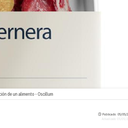
ión de un alimento -
Oscillum
Publicado: 05/05/2
Actualizado: 05/05/