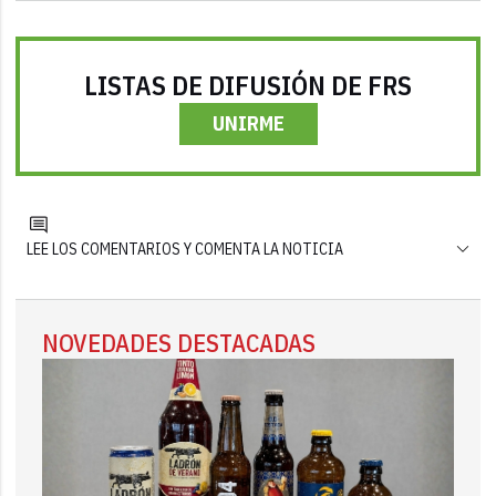
LISTAS DE DIFUSIÓN DE FRS
UNIRME
LEE LOS COMENTARIOS Y COMENTA LA NOTICIA
NOVEDADES DESTACADAS