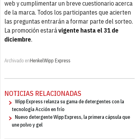
web y cumplimentar un breve cuestionario acerca
de la marca. Todos los participantes que acierten
las preguntas entrarán a formar parte del sorteo.
La promoción estará
vigente hasta el 31 de
diciembre
.
Archivado en
Henkel
Wipp Express
NOTICIAS RELACIONADAS
Wipp Express relanza su gama de detergentes con la
tecnología Acción en frío
Nuevo detergente Wipp Express, la primera cápsula que
une polvo y gel