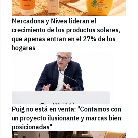
Mercadona y Nivea lideran el
crecimiento de los productos solares,
que apenas entran en el 27% de los
hogares
Puig no está en venta: "Contamos con
un proyecto ilusionante y marcas bien
posicionadas"