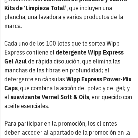
Kits de ‘Limpieza Total’
, que incluyen una
plancha, una lavadora y varios productos de la
marca.
Cada uno de los 100 lotes que te sortea Wipp
Express contiene el
detergente Wipp Express
Gel Azul
de rápida disolución, que elimina las
manchas de las fibras en profundidad; el
detergente en cápsulas
Wipp Express Power-Mix
Caps
, que combina la acción del polvo y del gel; y
el
suavizante Vernel Soft & Oils
, enriquecido con
aceite esenciales.
Para participar en la promoción, los clientes
deben acceder al apartado de la promoción en la