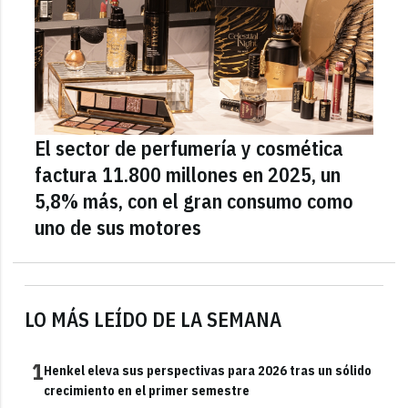
El sector de perfumería y cosmética
factura 11.800 millones en 2025, un
5,8% más, con el gran consumo como
uno de sus motores
LO MÁS LEÍDO DE LA SEMANA
1
Henkel eleva sus perspectivas para 2026 tras un sólido
crecimiento en el primer semestre