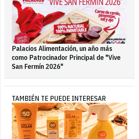
Palacios Alimentación, un año más
como Patrocinador Principal de "Vive
San Fermín 2026"
TAMBIÉN TE PUEDE INTERESAR