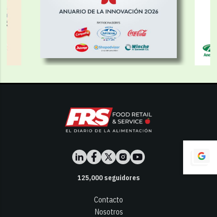
125,000
seguidores
Contacto
Nosotros