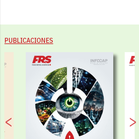
PUBLICACIONES