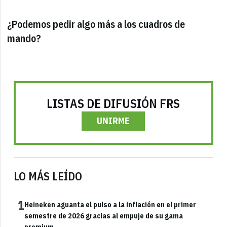
¿Podemos pedir algo más a los cuadros de
mando?
LISTAS DE DIFUSIÓN FRS
UNIRME
LO MÁS LEÍDO
1
Heineken aguanta el pulso a la inflación en el primer
semestre de 2026 gracias al empuje de su gama
premium