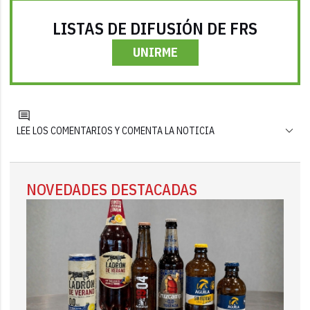
LISTAS DE DIFUSIÓN DE FRS
UNIRME
LEE LOS COMENTARIOS Y COMENTA LA NOTICIA
NOVEDADES DESTACADAS