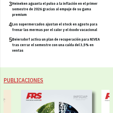
3
Heineken aguanta el pulso a la inflación en el primer
semestre de 2026 gracias al empuje de su gama
premium
4
Los supermercados ajustan el stock en agosto para
frenar las mermas por el calor y el éxodo vacacional
5
Beiersdorf activa un plan de recuperación para NIVEA
tras cerrar el semestre con una caída del 3,5% en
ventas
PUBLICACIONES