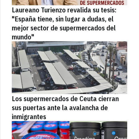
Laureano Turienzo revalida su tesis:
"España tiene, sin lugar a dudas, el
mejor sector de supermercados del
mundo"
Los supermercados de Ceuta cierran
sus puertas ante la avalancha de
inmigrantes