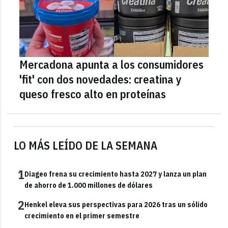
Mercadona apunta a los consumidores
'fit' con dos novedades: creatina y
queso fresco alto en proteínas
LO MÁS LEÍDO DE LA SEMANA
1
Diageo frena su crecimiento hasta 2027 y lanza un plan
de ahorro de 1.000 millones de dólares
2
Henkel eleva sus perspectivas para 2026 tras un sólido
crecimiento en el primer semestre