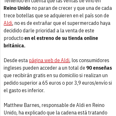
Teniendo en cuenta que las ventas de vino en
Reino Unido
no paran de crecer y que una de cada
trece botellas que se adquieren en el país son de
Aldi
, no es de extrañar que el supermercado haya
decidido darle prioridad a la venta de este
producto
en el estreno de su tienda online
británica.
Desde esta
página web de Aldi
, los consumidores
ingleses pueden acceder a un total de
90 enseñas
que recibirán gratis en su domicilio si realizan un
pedido superior a 65 euros o por 3,9 euros/envío si
el gasto es inferior.
Matthew Barnes, responsable de Aldi en Reino
Unido, ha explicado que la cadena está tratando