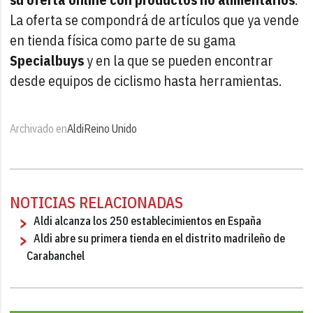
La oferta se compondrá de artículos que ya vende
en tienda física como parte de su gama
Specialbuys
y en la que se pueden encontrar
desde equipos de ciclismo hasta herramientas.
Archivado en
Aldi
Reino Unido
NOTICIAS RELACIONADAS
Aldi alcanza los 250 establecimientos en España
Aldi abre su primera tienda en el distrito madrileño de
Carabanchel