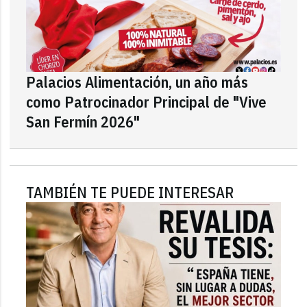
Palacios Alimentación, un año más
como Patrocinador Principal de "Vive
San Fermín 2026"
TAMBIÉN TE PUEDE INTERESAR