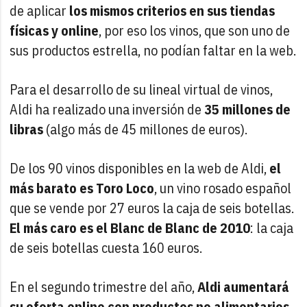
de aplicar
los mismos criterios en sus tiendas
físicas y online
, por eso los vinos, que son uno de
sus productos estrella, no podían faltar en la web.
Para el desarrollo de su lineal virtual de vinos,
Aldi ha realizado una inversión de
35 millones de
libras
(algo más de 45 millones de euros).
De los 90 vinos disponibles en la web de Aldi,
el
más barato es Toro Loco
, un vino rosado español
que se vende por 27 euros la caja de seis botellas.
El más caro es el Blanc de Blanc de 2010
: la caja
de seis botellas cuesta 160 euros.
En el segundo trimestre del año,
Aldi aumentará
su oferta online con productos no alimentarios
.