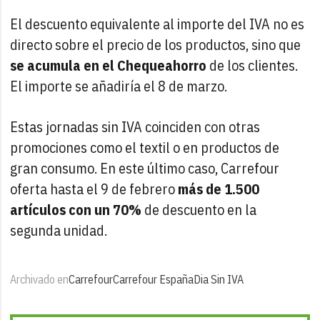
El descuento equivalente al importe del IVA no es
directo sobre el precio de los productos, sino que
se acumula en el Chequeahorro
de los clientes.
El importe se añadiría el 8 de marzo.
Estas jornadas sin IVA coinciden con otras
promociones como el textil o en productos de
gran consumo. En este último caso, Carrefour
oferta hasta el 9 de febrero
más de 1.500
artículos con un 70%
de descuento en la
segunda unidad.
Archivado en
Carrefour
Carrefour España
Dia Sin IVA