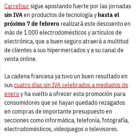
Carrefour
sigue apostando fuerte por las jornadas
sin IVA
en productos de tecnología y
hasta el
próximo 7 de febrero
realizará este descuento en
más de 1.000 electrodomésticos y artículos de
electrónica, que a buen seguro atraerá a multitud
de clientes a sus hipermercados y a su canal de
venta online.
La cadena francesa ya tuvo un buen resultado en
sus
cuatro días sin IVA celebrados a mediados de
enero
y ha vuelto a ofrecer esta promoción para
consumidores que se hayan quedado rezagados
en compras de importante presupuesto en
secciones como informática, telefonía, fotografía,
electrodomésticos, videojuegos o televisores.