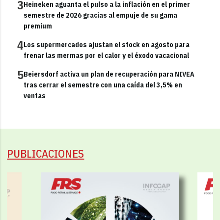
3
Heineken aguanta el pulso a la inflación en el primer
semestre de 2026 gracias al empuje de su gama
premium
4
Los supermercados ajustan el stock en agosto para
frenar las mermas por el calor y el éxodo vacacional
5
Beiersdorf activa un plan de recuperación para NIVEA
tras cerrar el semestre con una caída del 3,5% en
ventas
PUBLICACIONES