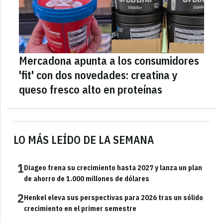
Mercadona apunta a los consumidores
'fit' con dos novedades: creatina y
queso fresco alto en proteínas
LO MÁS LEÍDO DE LA SEMANA
1
Diageo frena su crecimiento hasta 2027 y lanza un plan
de ahorro de 1.000 millones de dólares
2
Henkel eleva sus perspectivas para 2026 tras un sólido
crecimiento en el primer semestre