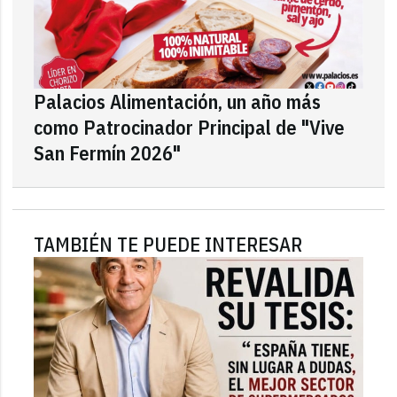
Palacios Alimentación, un año más
como Patrocinador Principal de "Vive
San Fermín 2026"
TAMBIÉN TE PUEDE INTERESAR