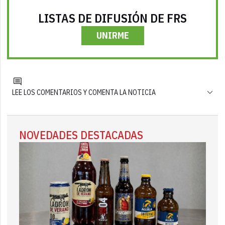
LISTAS DE DIFUSIÓN DE FRS
UNIRME
LEE LOS COMENTARIOS Y COMENTA LA NOTICIA
NOVEDADES DESTACADAS