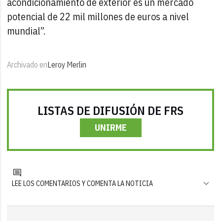
acondicionamiento de exterior es un mercado
potencial de 22 mil millones de euros a nivel
mundial”.
Archivado en
Leroy Merlin
LISTAS DE DIFUSIÓN DE FRS
UNIRME
LEE LOS COMENTARIOS Y COMENTA LA NOTICIA