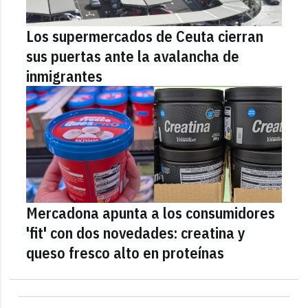
Los supermercados de Ceuta cierran
sus puertas ante la avalancha de
inmigrantes
Mercadona apunta a los consumidores
'fit' con dos novedades: creatina y
queso fresco alto en proteínas