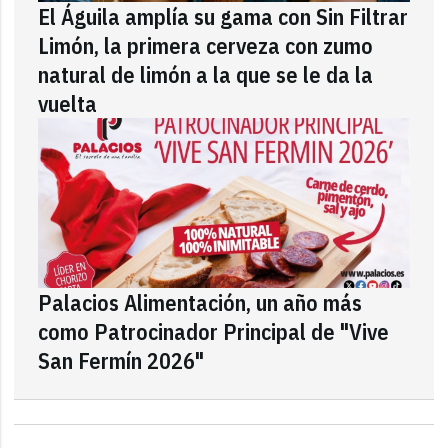
El Águila amplía su gama con Sin Filtrar
Limón, la primera cerveza con zumo
natural de limón a la que se le da la
vuelta
Palacios Alimentación, un año más
como Patrocinador Principal de "Vive
San Fermín 2026"