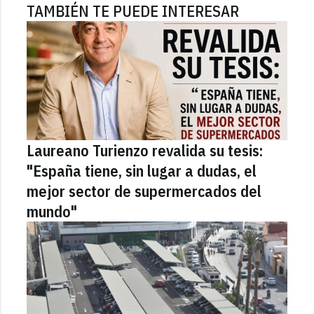
TAMBIÉN TE PUEDE INTERESAR
Laureano Turienzo revalida su tesis:
"España tiene, sin lugar a dudas, el
mejor sector de supermercados del
mundo"