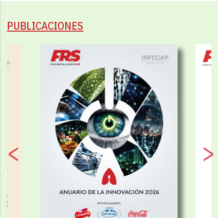
PUBLICACIONES