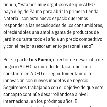
tienda, “estamos muy orgullosos de que ADEO
haya elegido Palma para abrir la primera tienda
Naterial, con este nuevo espacio queremos
responder a las necesidades de los consumidores,
ofreciéndoles una amplia gama de productos de
jardín durante todo el año a un precio competitivo
y con el mejor asesoramiento personalizado”.
Por su parte
Luis Bueno
, director de desarrollo de
negocio ADEO ha querido destacar que “una
constante en ADEO es seguir fomentando la
innovación con nuevos modelos de negocio.
Seguiremos trabajando con el objetivo de que este
concepto continúe desarrollándose a nivel
internacional en los próximos años. El