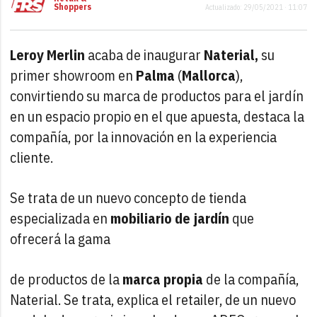
Shoppers
Actualizado: 29/05/2021 · 11:07
Leroy Merlin
acaba de inaugurar
Naterial,
su
primer showroom en
Palma
(
Mallorca
),
convirtiendo su marca de productos para el jardín
en un espacio propio en el que apuesta, destaca la
compañía, por la innovación en la experiencia
cliente.
Se trata de un nuevo concepto de tienda
especializada en
mobiliario de jardín
que
ofrecerá la gama
de productos de la
marca propia
de la compañía,
Naterial. Se trata, explica el retailer, de un nuevo