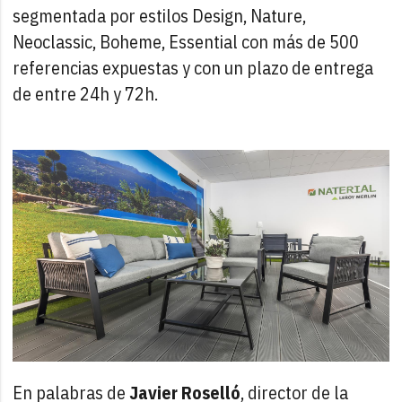
segmentada por estilos Design, Nature,
Neoclassic, Boheme, Essential con más de 500
referencias expuestas y con un plazo de entrega
de entre 24h y 72h.
En palabras de
Javier Roselló
, director de la