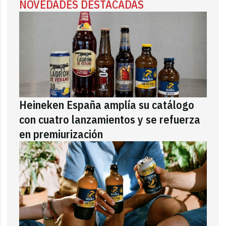
NOVEDADES DESTACADAS
Heineken España amplía su catálogo
con cuatro lanzamientos y se refuerza
en premiurización