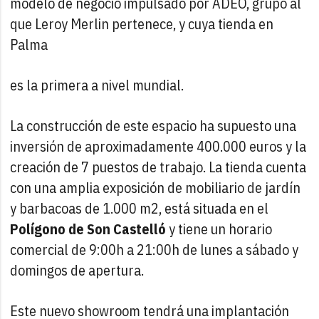
modelo de negocio impulsado por ADEO, grupo al
que Leroy Merlin pertenece, y cuya tienda en
Palma
es la primera a nivel mundial.
La construcción de este espacio ha supuesto una
inversión de aproximadamente 400.000 euros y la
creación de 7 puestos de trabajo. La tienda cuenta
con una amplia exposición de mobiliario de jardín
y barbacoas de 1.000 m2, está situada en el
Polígono de Son Castelló
y tiene un horario
comercial de 9:00h a 21:00h de lunes a sábado y
domingos de apertura.
Este nuevo showroom tendrá una implantación