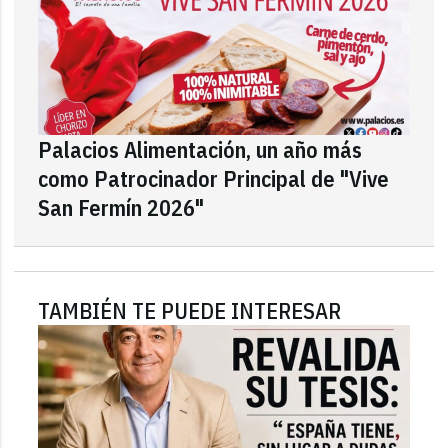
Palacios Alimentación, un año más
como Patrocinador Principal de "Vive
San Fermín 2026"
TAMBIÉN TE PUEDE INTERESAR