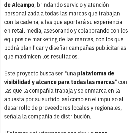
de Alcampo
, brindando servicio y atención
personalizada a todas las marcas que trabajan
con la cadena, a las que aportará su experiencia
en retail media, asesorando y colaborando con los
equipos de marketing de las marcas, con los que
podrá planificar y diseñar campañas publicitarias
que maximicen los resultados.
Este proyecto busca ser "una
plataforma de
visibilidad y alcance para todas las marcas
" con
las que la compañía trabaja y se enmarca en la
apuesta por su surtido, así como en el impulso al
desarrollo de proveedores locales y regionales,
señala la compañía de distribución.