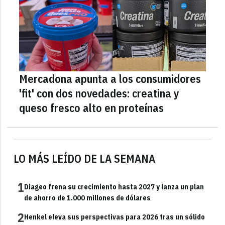
Mercadona apunta a los consumidores
'fit' con dos novedades: creatina y
queso fresco alto en proteínas
LO MÁS LEÍDO DE LA SEMANA
1
Diageo frena su crecimiento hasta 2027 y lanza un plan
de ahorro de 1.000 millones de dólares
2
Henkel eleva sus perspectivas para 2026 tras un sólido