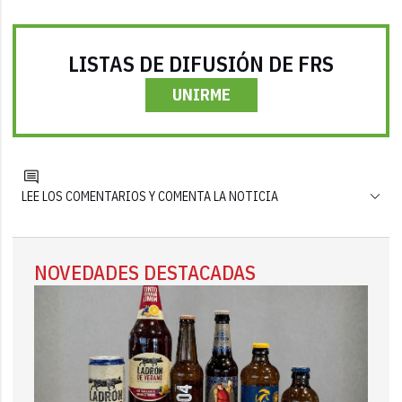
LISTAS DE DIFUSIÓN DE FRS
UNIRME
LEE LOS COMENTARIOS Y COMENTA LA NOTICIA
NOVEDADES DESTACADAS