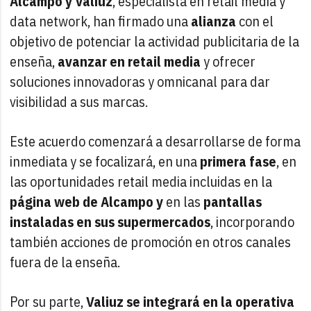
Alcampo y Valiuz
, especialista en retail media y
data network, han firmado una
alianza
con el
objetivo de potenciar la actividad publicitaria de la
enseña,
avanzar en retail media
y ofrecer
soluciones innovadoras y omnicanal para dar
visibilidad a sus marcas.
Este acuerdo comenzará a desarrollarse de forma
inmediata y se focalizará, en una
primera fase
, en
las oportunidades retail media incluidas en la
página web de Alcampo y
en las
pantallas
instaladas en sus supermercados
, incorporando
también acciones de promoción en otros canales
fuera de la enseña.
Por su parte,
Valiuz se integrará en la operativa