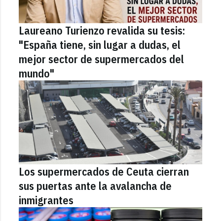
Laureano Turienzo revalida su tesis:
"España tiene, sin lugar a dudas, el
mejor sector de supermercados del
mundo"
Los supermercados de Ceuta cierran
sus puertas ante la avalancha de
inmigrantes