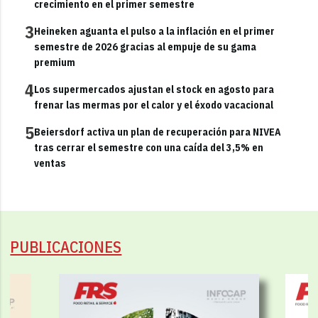
crecimiento en el primer semestre
3
Heineken aguanta el pulso a la inflación en el primer
semestre de 2026 gracias al empuje de su gama
premium
4
Los supermercados ajustan el stock en agosto para
frenar las mermas por el calor y el éxodo vacacional
5
Beiersdorf activa un plan de recuperación para NIVEA
tras cerrar el semestre con una caída del 3,5% en
ventas
PUBLICACIONES