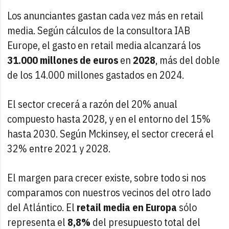
Los anunciantes gastan cada vez más en retail
media. Según cálculos de la consultora IAB
Europe, el gasto en retail media alcanzará los
31.000 millones de euros
en
2028
, más del doble
de los 14.000 millones gastados en 2024.
El sector crecerá a razón del 20% anual
compuesto hasta 2028, y en el entorno del 15%
hasta 2030. Según Mckinsey, el sector crecerá el
32% entre 2021 y 2028.
El margen para crecer existe, sobre todo si nos
comparamos con nuestros vecinos del otro lado
del Atlántico. El
retail media en Europa
sólo
representa el
8,8%
del presupuesto total del