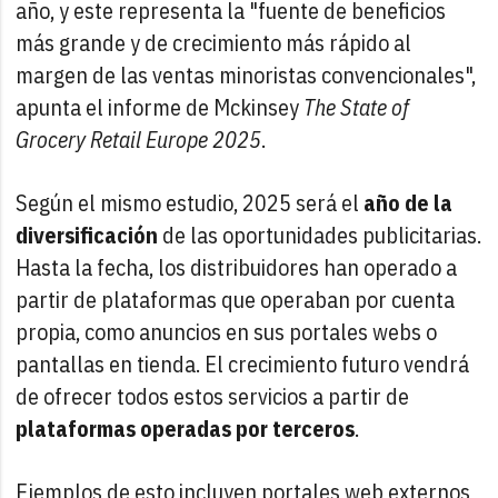
año, y este representa la "fuente de beneficios
más grande y de crecimiento más rápido al
margen de las ventas minoristas convencionales",
apunta el informe de Mckinsey
The State of
Grocery Retail Europe 2025
.
Según el mismo estudio, 2025 será el
año de la
diversificación
de las oportunidades publicitarias.
Hasta la fecha, los distribuidores han operado a
partir de plataformas que operaban por cuenta
propia, como anuncios en sus portales webs o
pantallas en tienda. El crecimiento futuro vendrá
de ofrecer todos estos servicios a partir de
plataformas operadas por terceros
.
Ejemplos de esto incluyen portales web externos,