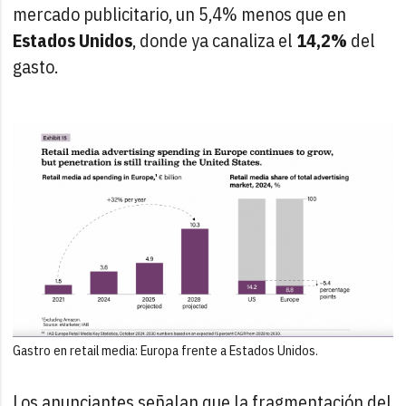
mercado publicitario, un 5,4% menos que en
Estados Unidos
, donde ya canaliza el
14,2%
del
gasto.
Gastro en retail media: Europa frente a Estados Unidos.
Los anunciantes señalan que la fragmentación del