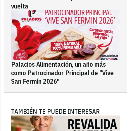
vuelta
Palacios Alimentación, un año más
como Patrocinador Principal de "Vive
San Fermín 2026"
TAMBIÉN TE PUEDE INTERESAR