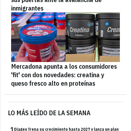
inmigrantes
Mercadona apunta a los consumidores
'fit' con dos novedades: creatina y
queso fresco alto en proteínas
LO MÁS LEÍDO DE LA SEMANA
1
Diageo frena su crecimiento hasta 2027 y lanza un plan