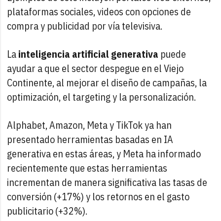
plataformas sociales, videos con opciones de
compra y publicidad por vía televisiva.
La
inteligencia artificial generativa
puede
ayudar a que el sector despegue en el Viejo
Continente, al mejorar el diseño de campañas, la
optimización, el targeting y la personalización.
Alphabet, Amazon, Meta y TikTok ya han
presentado herramientas basadas en IA
generativa en estas áreas, y Meta ha informado
recientemente que estas herramientas
incrementan de manera significativa las tasas de
conversión (+17%) y los retornos en el gasto
publicitario (+32%).