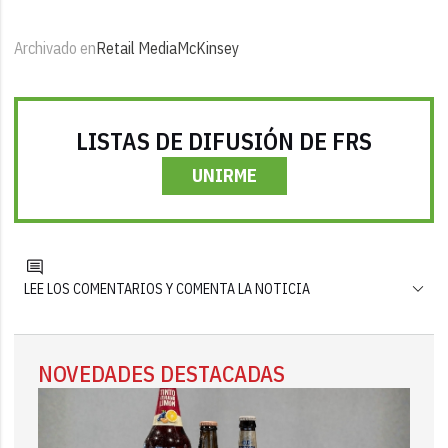
Archivado en
Retail Media
McKinsey
LISTAS DE DIFUSIÓN DE FRS
UNIRME
LEE LOS COMENTARIOS Y COMENTA LA NOTICIA
NOVEDADES DESTACADAS