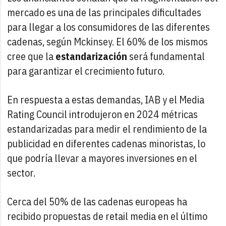
mercado es una de las principales dificultades
para llegar a los consumidores de las diferentes
cadenas, según Mckinsey. El 60% de los mismos
cree que la
estandarización
será fundamental
para garantizar el crecimiento futuro.
En respuesta a estas demandas, IAB y el Media
Rating Council introdujeron en 2024 métricas
estandarizadas para medir el rendimiento de la
publicidad en diferentes cadenas minoristas, lo
que podría llevar a mayores inversiones en el
sector.
Cerca del 50% de las cadenas europeas ha
recibido propuestas de retail media en el último