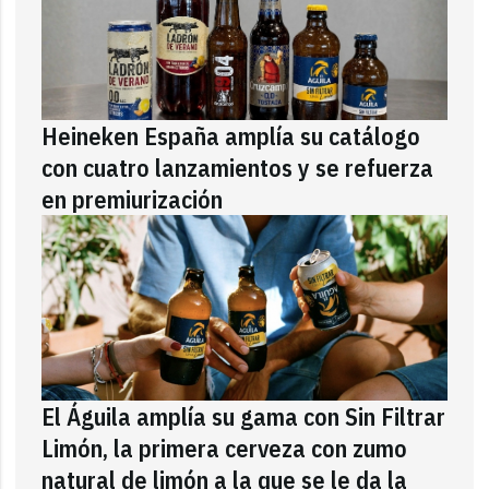
Heineken España amplía su catálogo
con cuatro lanzamientos y se refuerza
en premiurización
El Águila amplía su gama con Sin Filtrar
Limón, la primera cerveza con zumo
natural de limón a la que se le da la