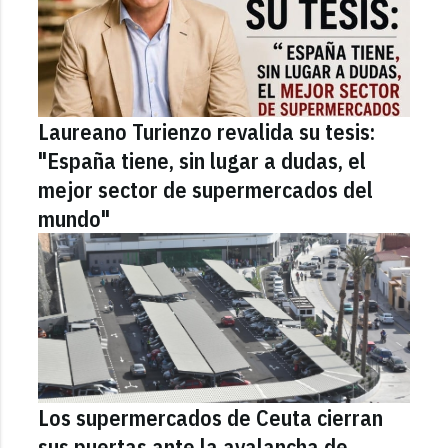
Laureano Turienzo revalida su tesis:
"España tiene, sin lugar a dudas, el
mejor sector de supermercados del
mundo"
Los supermercados de Ceuta cierran
sus puertas ante la avalancha de