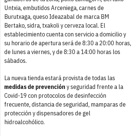
Untxia, embutidos Arceniega, carnes de
Burutxaga, queso Ideazabal de marca BM
Bertako, sidra, txakoli y cerveza local. El
establecimiento cuenta con servicio a domicilio y
su horario de apertura será de 8:30 a 20:00 horas,
de lunes a viernes, y de 8:30 a 14:00 horas los
sábados.
La nueva tienda estará provista de todas las
medidas de prevención
y seguridad frente a la
Covid-19 con protocolos de desinfección
frecuente, distancia de seguridad, mamparas de
protección y dispensadores de gel
hidroalcohólico.