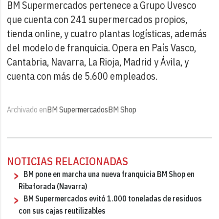
BM Supermercados pertenece a Grupo Uvesco
que cuenta con 241 supermercados propios,
tienda online, y cuatro plantas logísticas, además
del modelo de franquicia. Opera en País Vasco,
Cantabria, Navarra, La Rioja, Madrid y Ávila, y
cuenta con más de 5.600 empleados.
Archivado en
BM Supermercados
BM Shop
NOTICIAS RELACIONADAS
BM pone en marcha una nueva franquicia BM Shop en
Ribaforada (Navarra)
BM Supermercados evitó 1.000 toneladas de residuos
con sus cajas reutilizables