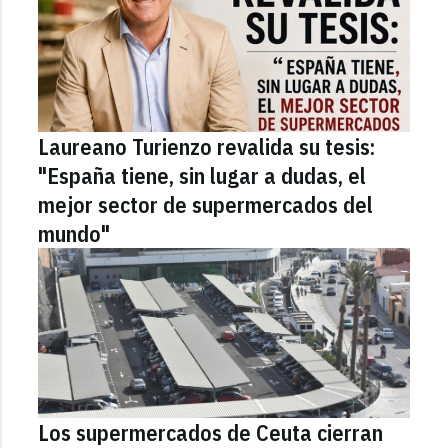
Laureano Turienzo revalida su tesis:
"España tiene, sin lugar a dudas, el
mejor sector de supermercados del
mundo"
Los supermercados de Ceuta cierran