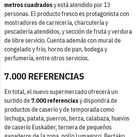
metros cuadrados
y está atendido por 13
personas. El producto fresco es protagonista con
mostradores de carnicería, charcutería y
pescadería atendidos, y sección de fruta y verdura
de libre servicio. Cuenta además con mural de
congelado y frío, horno de pan, bodega y
perfumería, entre otros servicios.
7.000 REFERENCIAS
En total, el nuevo supermercado ofrecerá un
surtido de
7.000 referencias
y dispondrá de
productos de caserío y de temporada como
lechuga, patata, puerros, berza, calabaza, huevos
de caserío Euskaber, ternera de pequeños
ganaderos de la zona, pollo Lumagorri, Bertako