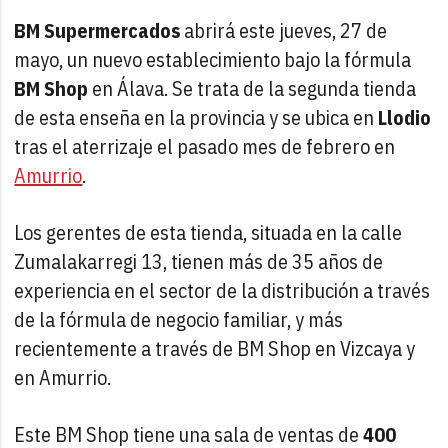
BM Supermercados
abrirá este jueves, 27 de
mayo, un nuevo establecimiento bajo la fórmula
BM Shop
en Álava. Se trata de la segunda tienda
de esta enseña en la provincia y se ubica en
Llodio
tras el aterrizaje el pasado mes de febrero en
Amurrio
.
Los gerentes de esta tienda, situada en la calle
Zumalakarregi 13, tienen más de 35 años de
experiencia en el sector de la distribución a través
de la fórmula de negocio familiar, y más
recientemente a través de BM Shop en Vizcaya y
en Amurrio.
Este BM Shop tiene una sala de ventas de
400