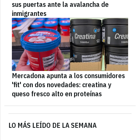
sus puertas ante la avalancha de
inmigrantes
Mercadona apunta a los consumidores
'fit' con dos novedades: creatina y
queso fresco alto en proteínas
LO MÁS LEÍDO DE LA SEMANA