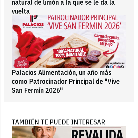
natural de limón a la que se le da la
vuelta
Palacios Alimentación, un año más
como Patrocinador Principal de "Vive
San Fermín 2026"
TAMBIÉN TE PUEDE INTERESAR