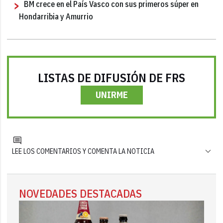
BM crece en el País Vasco con sus primeros súper en
Hondarribia y Amurrio
LISTAS DE DIFUSIÓN DE FRS
UNIRME
LEE LOS COMENTARIOS Y COMENTA LA NOTICIA
NOVEDADES DESTACADAS