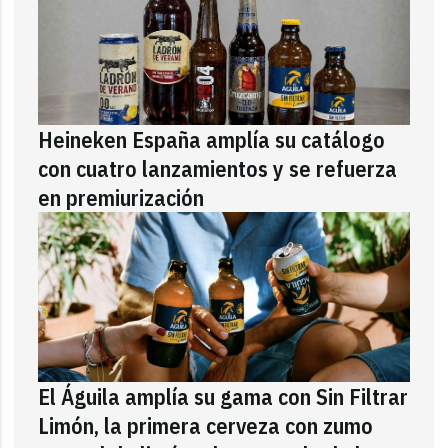
Heineken España amplía su catálogo
con cuatro lanzamientos y se refuerza
en premiurización
El Águila amplía su gama con Sin Filtrar
Limón, la primera cerveza con zumo