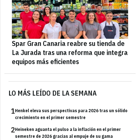
Spar Gran Canaria reabre su tienda de
La Jurada tras una reforma que integra
equipos más eficientes
LO MÁS LEÍDO DE LA SEMANA
1
Henkel eleva sus perspectivas para 2026 tras un sólido
crecimiento en el primer semestre
2
Heineken aguanta el pulso a la inflación en el primer
semestre de 2026 gracias al empuje de su gama