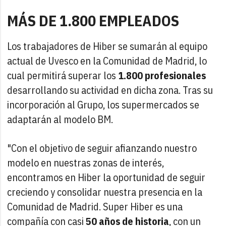
MÁS DE 1.800 EMPLEADOS
Los trabajadores de Hiber se sumarán al equipo
actual de Uvesco en la Comunidad de Madrid, lo
cual permitirá superar los
1.800 profesionales
desarrollando su actividad en dicha zona. Tras su
incorporación al Grupo, los supermercados se
adaptarán al modelo BM.
"Con el objetivo de seguir afianzando nuestro
modelo en nuestras zonas de interés,
encontramos en Hiber la oportunidad de seguir
creciendo y consolidar nuestra presencia en la
Comunidad de Madrid. Super Hiber es una
compañía con casi
50 años de historia
, con un