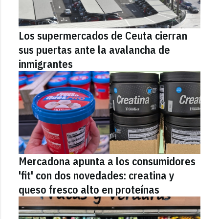
Los supermercados de Ceuta cierran
sus puertas ante la avalancha de
inmigrantes
Mercadona apunta a los consumidores
'fit' con dos novedades: creatina y
queso fresco alto en proteínas