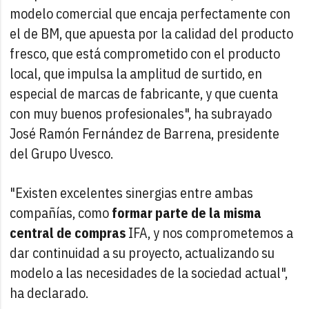
modelo comercial que encaja perfectamente con
el de BM, que apuesta por la calidad del producto
fresco, que está comprometido con el producto
local, que impulsa la amplitud de surtido, en
especial de marcas de fabricante, y que cuenta
con muy buenos profesionales", ha subrayado
José Ramón Fernández de Barrena, presidente
del Grupo Uvesco.
"Existen excelentes sinergias entre ambas
compañías, como
formar parte de la misma
central de compras
IFA, y nos comprometemos a
dar continuidad a su proyecto, actualizando su
modelo a las necesidades de la sociedad actual",
ha declarado.