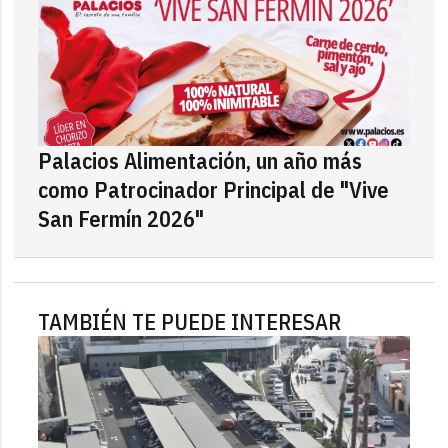
Palacios Alimentación, un año más
como Patrocinador Principal de "Vive
San Fermín 2026"
TAMBIÉN TE PUEDE INTERESAR