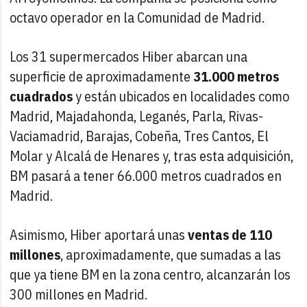
octavo operador en la Comunidad de Madrid.
Los 31 supermercados Hiber abarcan una
superficie de aproximadamente
31.000 metros
cuadrados
y están ubicados en localidades como
Madrid, Majadahonda, Leganés, Parla, Rivas-
Vaciamadrid, Barajas, Cobeña, Tres Cantos, El
Molar y Alcalá de Henares y, tras esta adquisición,
BM pasará a tener 66.000 metros cuadrados en
Madrid.
Asimismo, Hiber aportará unas
ventas de 110
millones
, aproximadamente, que sumadas a las
que ya tiene BM en la zona centro, alcanzarán los
300 millones en Madrid.