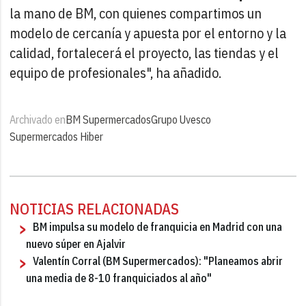
la mano de BM, con quienes compartimos un
modelo de cercanía y apuesta por el entorno y la
calidad, fortalecerá el proyecto, las tiendas y el
equipo de profesionales", ha añadido.
Archivado en
BM Supermercados
Grupo Uvesco
Supermercados Hiber
NOTICIAS RELACIONADAS
BM impulsa su modelo de franquicia en Madrid con una
nuevo súper en Ajalvir
Valentín Corral (BM Supermercados): "Planeamos abrir
una media de 8-10 franquiciados al año"