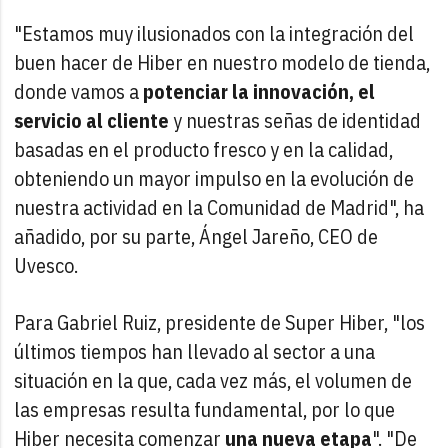
"Estamos muy ilusionados con la integración del
buen hacer de Hiber en nuestro modelo de tienda,
donde vamos a
potenciar la innovación, el
servicio al cliente
y nuestras señas de identidad
basadas en el producto fresco y en la calidad,
obteniendo un mayor impulso en la evolución de
nuestra actividad en la Comunidad de Madrid", ha
añadido, por su parte, Ángel Jareño, CEO de
Uvesco.
Para Gabriel Ruiz, presidente de Super Hiber, "los
últimos tiempos han llevado al sector a una
situación en la que, cada vez más, el volumen de
las empresas resulta fundamental, por lo que
Hiber necesita comenzar
una nueva etapa
". "De