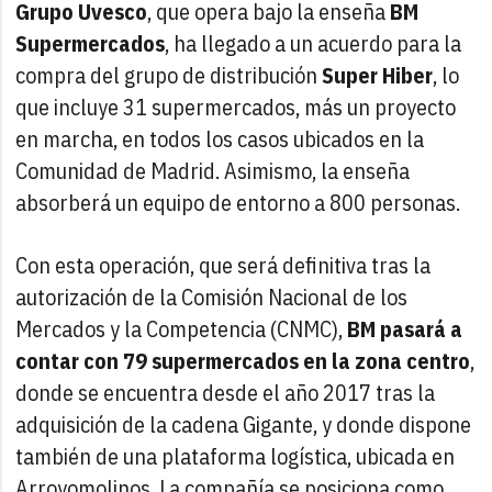
Grupo Uvesco
, que opera bajo la enseña
BM
Supermercados
, ha llegado a un acuerdo para la
compra del grupo de distribución
Super Hiber
, lo
que incluye 31 supermercados, más un proyecto
en marcha, en todos los casos ubicados en la
Comunidad de Madrid. Asimismo, la enseña
absorberá un equipo de entorno a 800 personas.
Con esta operación, que será definitiva tras la
autorización de la Comisión Nacional de los
Mercados y la Competencia (CNMC),
BM pasará a
contar con 79 supermercados en la zona centro
,
donde se encuentra desde el año 2017 tras la
adquisición de la cadena Gigante, y donde dispone
también de una plataforma logística, ubicada en
Arroyomolinos. La compañía se posiciona como