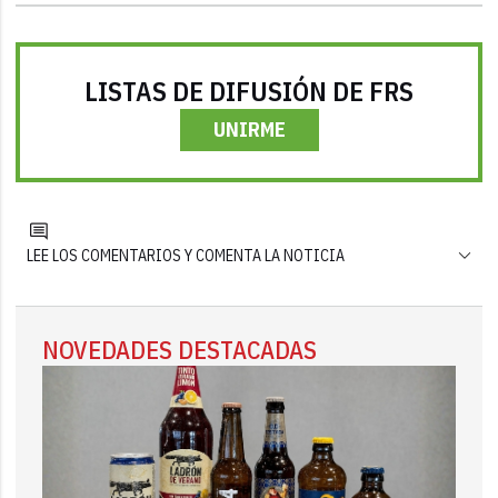
LISTAS DE DIFUSIÓN DE FRS
UNIRME
LEE LOS COMENTARIOS Y COMENTA LA NOTICIA
NOVEDADES DESTACADAS