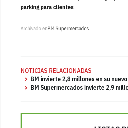
parking para clientes
.
Archivado en
BM Supermercados
NOTICIAS RELACIONADAS
BM invierte 2,8 millones en su nuev
BM Supermercados invierte 2,9 mill