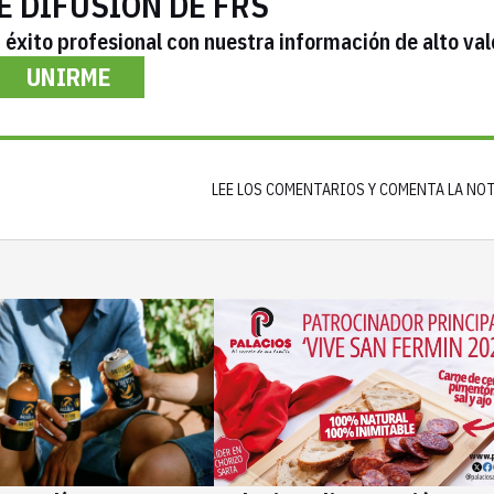
E DIFUSIÓN DE FRS
éxito profesional con nuestra información de alto val
UNIRME
LEE LOS COMENTARIOS Y COMENTA LA NO