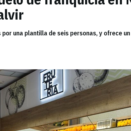
lvir
por una plantilla de seis personas, y ofrece un