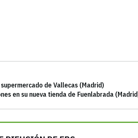
o supermercado de Vallecas (Madrid)
ones en su nueva tienda de Fuenlabrada (Madrid