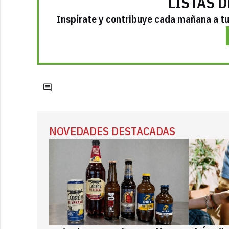
LISTAS D
Inspírate y contribuye cada mañana a tu 
NOVEDADES DESTACADAS