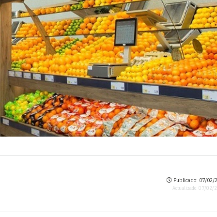
Publicado: 07/02/2
Actualizado: 07/02/