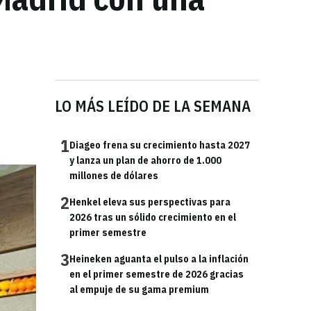
LO MÁS LEÍDO DE LA SEMANA
1
Diageo frena su crecimiento hasta 2027
y lanza un plan de ahorro de 1.000
millones de dólares
2
Henkel eleva sus perspectivas para
2026 tras un sólido crecimiento en el
primer semestre
3
Heineken aguanta el pulso a la inflación
en el primer semestre de 2026 gracias
al empuje de su gama premium