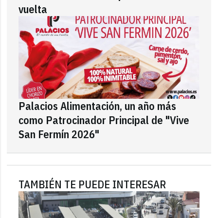
vuelta
Palacios Alimentación, un año más
como Patrocinador Principal de "Vive
San Fermín 2026"
TAMBIÉN TE PUEDE INTERESAR