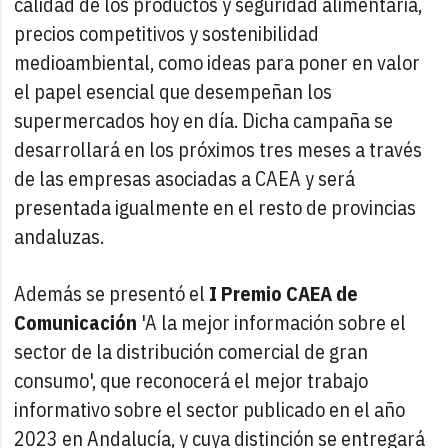
calidad de los productos y seguridad alimentaria,
precios competitivos y sostenibilidad
medioambiental, como ideas para poner en valor
el papel esencial que desempeñan los
supermercados hoy en día. Dicha campaña se
desarrollará en los próximos tres meses a través
de las empresas asociadas a CAEA y será
presentada igualmente en el resto de provincias
andaluzas.
Además se presentó el
I Premio CAEA de
Comunicación
'A la mejor información sobre el
sector de la distribución comercial de gran
consumo', que reconocerá el mejor trabajo
informativo sobre el sector publicado en el año
2023 en Andalucía, y cuya distinción se entregará