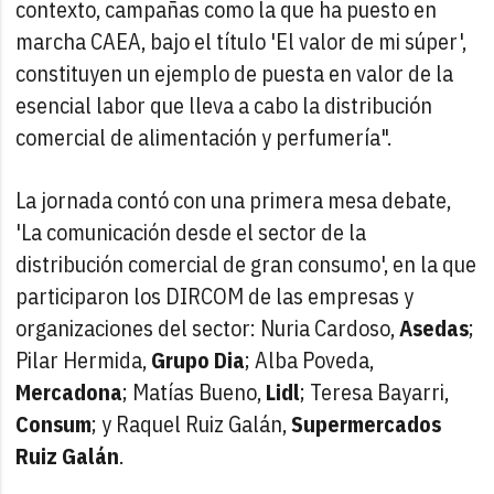
contexto, campañas como la que ha puesto en
marcha CAEA, bajo el título 'El valor de mi súper',
constituyen un ejemplo de puesta en valor de la
esencial labor que lleva a cabo la distribución
comercial de alimentación y perfumería".
La jornada contó con una primera mesa debate,
'La comunicación desde el sector de la
distribución comercial de gran consumo', en la que
participaron los DIRCOM de las empresas y
organizaciones del sector: Nuria Cardoso,
Asedas
;
Pilar Hermida,
Grupo Dia
; Alba Poveda,
Mercadona
; Matías Bueno,
Lidl
; Teresa Bayarri,
Consum
; y Raquel Ruiz Galán,
Supermercados
Ruiz Galán
.