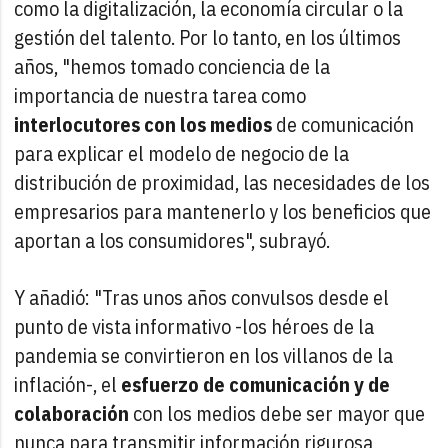
como la digitalización, la economía circular o la
gestión del talento. Por lo tanto, en los últimos
años, "hemos tomado conciencia de la
importancia de nuestra tarea como
interlocutores con los medios
de comunicación
para explicar el modelo de negocio de la
distribución de proximidad, las necesidades de los
empresarios para mantenerlo y los beneficios que
aportan a los consumidores", subrayó.
Y añadió: "Tras unos años convulsos desde el
punto de vista informativo -los héroes de la
pandemia se convirtieron en los villanos de la
inflación-, el
esfuerzo de comunicación y de
colaboración
con los medios debe ser mayor que
nunca para transmitir información rigurosa