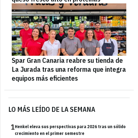
Spar Gran Canaria reabre su tienda de
La Jurada tras una reforma que integra
equipos más eficientes
LO MÁS LEÍDO DE LA SEMANA
1
Henkel eleva sus perspectivas para 2026 tras un sólido
crecimiento en el primer semestre