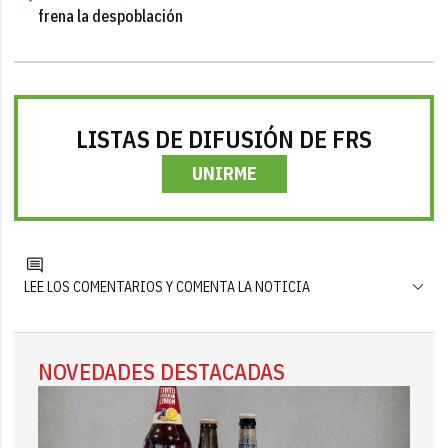
frena la despoblación
LISTAS DE DIFUSIÓN DE FRS
UNIRME
LEE LOS COMENTARIOS Y COMENTA LA NOTICIA
NOVEDADES DESTACADAS