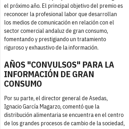
el próximo año. El principal objetivo del premio es
reconocer la profesional labor que desarrollan
los medios de comunicación en relación con el
sector comercial andaluz de gran consumo,
fomentando y prestigiando un tratamiento
riguroso y exhaustivo de la información.
AÑOS "CONVULSOS" PARA LA
INFORMACIÓN DE GRAN
CONSUMO
Por su parte, el director general de Asedas,
Ignacio García Magarzo, comentó que la
distribución alimentaria se encuentra en el centro
de los grandes procesos de cambio de la sociedad,