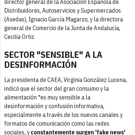
director general de la Asociación Española de
Distribuidores, Autoservicios y Supermercados
(Asedas), Ignacio García Magarzo, y la directora
general de Comercio de la Junta de Andalucía,
Cecilia Ortiz.
SECTOR "SENSIBLE" A LA
DESINFORMACIÓN
La presidenta de CAEA, Virginia González Lucena,
indicó que el sector del gran consumo y la
alimentación "es muy sensible a la
desinformación y confusión informativa,
especialmente a través de los nuevos canales y
formatos de comunicación como las redes
sociales, y
constantemente surgen 'fake news'