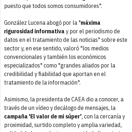
puesto que todos somos consumidores".
González Lucena abogó por la "
máxima
rigurosidad informativa
y por el periodismo de
datos en el tratamiento de las noticias" sobre este
sector y, en ese sentido, valoró "los medios
convencionales y también los económicos
especializados" como "grandes aliados por la
credibilidad y fiabilidad que aportan en el
tratamiento de la información".
Asimismo, la presidenta de CAEA dio a conocer, a
través de un vídeo y decálogo de mensajes, la
campaña 'El valor de mi súper'
, con la cercanía y
proximidad, surtido completo y amplia variedad,