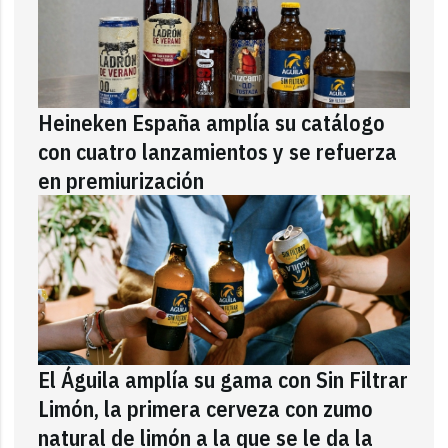
Heineken España amplía su catálogo
con cuatro lanzamientos y se refuerza
en premiurización
El Águila amplía su gama con Sin Filtrar
Limón, la primera cerveza con zumo
natural de limón a la que se le da la