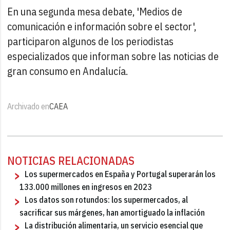
En una segunda mesa debate, 'Medios de
comunicación e información sobre el sector',
participaron algunos de los periodistas
especializados que informan sobre las noticias de
gran consumo en Andalucía.
Archivado en
CAEA
NOTICIAS RELACIONADAS
Los supermercados en España y Portugal superarán los
133.000 millones en ingresos en 2023
Los datos son rotundos: los supermercados, al
sacrificar sus márgenes, han amortiguado la inflación
La distribución alimentaria, un servicio esencial que