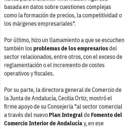
basada en datos sobre cuestiones complejas
como la formación de precios, la competitividad o
los márgenes empresariales".
Por último, hizo un llamamiento a que se escuchen
también los
problemas de los empresarios
del
sector relacionados, entre otros, con el exceso de
reglamentación o el incremento de costes
operativos y fiscales.
Por su parte, la directora general de Comercio de
la Junta de Andalucía, Cecilia Ortiz, mostró el
firme apoyo de su Consejería "al sector comercial
a través del nuevo
Plan Integral
de
Fomento del
Comercio Interior de Andalucía
y, en ese