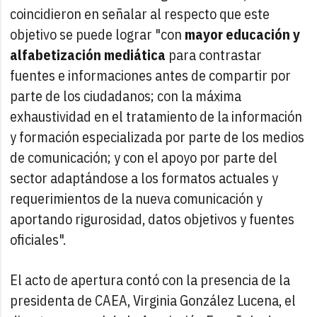
coincidieron en señalar al respecto que este
objetivo se puede lograr "con
mayor educación y
alfabetización mediática
para contrastar
fuentes e informaciones antes de compartir por
parte de los ciudadanos; con la máxima
exhaustividad en el tratamiento de la información
y formación especializada por parte de los medios
de comunicación; y con el apoyo por parte del
sector adaptándose a los formatos actuales y
requerimientos de la nueva comunicación y
aportando rigurosidad, datos objetivos y fuentes
oficiales".
El acto de apertura contó con la presencia de la
presidenta de CAEA, Virginia González Lucena, el