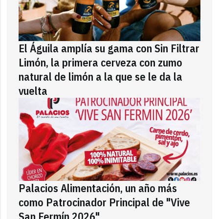
El Águila amplía su gama con Sin Filtrar
Limón, la primera cerveza con zumo
natural de limón a la que se le da la
vuelta
Palacios Alimentación, un año más
como Patrocinador Principal de "Vive
San Fermín 2026"