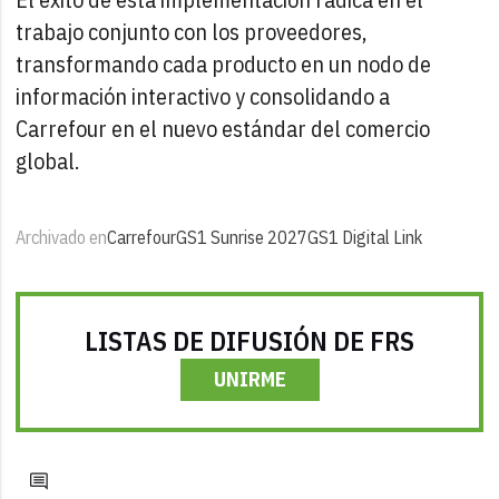
trabajo conjunto con los proveedores,
transformando cada producto en un nodo de
información interactivo y consolidando a
Carrefour en el nuevo estándar del comercio
global.
Archivado en
Carrefour
GS1 Sunrise 2027
GS1 Digital Link
LISTAS DE DIFUSIÓN DE FRS
UNIRME