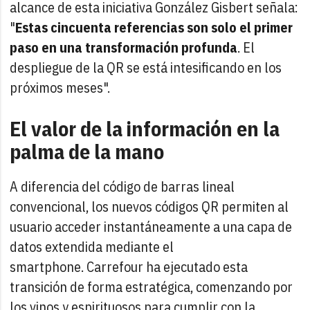
alcance de esta iniciativa González Gisbert señala:
"
Estas cincuenta referencias son solo el primer
paso en una transformación profunda
. El
despliegue de la QR se está intesificando en los
próximos meses".
El valor de la información en la
palma de la mano
A diferencia del código de barras lineal
convencional, los nuevos códigos QR permiten al
usuario acceder instantáneamente a una capa de
datos extendida mediante el
smartphone. Carrefour ha ejecutado esta
transición de forma estratégica, comenzando por
los vinos y espirituosos para cumplir con la