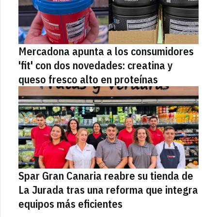
Mercadona apunta a los consumidores
'fit' con dos novedades: creatina y
queso fresco alto en proteínas
Spar Gran Canaria reabre su tienda de
La Jurada tras una reforma que integra
equipos más eficientes