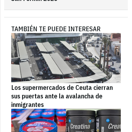
TAMBIÉN TE PUEDE INTERESAR
Los supermercados de Ceuta cierran
sus puertas ante la avalancha de
inmigrantes