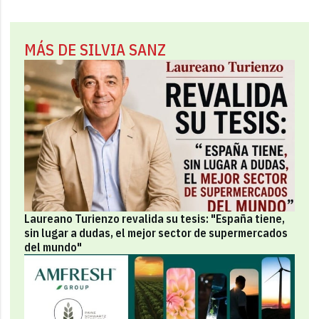
MÁS DE SILVIA SANZ
Laureano Turienzo revalida su tesis: "España tiene,
sin lugar a dudas, el mejor sector de supermercados
del mundo"