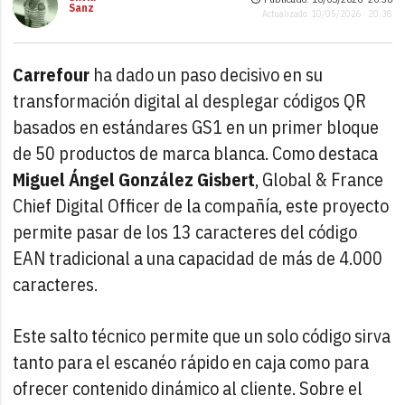
Sanz
Actualizado: 10/05/2026 · 20:38
Carrefour
ha dado un paso decisivo en su
transformación digital al desplegar códigos QR
basados en estándares GS1 en un primer bloque
de 50 productos de marca blanca. Como destaca
Miguel Ángel González Gisbert
, Global & France
Chief Digital Officer de la compañía, este proyecto
permite pasar de los 13 caracteres del código
EAN tradicional a una capacidad de más de 4.000
caracteres.
Este salto técnico permite que un solo código sirva
tanto para el escanéo rápido en caja como para
ofrecer contenido dinámico al cliente. Sobre el