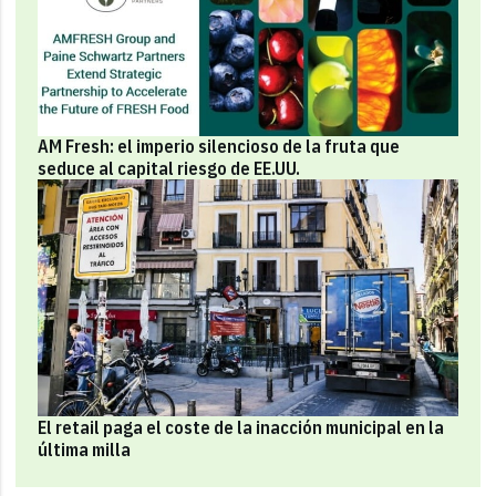
AM Fresh: el imperio silencioso de la fruta que
seduce al capital riesgo de EE.UU.
El retail paga el coste de la inacción municipal en la
última milla