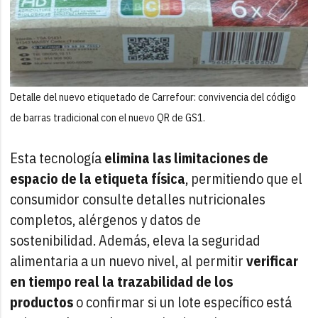
Detalle del nuevo etiquetado de Carrefour: convivencia del código
de barras tradicional con el nuevo QR de GS1.
Esta tecnología
elimina las limitaciones de
espacio de la etiqueta física
, permitiendo que el
consumidor consulte detalles nutricionales
completos, alérgenos y datos de
sostenibilidad. Además, eleva la seguridad
alimentaria a un nuevo nivel, al permitir
verificar
en tiempo real la trazabilidad de los
productos
o confirmar si un lote específico está