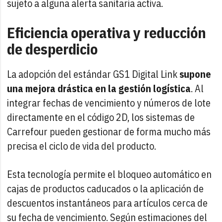
sujeto a alguna alerta sanitaria activa.
Eficiencia operativa y reducción
de desperdicio
La adopción del estándar GS1 Digital Link
supone
una mejora drástica en la gestión logística
. Al
integrar fechas de vencimiento y números de lote
directamente en el código 2D, los sistemas de
Carrefour pueden gestionar de forma mucho más
precisa el ciclo de vida del producto.
Esta tecnología permite el
bloqueo automático en
cajas de productos caducados
o la aplicación de
descuentos instantáneos para artículos cerca de
su fecha de vencimiento. Según estimaciones del