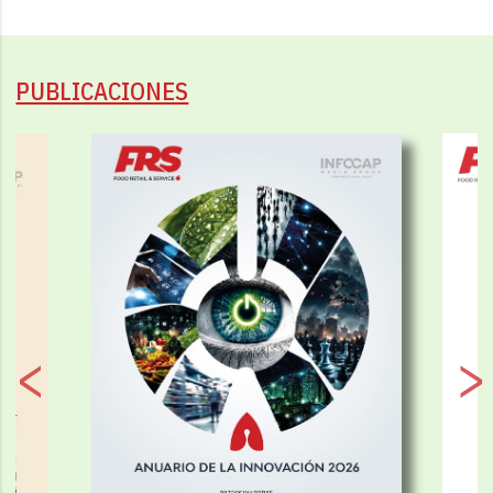
PUBLICACIONES