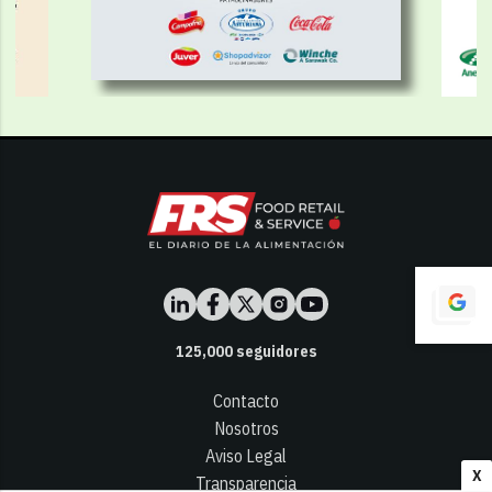
125,000
seguidores
Contacto
Nosotros
Aviso Legal
X
Transparencia