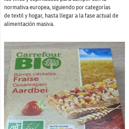
normativa europea, siguiendo por categorías
de textil y hogar, hasta llegar a la fase actual de
alimentación masiva.