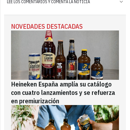
LEE LOS COMENTARIOS Y COMENTA LA NOTICIA
NOVEDADES DESTACADAS
Heineken España amplía su catálogo
con cuatro lanzamientos y se refuerza
en premiurización