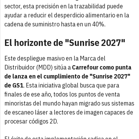
sector, esta precisión en la trazabilidad puede
ayudar a reducir el desperdicio alimentario en la
cadena de suministro hasta en un 40%.
El horizonte de "Sunrise 2027"
Este despliegue masivo en la Marca del
Distribuidor (MDD) sitúa a
Carrefour como punta
de lanza en el cumplimiento de "Sunrise 2027"
de GS1
. Esta iniciativa global busca que para
finales de ese año, todos los puntos de venta
minoristas del mundo hayan migrado sus sistemas
de escaneo láser a lectores de imagen capaces de
procesar códigos 2D.
El éxito de esta implementación radica en el