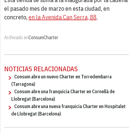
el pasado mes de marzo en esta ciudad, en
concreto,
en la Avenida Can Serra, 88
.
Archivado en
Consum
Charter
NOTICIAS RELACIONADAS
Consum abre un nuevo Charter en Torredembarra
(Tarragona)
Consum abre una franquicia Charter en Cornellà de
Llobregat (Barcelona)
Consum abre una nueva franquicia Charter en Hospitalet
de Llobregat (Barcelona)