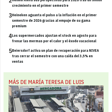
2
crecimiento en el primer semestre
3
Heineken aguanta el pulso a la inflación en el primer
semestre de 2026 gracias al empuje de su gama
premium
4
Los supermercados ajustan el stock en agosto para
frenar las mermas por el calor y el éxodo vacacional
5
Beiersdorf activa un plan de recuperación para NIVEA
tras cerrar el semestre con una caída del 3,5% en
ventas
MÁS DE MARÍA TERESA DE LUIS