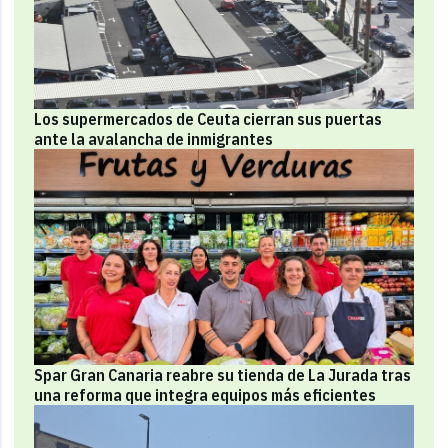
Los supermercados de Ceuta cierran sus puertas
ante la avalancha de inmigrantes
Spar Gran Canaria reabre su tienda de La Jurada tras
una reforma que integra equipos más eficientes