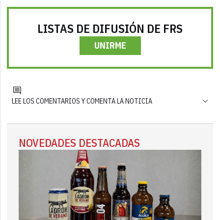
LISTAS DE DIFUSIÓN DE FRS
UNIRME
LEE LOS COMENTARIOS Y COMENTA LA NOTICIA
NOVEDADES DESTACADAS