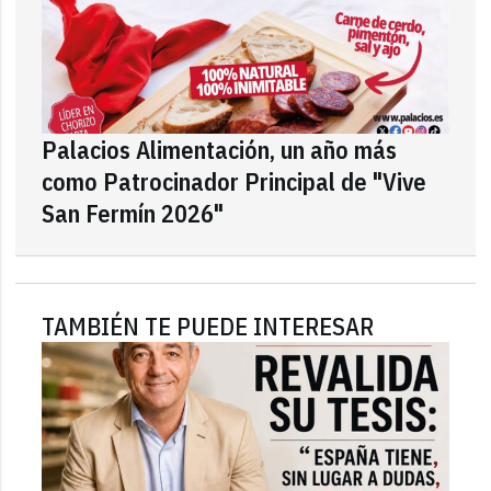
Palacios Alimentación, un año más
como Patrocinador Principal de "Vive
San Fermín 2026"
TAMBIÉN TE PUEDE INTERESAR