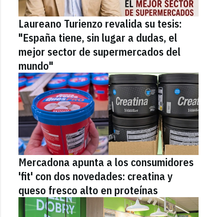
Laureano Turienzo revalida su tesis:
"España tiene, sin lugar a dudas, el
mejor sector de supermercados del
mundo"
Mercadona apunta a los consumidores
'fit' con dos novedades: creatina y
queso fresco alto en proteínas