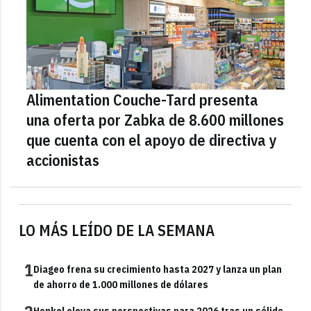
Alimentation Couche-Tard presenta
una oferta por Zabka de 8.600 millones
que cuenta con el apoyo de directiva y
accionistas
LO MÁS LEÍDO DE LA SEMANA
1
Diageo frena su crecimiento hasta 2027 y lanza un plan
de ahorro de 1.000 millones de dólares
Henkel eleva sus perspectivas para 2026 tras un sólido