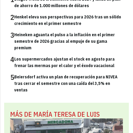
de ahorro de 1.000 millones de dólares
2
Henkel eleva sus perspectivas para 2026 tras un sólido
crecimiento en el primer semestre
3
Heineken aguanta el pulso a la inflación en el primer
semestre de 2026 gracias al empuje de su gama
premium
4
Los supermercados ajustan el stock en agosto para
frenar las mermas por el calor y el éxodo vacacional
5
Beiersdorf activa un plan de recuperación para NIVEA
tras cerrar el semestre con una caída del 3,5% en
ventas
MÁS DE MARÍA TERESA DE LUIS