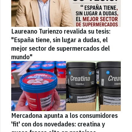
Laureano Turienzo revalida su tesis:
"España tiene, sin lugar a dudas, el
mejor sector de supermercados del
mundo"
Mercadona apunta a los consumidores
'fit' con dos novedades: creatina y