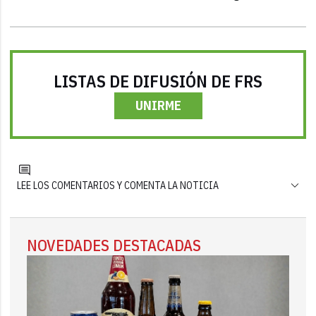
LISTAS DE DIFUSIÓN DE FRS
UNIRME
LEE LOS COMENTARIOS Y COMENTA LA NOTICIA
NOVEDADES DESTACADAS