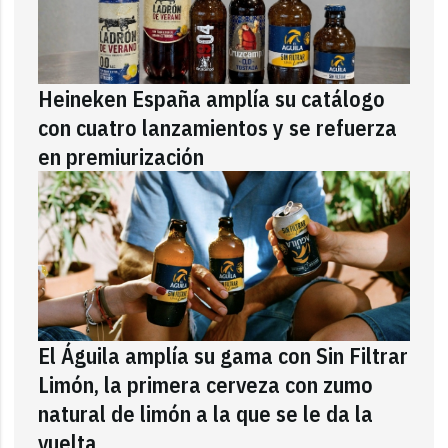
Heineken España amplía su catálogo
con cuatro lanzamientos y se refuerza
en premiurización
El Águila amplía su gama con Sin Filtrar
Limón, la primera cerveza con zumo
natural de limón a la que se le da la
vuelta