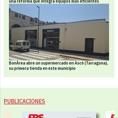
una reforma que integra equipos más eficientes
BonÀrea abre un supermercado en Ascó (Tarragona),
su primera tienda en este municipio
PUBLICACIONES