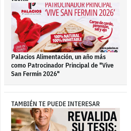
Palacios Alimentación, un año más
como Patrocinador Principal de "Vive
San Fermín 2026"
TAMBIÉN TE PUEDE INTERESAR