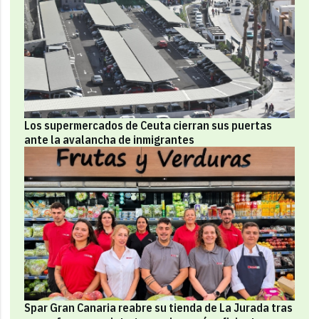
Los supermercados de Ceuta cierran sus puertas
ante la avalancha de inmigrantes
Spar Gran Canaria reabre su tienda de La Jurada tras