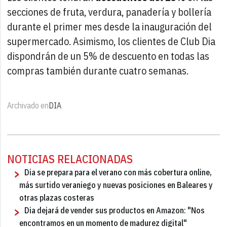
secciones de fruta, verdura, panadería y bollería
durante el primer mes desde la inauguración del
supermercado. Asimismo, los clientes de Club Dia
dispondrán de un 5% de descuento en todas las
compras también durante cuatro semanas.
Archivado en
DIA
NOTICIAS RELACIONADAS
Dia se prepara para el verano con más cobertura online,
más surtido veraniego y nuevas posiciones en Baleares y
otras plazas costeras
Dia dejará de vender sus productos en Amazon: "Nos
encontramos en un momento de madurez digital"