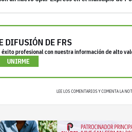
E DIFUSIÓN DE FRS
éxito profesional con nuestra información de alto val
UNIRME
LEE LOS COMENTARIOS Y COMENTA LA NO