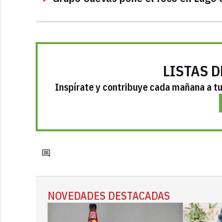
LISTAS D
Inspírate y contribuye cada mañana a tu 
NOVEDADES DESTACADAS