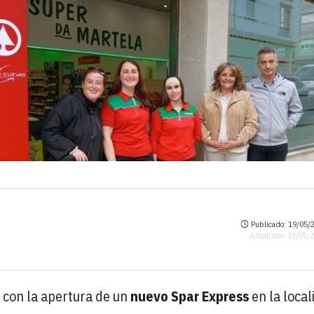
Publicado: 19/05/2
Actualizado: 19/05/
 con la apertura de un
nuevo Spar Express
en la loca