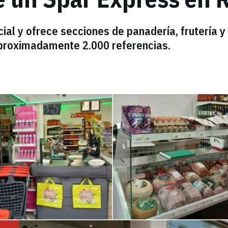
al y ofrece secciones de panadería, frutería y
aproximadamente 2.000 referencias.