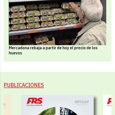
Mercadona rebaja a partir de hoy el precio de los
huevos
PUBLICACIONES