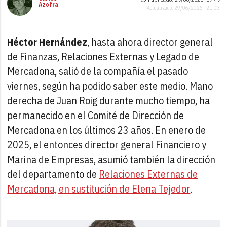
Azofra
Actualizado: 29/06/2026 · 21:03
Héctor Hernández
, hasta ahora director general
de Finanzas, Relaciones Externas y Legado de
Mercadona, salió de la compañía el pasado
viernes, según ha podido saber este medio. Mano
derecha de Juan Roig durante mucho tiempo, ha
permanecido en el Comité de Dirección de
Mercadona en los últimos 23 años. En enero de
2025, el entonces director general Financiero y
Marina de Empresas, asumió también la dirección
del departamento de
Relaciones Externas de
Mercadona, en sustitución de Elena Tejedor
.