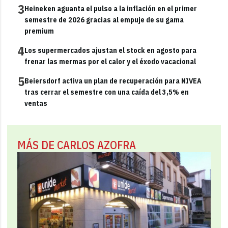
3
Heineken aguanta el pulso a la inflación en el primer
semestre de 2026 gracias al empuje de su gama
premium
4
Los supermercados ajustan el stock en agosto para
frenar las mermas por el calor y el éxodo vacacional
5
Beiersdorf activa un plan de recuperación para NIVEA
tras cerrar el semestre con una caída del 3,5% en
ventas
MÁS DE CARLOS AZOFRA