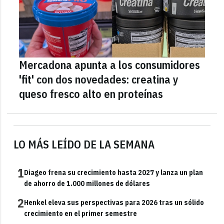
Mercadona apunta a los consumidores
'fit' con dos novedades: creatina y
queso fresco alto en proteínas
LO MÁS LEÍDO DE LA SEMANA
1
Diageo frena su crecimiento hasta 2027 y lanza un plan
de ahorro de 1.000 millones de dólares
2
Henkel eleva sus perspectivas para 2026 tras un sólido
crecimiento en el primer semestre