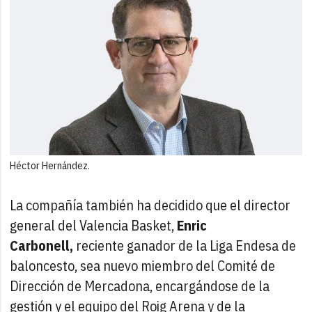
Héctor Hernández.
La compañía también ha decidido que el director
general del Valencia Basket,
Enric
Carbonell,
reciente ganador de la Liga Endesa de
baloncesto, sea nuevo miembro del Comité de
Dirección de Mercadona, encargándose de la
gestión y el equipo del Roig Arena y de la