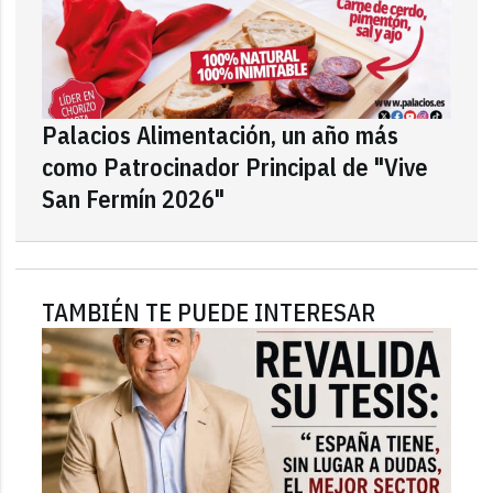
Palacios Alimentación, un año más
como Patrocinador Principal de "Vive
San Fermín 2026"
TAMBIÉN TE PUEDE INTERESAR