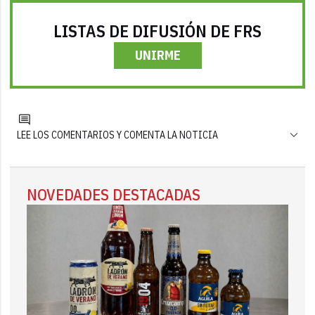
LISTAS DE DIFUSIÓN DE FRS
UNIRME
LEE LOS COMENTARIOS Y COMENTA LA NOTICIA
NOVEDADES DESTACADAS