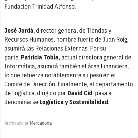
Fundación Trinidad Alfonso.
José Jordá
, director general de Tiendas y
Recursos Humanos, hombre fuerte de Juan Roig,
asumirá las Relaciones Externas. Por su
parte,
Patricia Tobía,
actual directora general de
Informática, asumirá también el área Financiera,
lo que refuerza notablemente su peso en el
Comité de Dirección. Finalmente, el departamento
de Logística, dirigido por
David Cid
, pasa a
denominarse
Logística y Sostenibilidad
.
Archivado en
Mercadona