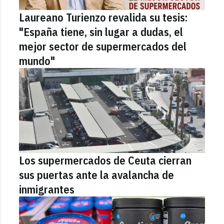
Laureano Turienzo revalida su tesis:
"España tiene, sin lugar a dudas, el
mejor sector de supermercados del
mundo"
Los supermercados de Ceuta cierran
sus puertas ante la avalancha de
inmigrantes