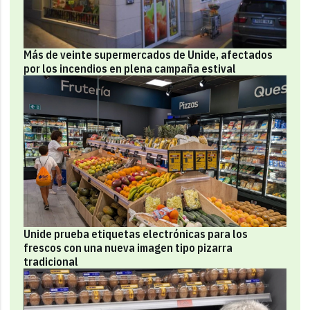
Más de veinte supermercados de Unide, afectados
por los incendios en plena campaña estival
Unide prueba etiquetas electrónicas para los
frescos con una nueva imagen tipo pizarra
tradicional