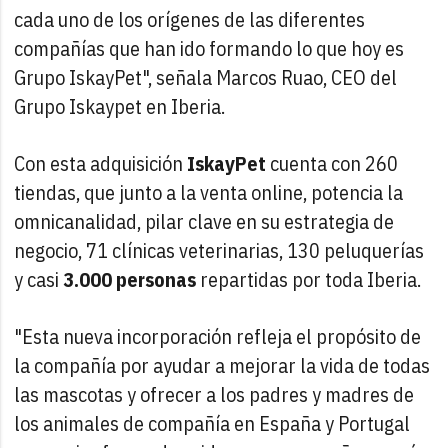
cada uno de los orígenes de las diferentes
compañías que han ido formando lo que hoy es
Grupo IskayPet", señala Marcos Ruao, CEO del
Grupo Iskaypet en Iberia.
Con esta adquisición
IskayPet
cuenta con 260
tiendas, que junto a la venta online, potencia la
omnicanalidad, pilar clave en su estrategia de
negocio, 71 clínicas veterinarias, 130 peluquerías
y casi
3.000 personas
repartidas por toda Iberia.
"Esta nueva incorporación refleja el propósito de
la compañía por ayudar a mejorar la vida de todas
las mascotas y ofrecer a los padres y madres de
los animales de compañía en España y Portugal