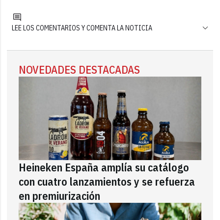
LEE LOS COMENTARIOS Y COMENTA LA NOTICIA
NOVEDADES DESTACADAS
Heineken España amplía su catálogo
con cuatro lanzamientos y se refuerza
en premiurización