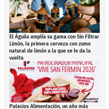
El Águila amplía su gama con Sin Filtrar
Limón, la primera cerveza con zumo
natural de limón a la que se le da la
vuelta
Palacios Alimentación, un año más