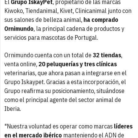
El
Grupo IskayPet
, propietario de las marcas
Kiwoko, Tiendanimal, Kivet, Clinicanimal junto con
sus salones de belleza animal,
ha comprado
Ornimundo
, la principal cadena de productos y
servicios para mascotas de Portugal.
Ornimundo cuenta con un total de
32 tiendas
,
venta online,
20 peluquerías y tres clínicas
veterinarias, que ahora pasan a integrarse en el
Grupo Iskaypet. Gracias a esta incorporación, el
Grupo reafirma su posicionamiento, situándose
como el principal agente del sector animal de
Iberia.
"Nuestra voluntad es operar como marcas
líderes
en el mercado ibérico
manteniendo el ADN de