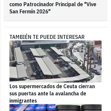
como Patrocinador Principal de "Vive
San Fermín 2026"
TAMBIÉN TE PUEDE INTERESAR
Los supermercados de Ceuta cierran
sus puertas ante la avalancha de
inmigrantes