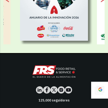
125,000
seguidores