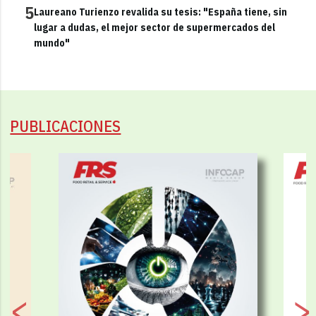
5
Laureano Turienzo revalida su tesis: "España tiene, sin
lugar a dudas, el mejor sector de supermercados del
mundo"
PUBLICACIONES