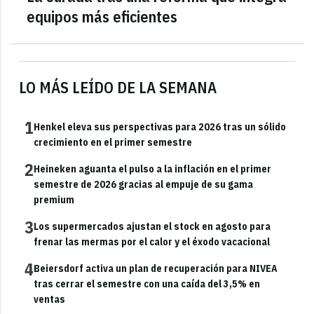
equipos más eficientes
LO MÁS LEÍDO DE LA SEMANA
1
Henkel eleva sus perspectivas para 2026 tras un sólido
crecimiento en el primer semestre
2
Heineken aguanta el pulso a la inflación en el primer
semestre de 2026 gracias al empuje de su gama
premium
3
Los supermercados ajustan el stock en agosto para
frenar las mermas por el calor y el éxodo vacacional
4
Beiersdorf activa un plan de recuperación para NIVEA
tras cerrar el semestre con una caída del 3,5% en
ventas