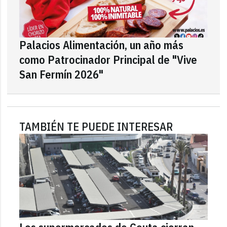
Palacios Alimentación, un año más
como Patrocinador Principal de "Vive
San Fermín 2026"
TAMBIÉN TE PUEDE INTERESAR