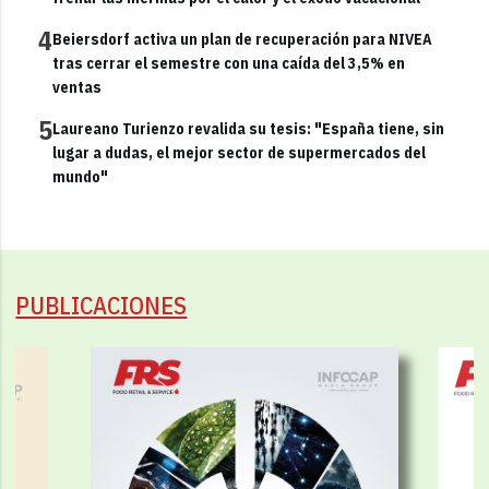
4
Beiersdorf activa un plan de recuperación para NIVEA
tras cerrar el semestre con una caída del 3,5% en
ventas
5
Laureano Turienzo revalida su tesis: "España tiene, sin
lugar a dudas, el mejor sector de supermercados del
mundo"
PUBLICACIONES