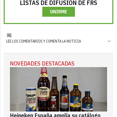
LISTAS DE DIFUSIÓN DE FRS
UNIRME
LEE LOS COMENTARIOS Y COMENTA LA NOTICIA
NOVEDADES DESTACADAS
Heineken España amplía su catálogo