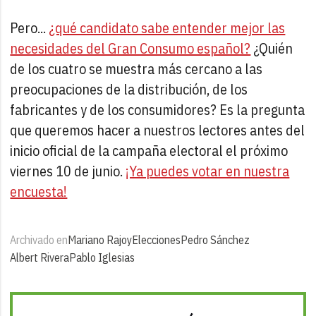
Pero...
¿qué candidato sabe entender mejor las
necesidades del Gran Consumo español?
¿Quién
de los cuatro se muestra más cercano a las
preocupaciones de la distribución, de los
fabricantes y de los consumidores? Es la pregunta
que queremos hacer a nuestros lectores antes del
inicio oficial de la campaña electoral el próximo
viernes 10 de junio.
¡Ya puedes votar en nuestra
encuesta!
Archivado en
Mariano Rajoy
Elecciones
Pedro Sánchez
Albert Rivera
Pablo Iglesias