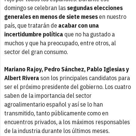
domingo se celebran las
segundas elecciones
generales en menos de siete meses
en nuestro
país, que tratarán de
acabar con una
incertidumbre política
que no ha gustado a
muchos y que ha preocupado, entre otros, al
sector del gran consumo.
Mariano Rajoy, Pedro Sánchez, Pablo Iglesias y
Albert Rivera
son los principales candidatos para
ser el próximo presidente del gobierno. Los cuatro
saben de la importancia del sector
agroalimentario español y así se lo han
transmitido, tanto públicamente como en
encuentros privados, a los máximos responsables
de la industria durante los últimos meses.