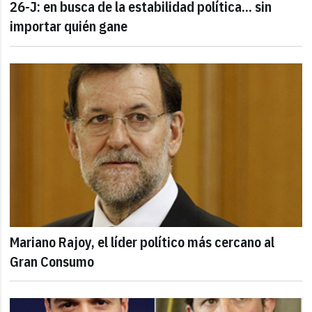
26-J: en busca de la estabilidad política... sin
importar quién gane
Mariano Rajoy, el líder político más cercano al
Gran Consumo