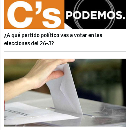
¿A qué partido político vas a votar en las
elecciones del 26-J?