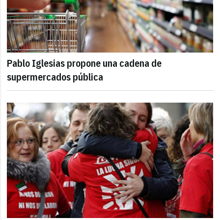
Pablo Iglesias propone una cadena de
supermercados pública