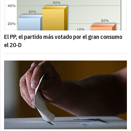
El PP, el partido más votado por el gran consumo
el 20-D