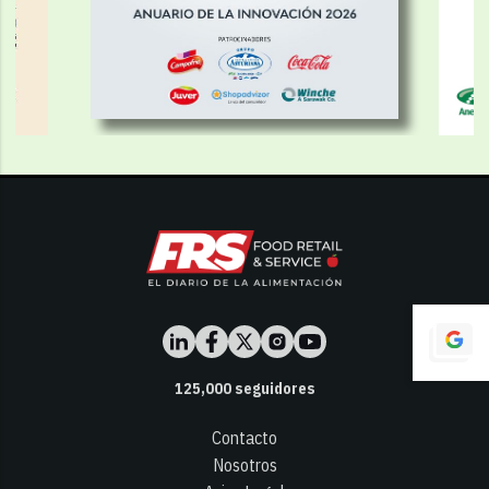
125,000
seguidores
Contacto
Nosotros