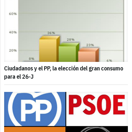
Ciudadanos y el PP, la elección del gran consumo
para el 26-J