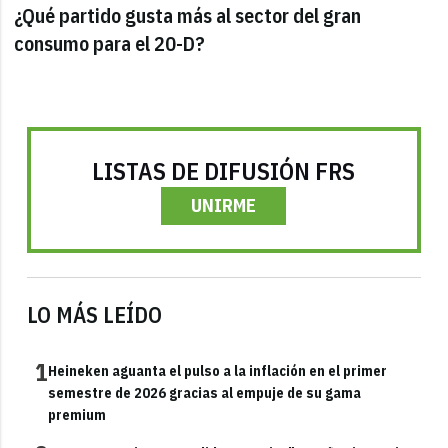
¿Qué partido gusta más al sector del gran
consumo para el 20-D?
LISTAS DE DIFUSIÓN FRS
UNIRME
LO MÁS LEÍDO
1
Heineken aguanta el pulso a la inflación en el primer
semestre de 2026 gracias al empuje de su gama
premium