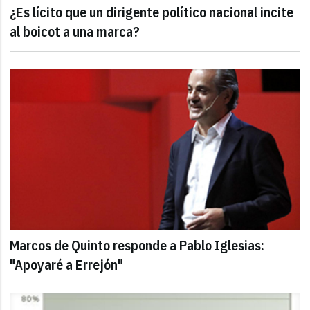
¿Es lícito que un dirigente político nacional incite
al boicot a una marca?
Marcos de Quinto responde a Pablo Iglesias:
"Apoyaré a Errejón"