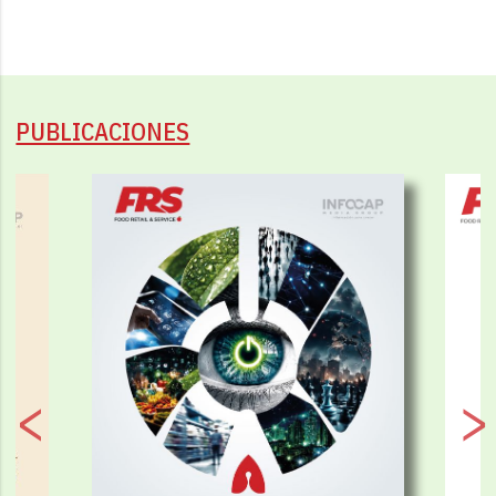
PUBLICACIONES