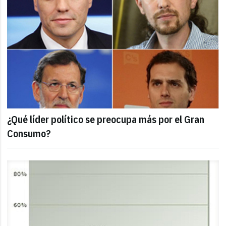
¿Qué líder político se preocupa más por el Gran
Consumo?