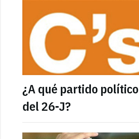
¿A qué partido político
del 26-J?