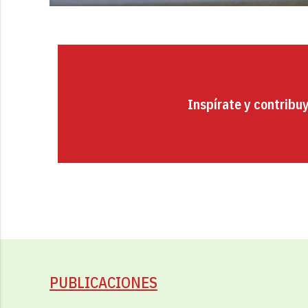
Inspírate y contribu
PUBLICACIONES