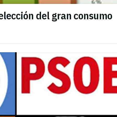
 elección del gran consumo