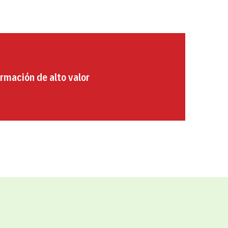
rmación de alto valor