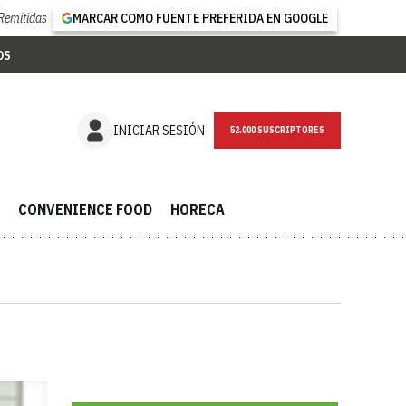
Remitidas
MARCAR COMO FUENTE PREFERIDA EN GOOGLE
OS
NEWSLETTER
INICIAR SESIÓN
CONVENIENCE FOOD
HORECA