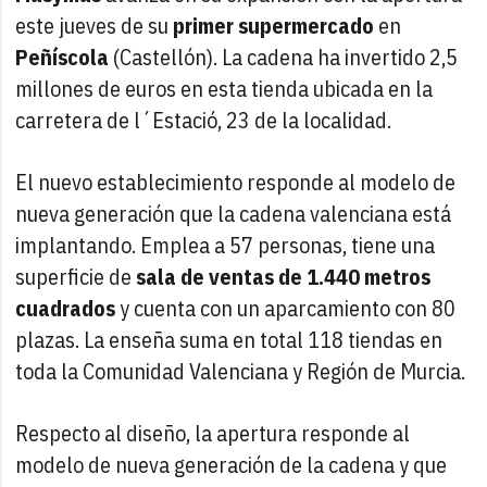
este jueves de su
primer supermercado
en
Peñíscola
(Castellón). La cadena ha invertido 2,5
millones de euros en esta tienda ubicada en la
carretera de l´Estació, 23 de la localidad.
El nuevo establecimiento responde al modelo de
nueva generación que la cadena valenciana está
implantando. Emplea a 57 personas, tiene una
superficie de
sala de ventas de 1.440 metros
cuadrados
y cuenta con un aparcamiento con 80
plazas. La enseña suma en total 118 tiendas en
toda la Comunidad Valenciana y Región de Murcia.
Respecto al diseño, la apertura responde al
modelo de nueva generación de la cadena y que