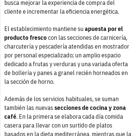
busca mejorar la experiencia de compra del
cliente e incrementar la eficiencia energética.
El establecimiento mantiene su
apuesta por el
producto fresco
con las secciones de carnicería,
charcutería y pescadería atendidas en mostrador
por personal especializado; un amplio espacio
dedicado a frutas y verduras y una variada oferta
de bollería y panes a granel recién horneados en
la sección de horno.
Además de los servicios habituales, se suman
también las nuevas
secciones de cocina y zona
café
. En la primera se elabora cada día comida
casera para llevar con un surtido de platos
basados en la dieta mediterránea, mientras que la