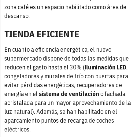
zona café es un espacio habilitado como área de
descanso.
TIENDA EFICIENTE
En cuanto a eficiencia energética, el nuevo
supermercado dispone de todas las medidas que
reducen el gasto hasta el 30% (
iluminación LED
,
congeladores y murales de frío con puertas para
evitar pérdidas energéticas, recuperadores de
energía en el
sistema de ventilación
o fachada
acristalada para un mayor aprovechamiento de la
luz natural). Además, se han habilitado en el
aparcamiento puntos de recarga de coches
eléctricos.