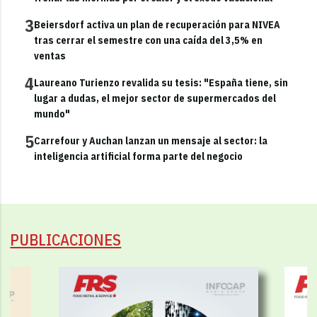
3
Beiersdorf activa un plan de recuperación para NIVEA
tras cerrar el semestre con una caída del 3,5% en
ventas
4
Laureano Turienzo revalida su tesis: "España tiene, sin
lugar a dudas, el mejor sector de supermercados del
mundo"
5
Carrefour y Auchan lanzan un mensaje al sector: la
inteligencia artificial forma parte del negocio
PUBLICACIONES