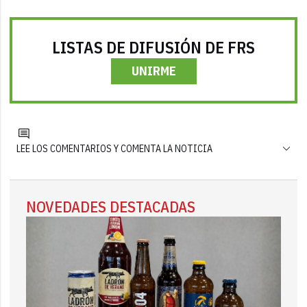
LISTAS DE DIFUSIÓN DE FRS
UNIRME
LEE LOS COMENTARIOS Y COMENTA LA NOTICIA
NOVEDADES DESTACADAS