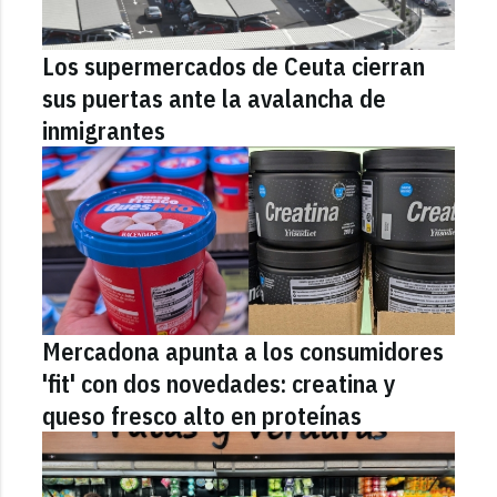
Los supermercados de Ceuta cierran
sus puertas ante la avalancha de
inmigrantes
Mercadona apunta a los consumidores
'fit' con dos novedades: creatina y
queso fresco alto en proteínas