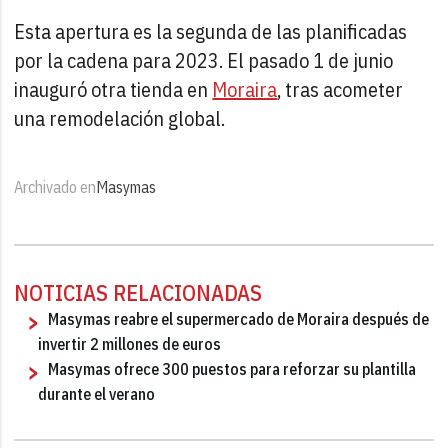
Esta apertura es la segunda de las planificadas
por la cadena para 2023. El pasado 1 de junio
inauguró otra tienda en
Moraira
, tras acometer
una remodelación global.
Archivado en
Masymas
NOTICIAS RELACIONADAS
Masymas reabre el supermercado de Moraira después de
invertir 2 millones de euros
Masymas ofrece 300 puestos para reforzar su plantilla
durante el verano