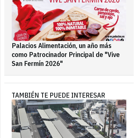
Palacios Alimentación, un año más
como Patrocinador Principal de "Vive
San Fermín 2026"
TAMBIÉN TE PUEDE INTERESAR