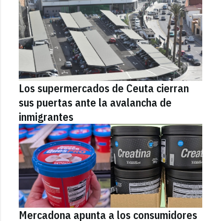
Los supermercados de Ceuta cierran
sus puertas ante la avalancha de
inmigrantes
Mercadona apunta a los consumidores