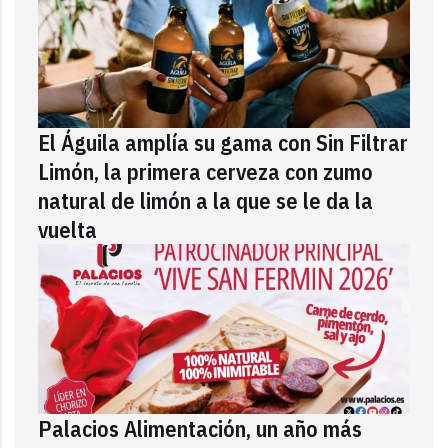
El Águila amplía su gama con Sin Filtrar
Limón, la primera cerveza con zumo
natural de limón a la que se le da la
vuelta
Palacios Alimentación, un año más