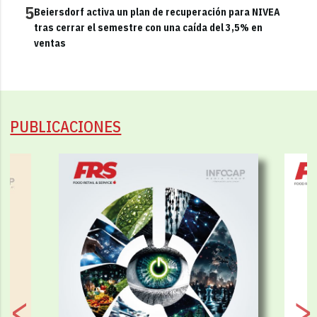
5
Beiersdorf activa un plan de recuperación para NIVEA
tras cerrar el semestre con una caída del 3,5% en
ventas
PUBLICACIONES