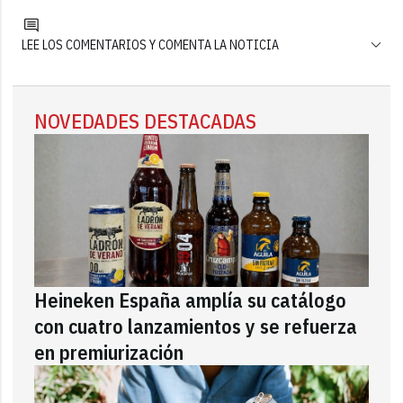
LEE LOS COMENTARIOS Y COMENTA LA NOTICIA
NOVEDADES DESTACADAS
Heineken España amplía su catálogo
con cuatro lanzamientos y se refuerza
en premiurización