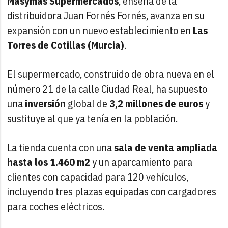
Masymas Supermercados
, enseña de la
distribuidora Juan Fornés Fornés, avanza en su
expansión con un nuevo establecimiento en
Las
Torres de Cotillas (Murcia)
.
El supermercado, construido de obra nueva en el
número 21 de la calle Ciudad Real, ha supuesto
una
inversión
global de
3,2 millones de euros
y
sustituye al que ya tenía en la población.
La tienda cuenta con una
sala de venta ampliada
hasta los 1.460 m2
y un aparcamiento para
clientes con capacidad para 120 vehículos,
incluyendo tres plazas equipadas con cargadores
para coches eléctricos.