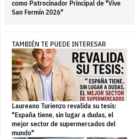
como Patrocinador Principal de "Vive
San Fermín 2026"
TAMBIÉN TE PUEDE INTERESAR
Laureano Turienzo revalida su tesis:
"España tiene, sin lugar a dudas, el
mejor sector de supermercados del
mundo"