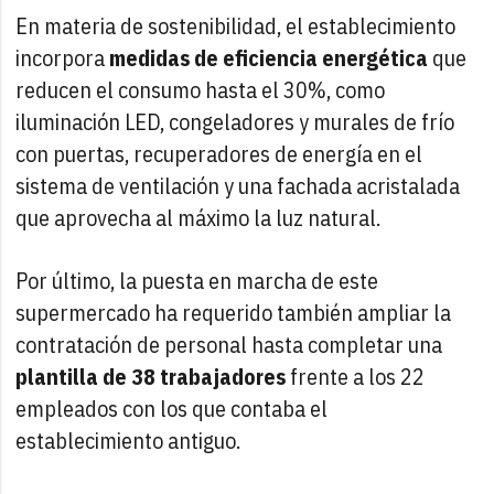
En materia de sostenibilidad, el establecimiento
incorpora
medidas de eficiencia energética
que
reducen el consumo hasta el 30%, como
iluminación LED, congeladores y murales de frío
con puertas, recuperadores de energía en el
sistema de ventilación y una fachada acristalada
que aprovecha al máximo la luz natural.
Por último, la puesta en marcha de este
supermercado ha requerido también ampliar la
contratación de personal hasta completar una
plantilla de 38 trabajadores
frente a los 22
empleados con los que contaba el
establecimiento antiguo.