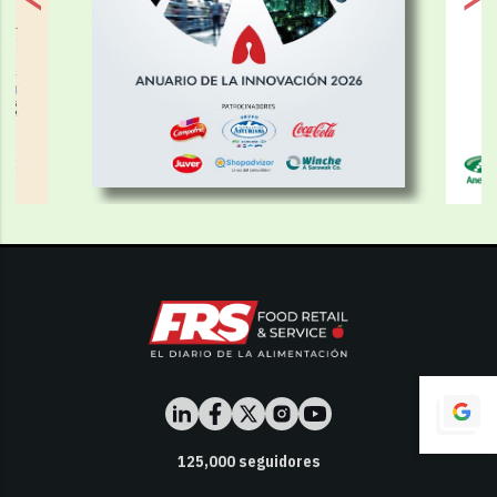
125,000
seguidores