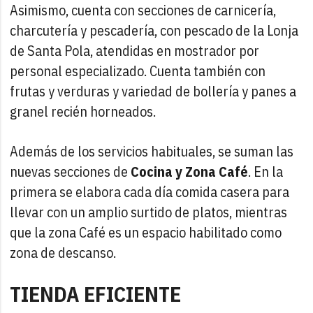
Asimismo, cuenta con secciones de carnicería,
charcutería y pescadería, con pescado de la Lonja
de Santa Pola, atendidas en mostrador por
personal especializado. Cuenta también con
frutas y verduras y variedad de bollería y panes a
granel recién horneados.
Además de los servicios habituales, se suman las
nuevas secciones de
Cocina y Zona Café
. En la
primera se elabora cada día comida casera para
llevar con un amplio surtido de platos, mientras
que la zona Café es un espacio habilitado como
zona de descanso.
TIENDA EFICIENTE