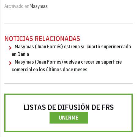
Archivado en
Masymas
NOTICIAS RELACIONADAS
Masymas (Juan Fornés) estrena su cuarto supermercado
en Dénia
Masymas (Juan Fornés) vuelve a crecer en superficie
comercial en los últimos doce meses
LISTAS DE DIFUSIÓN DE FRS
UNIRME