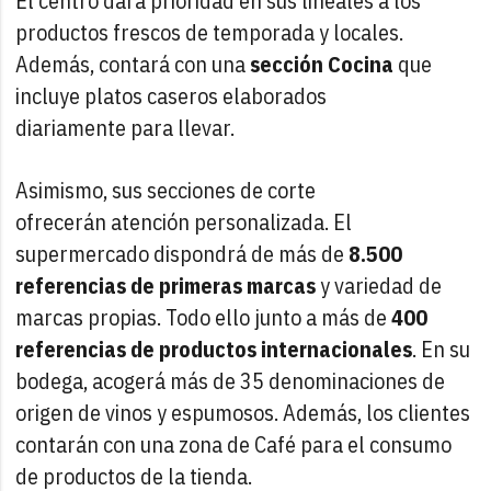
El centro dará prioridad en sus lineales a los
productos frescos de temporada y locales.
Además, contará con una
sección Cocina
que
incluye platos caseros elaborados
diariamente para llevar.
Asimismo, sus secciones de corte
ofrecerán atención personalizada. El
supermercado dispondrá de más de
8.500
referencias de primeras marcas
y variedad de
marcas propias. Todo ello junto a más de
400
referencias de productos internacionales
. En su
bodega, acogerá más de 35 denominaciones de
origen de vinos y espumosos. Además, los clientes
contarán con una zona de Café para el consumo
de productos de la tienda.