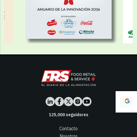
125,000
seguidores
Contacto
Nosotros