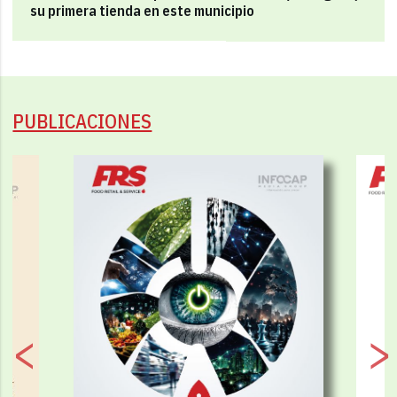
su primera tienda en este municipio
PUBLICACIONES