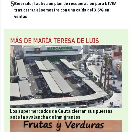
5
Beiersdorf activa un plan de recuperación para NIVEA
tras cerrar el semestre con una caída del 3,5% en
ventas
MÁS DE MARÍA TERESA DE LUIS
Los supermercados de Ceuta cierran sus puertas
ante la avalancha de inmigrantes