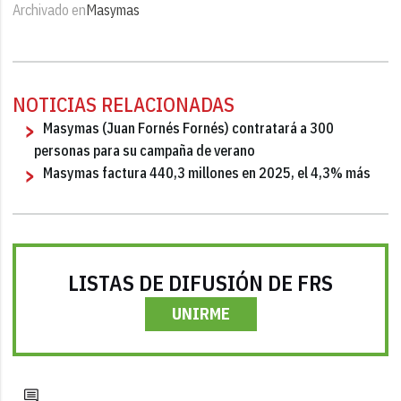
Archivado en
Masymas
NOTICIAS RELACIONADAS
Masymas (Juan Fornés Fornés) contratará a 300
personas para su campaña de verano
Masymas factura 440,3 millones en 2025, el 4,3% más
LISTAS DE DIFUSIÓN DE FRS
UNIRME