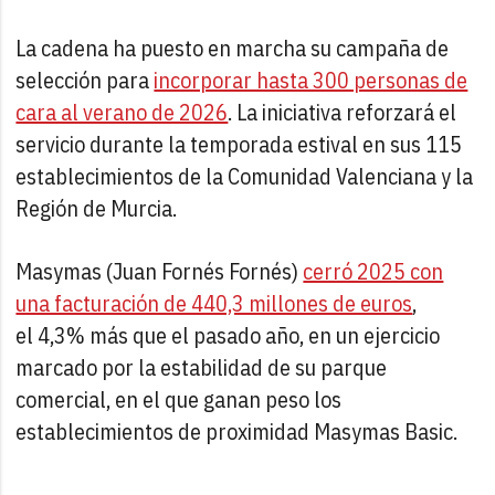
La cadena ha puesto en marcha su campaña de
selección para
incorporar hasta 300 personas de
cara al verano de 2026
. La iniciativa reforzará el
servicio durante la temporada estival en sus 115
establecimientos de la Comunidad Valenciana y la
Región de Murcia.
Masymas (Juan Fornés Fornés)
cerró 2025 con
una facturación de 440,3 millones de euros
,
el 4,3% más que el pasado año, en un ejercicio
marcado por la estabilidad de su parque
comercial, en el que ganan peso los
establecimientos de proximidad Masymas Basic.