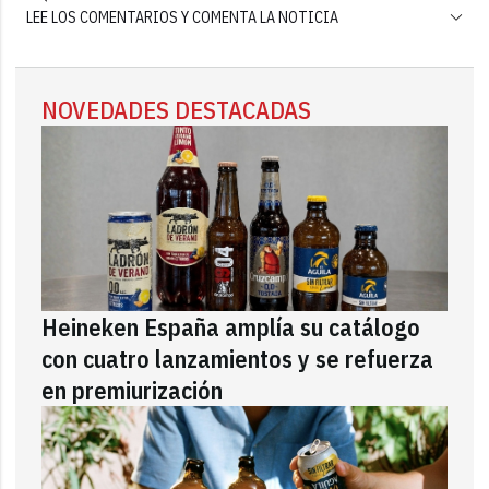
LEE LOS COMENTARIOS Y COMENTA LA NOTICIA
NOVEDADES DESTACADAS
Heineken España amplía su catálogo
con cuatro lanzamientos y se refuerza
en premiurización