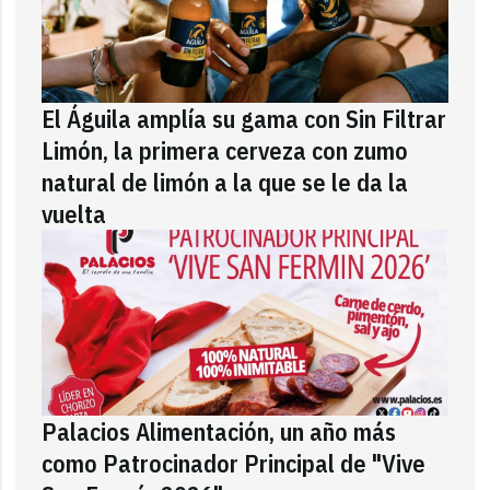
El Águila amplía su gama con Sin Filtrar
Limón, la primera cerveza con zumo
natural de limón a la que se le da la
vuelta
Palacios Alimentación, un año más
como Patrocinador Principal de "Vive