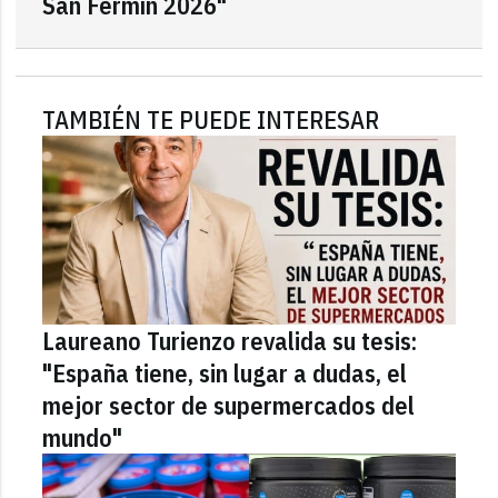
San Fermín 2026"
TAMBIÉN TE PUEDE INTERESAR
Laureano Turienzo revalida su tesis:
"España tiene, sin lugar a dudas, el
mejor sector de supermercados del
mundo"