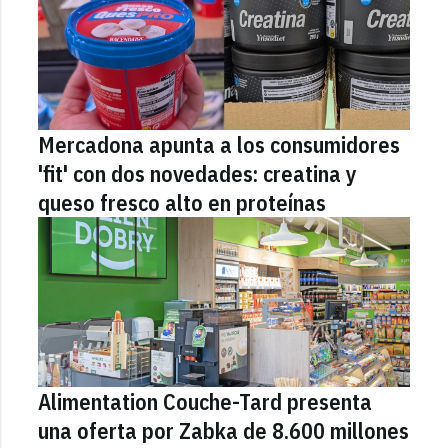
Mercadona apunta a los consumidores
'fit' con dos novedades: creatina y
queso fresco alto en proteínas
Alimentation Couche-Tard presenta
una oferta por Zabka de 8.600 millones