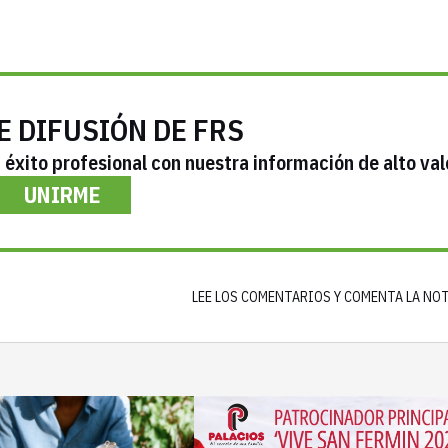
E DIFUSIÓN DE FRS
éxito profesional con nuestra información de alto val
UNIRME
LEE LOS COMENTARIOS Y COMENTA LA NO