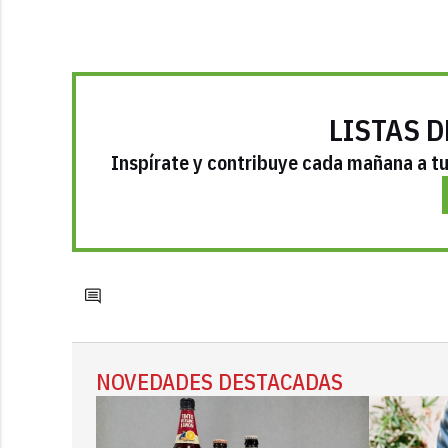
LISTAS D
Inspírate y contribuye cada mañana a tu 
NOVEDADES DESTACADAS