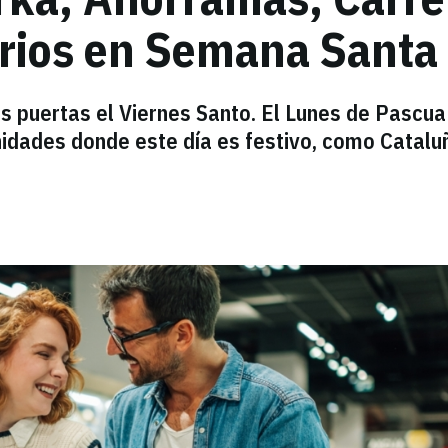
arios en Semana Santa
us puertas el Viernes Santo. El Lunes de Pascua
idades donde este día es festivo, como Catalu