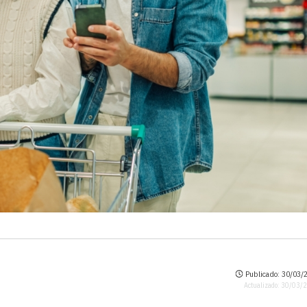
Publicado: 30/03/2
Actualizado: 30/03/