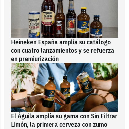
Heineken España amplía su catálogo
con cuatro lanzamientos y se refuerza
en premiurización
El Águila amplía su gama con Sin Filtrar
Limón, la primera cerveza con zumo