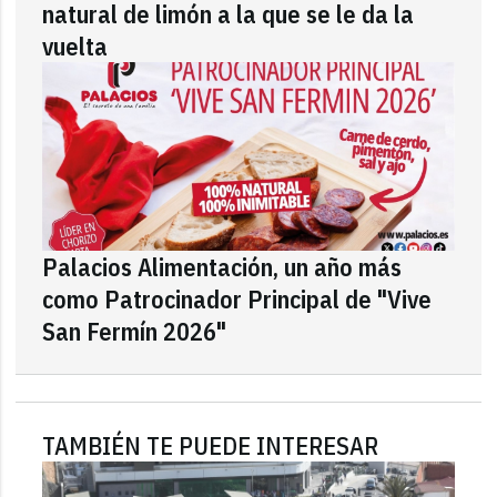
natural de limón a la que se le da la
vuelta
Palacios Alimentación, un año más
como Patrocinador Principal de "Vive
San Fermín 2026"
TAMBIÉN TE PUEDE INTERESAR