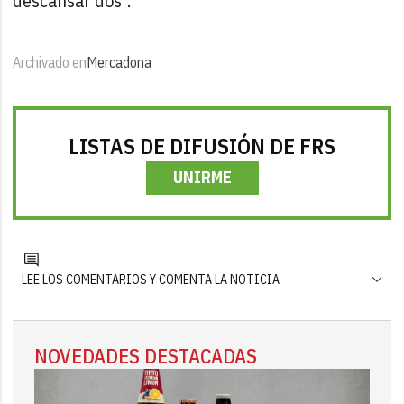
descansar dos".
Archivado en
Mercadona
LISTAS DE DIFUSIÓN DE FRS
UNIRME
LEE LOS COMENTARIOS Y COMENTA LA NOTICIA
NOVEDADES DESTACADAS