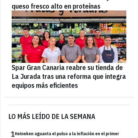
queso fresco alto en proteínas
Spar Gran Canaria reabre su tienda de
La Jurada tras una reforma que integra
equipos más eficientes
LO MÁS LEÍDO DE LA SEMANA
1
Heineken aguanta el pulso a la inflación en el primer