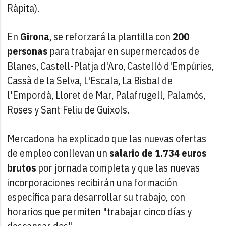
Ràpita).
En
Girona
, se reforzará la plantilla con
200
personas
para trabajar en supermercados de
Blanes, Castell-Platja d'Aro, Castelló d'Empúries,
Cassà de la Selva, L'Escala, La Bisbal de
l'Empordà, Lloret de Mar, Palafrugell, Palamós,
Roses y Sant Feliu de Guixols.
Mercadona ha explicado que las nuevas ofertas
de empleo conllevan un
salario de 1.734 euros
brutos
por jornada completa y que las nuevas
incorporaciones recibirán una formación
específica para desarrollar su trabajo, con
horarios que permiten "trabajar cinco días y