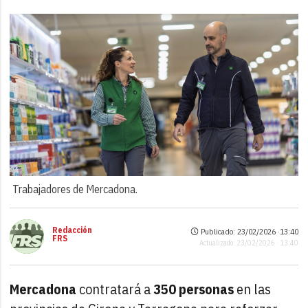
Trabajadores de Mercadona.
Redacción
Publicado: 23/02/2026 ·
13:40
FRS
Actualizado: 23/02/2026 · 13:40
Mercadona
contratará a
350 personas
en las