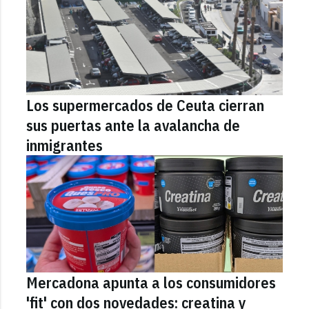
Los supermercados de Ceuta cierran
sus puertas ante la avalancha de
inmigrantes
Mercadona apunta a los consumidores
'fit' con dos novedades: creatina y