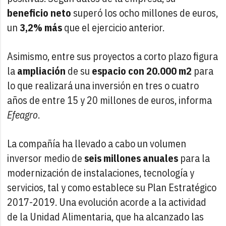
beneficio neto
superó los ocho millones de euros,
un
3,2% más
que el ejercicio anterior.
Asimismo, entre sus proyectos a corto plazo figura
la
ampliación
de su
espacio con 20.000 m2
para
lo que realizará una inversión en tres o cuatro
años de entre 15 y 20 millones de euros, informa
Efeagro
.
La compañía ha llevado a cabo un volumen
inversor medio de
seis millones anuales
para la
modernización de instalaciones, tecnología y
servicios, tal y como establece su Plan Estratégico
2017-2019. Una evolución acorde a la actividad
de la Unidad Alimentaria, que ha alcanzado las