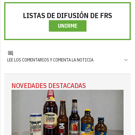
LISTAS DE DIFUSIÓN DE FRS
UNIRME
LEE LOS COMENTARIOS Y COMENTA LA NOTICIA
NOVEDADES DESTACADAS