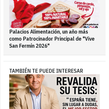
Palacios Alimentación, un año más
como Patrocinador Principal de "Vive
San Fermín 2026"
TAMBIÉN TE PUEDE INTERESAR