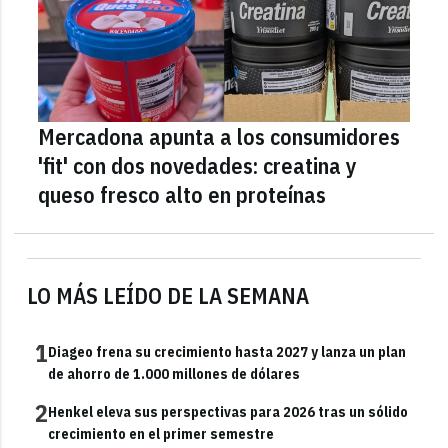
Mercadona apunta a los consumidores
'fit' con dos novedades: creatina y
queso fresco alto en proteínas
LO MÁS LEÍDO DE LA SEMANA
1
Diageo frena su crecimiento hasta 2027 y lanza un plan
de ahorro de 1.000 millones de dólares
2
Henkel eleva sus perspectivas para 2026 tras un sólido
crecimiento en el primer semestre