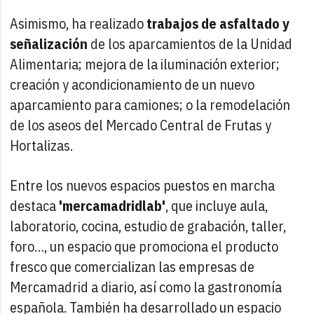
Asimismo, ha realizado
trabajos de asfaltado y
señalización
de los aparcamientos de la Unidad
Alimentaria; mejora de la iluminación exterior;
creación y acondicionamiento de un nuevo
aparcamiento para camiones; o la remodelación
de los aseos del Mercado Central de Frutas y
Hortalizas.
Entre los nuevos espacios puestos en marcha
destaca
'mercamadridlab'
, que incluye aula,
laboratorio, cocina, estudio de grabación, taller,
foro…, un espacio que promociona el producto
fresco que comercializan las empresas de
Mercamadrid a diario, así como la gastronomía
española. También ha desarrollado un espacio