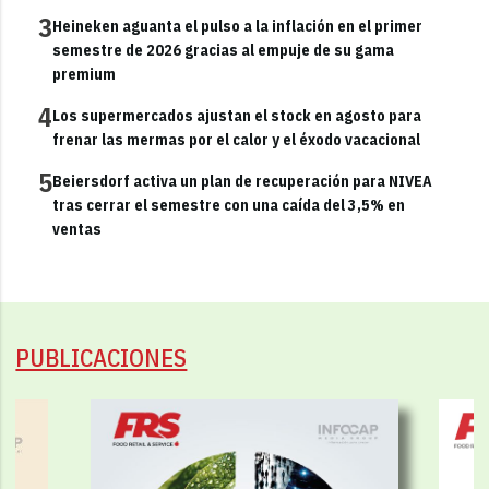
3
Heineken aguanta el pulso a la inflación en el primer
semestre de 2026 gracias al empuje de su gama
premium
4
Los supermercados ajustan el stock en agosto para
frenar las mermas por el calor y el éxodo vacacional
5
Beiersdorf activa un plan de recuperación para NIVEA
tras cerrar el semestre con una caída del 3,5% en
ventas
PUBLICACIONES