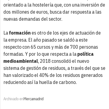
orientado a la hostelería que, con una inversión de
dos millones de euros, busca dar respuesta a las
nuevas demandas del sector.
La
formación
es otro de los ejes de actuación de
la empresa. El año pasado se saldó a este
respecto con 65 cursos y más de 700 personas
formadas. Y por lo que respecta a la
política
medioambiental
, 2018 consolidó el nuevo
sistema de gestión de residuos, a través del que se
han valorizado el 40% de los residuos generados
reduciendo así la huella de carbono.
Archivado en
Mercamadrid