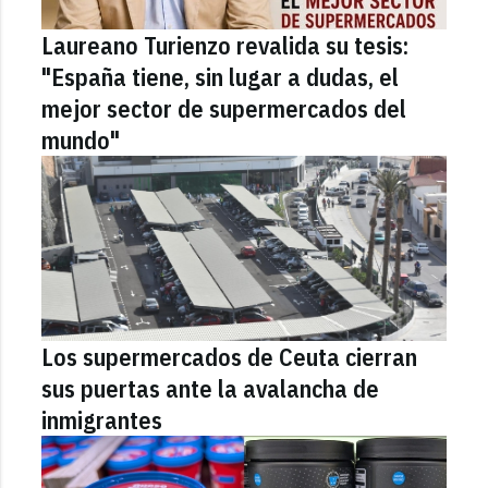
Laureano Turienzo revalida su tesis:
"España tiene, sin lugar a dudas, el
mejor sector de supermercados del
mundo"
Los supermercados de Ceuta cierran
sus puertas ante la avalancha de
inmigrantes