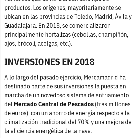
productos. Los orígenes, mayoritariamente se
ubican en las provincias de Toledo, Madrid, Ávila y
Guadalajara. En 2018, se comercializaron
principalmente hortalizas (cebollas, champiñón,
ajos, brócoli, acelgas, etc.).
INVERSIONES EN 2018
A lo largo del pasado ejercicio, Mercamadrid ha
destinado parte de sus inversiones la puesta en
marcha de un novedoso sistema de enfriamiento
del
Mercado Central de Pescados
(tres millones
de euros), con un ahorro de energía respecto a la
climatización tradicional del 70% y una mejora de
la eficiencia energética de la nave.