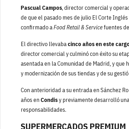
Pascual Campos
, director comercial y oper
de que el pasado mes de julio El Corte Inglé
confirmado a
Food Retail & Service
fuentes de
El directivo llevaba
cinco años en este carg
director comercial y culminó con éxito su eta
asentada en la Comunidad de Madrid, y que 
y modernización de sus tiendas y de su gestió
Con anterioridad a su entrada en Sánchez R
años en
Condis
y previamente desarrolló una
responsabilidades.
SUPERMERCADOS PREMIUM