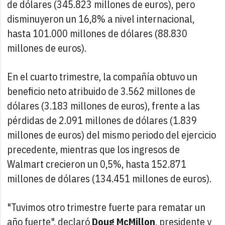
de dólares (345.823 millones de euros), pero
disminuyeron un 16,8% a nivel internacional,
hasta 101.000 millones de dólares (88.830
millones de euros).
En el cuarto trimestre, la compañía obtuvo un
beneficio neto atribuido de 3.562 millones de
dólares (3.183 millones de euros), frente a las
pérdidas de 2.091 millones de dólares (1.839
millones de euros) del mismo periodo del ejercicio
precedente, mientras que los ingresos de
Walmart crecieron un 0,5%, hasta 152.871
millones de dólares (134.451 millones de euros).
"Tuvimos otro trimestre fuerte para rematar un
año fuerte", declaró
Doug McMillon
, presidente y