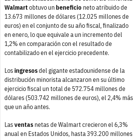
Walmart
obtuvo un
beneficio
neto atribuido de
13.673 millones de dólares (12.025 millones de
euros) en el conjunto de su año fiscal, finalizado
en enero, lo que equivale a un incremento del
1,2% en comparación con el resultado de
contabilizado en el ejercicio precedente.
Los
ingresos
del gigante estadounidense de la
distribución minorista alcanzaron en su último
ejercicio fiscal un total de 572.754 millones de
dólares (503.742 millones de euros), el 2,4% más
que un año antes.
Las
ventas
netas de Walmart crecieron el 6,3%
anual en Estados Unidos, hasta 393.200 millones