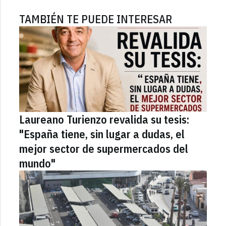
TAMBIÉN TE PUEDE INTERESAR
Laureano Turienzo revalida su tesis:
"España tiene, sin lugar a dudas, el
mejor sector de supermercados del
mundo"