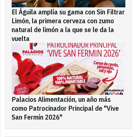
El Águila amplía su gama con Sin Filtrar
Limón, la primera cerveza con zumo
natural de limón a la que se le da la
vuelta
Palacios Alimentación, un año más
como Patrocinador Principal de "Vive
San Fermín 2026"