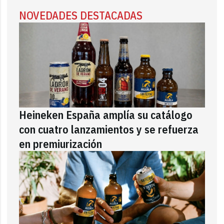
NOVEDADES DESTACADAS
Heineken España amplía su catálogo
con cuatro lanzamientos y se refuerza
en premiurización