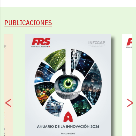
PUBLICACIONES