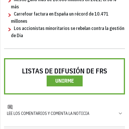
más
Carrefour factura en España un récord de 10.471
millones
Los accionistas minoritarios se rebelan contra la gestión
de Dia
LISTAS DE DIFUSIÓN DE FRS
UNIRME
LEE LOS COMENTARIOS Y COMENTA LA NOTICIA