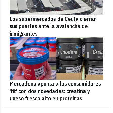
Los supermercados de Ceuta cierran
sus puertas ante la avalancha de
inmigrantes
Mercadona apunta a los consumidores
'fit' con dos novedades: creatina y
queso fresco alto en proteínas