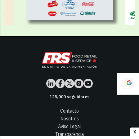
125,000
seguidores
Contacto
Nosotros
Aviso Legal
X
Transparencia