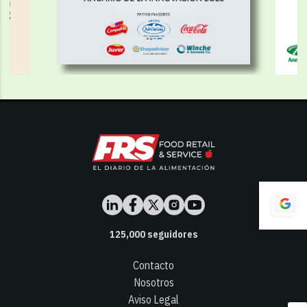
125,000
seguidores
Contacto
Nosotros
Aviso Legal