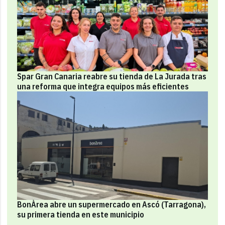
Spar Gran Canaria reabre su tienda de La Jurada tras
una reforma que integra equipos más eficientes
BonÀrea abre un supermercado en Ascó (Tarragona),
su primera tienda en este municipio