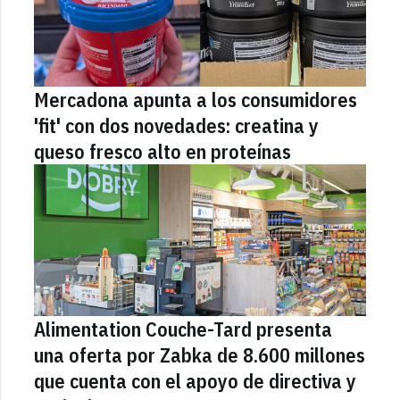
Mercadona apunta a los consumidores
'fit' con dos novedades: creatina y
queso fresco alto en proteínas
Alimentation Couche-Tard presenta
una oferta por Zabka de 8.600 millones
que cuenta con el apoyo de directiva y