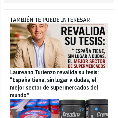
TAMBIÉN TE PUEDE INTERESAR
Laureano Turienzo revalida su tesis:
"España tiene, sin lugar a dudas, el
mejor sector de supermercados del
mundo"