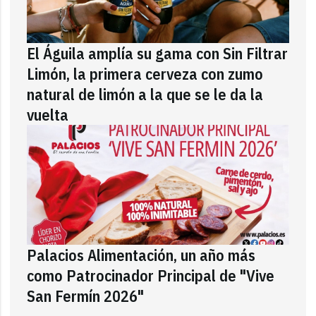
El Águila amplía su gama con Sin Filtrar
Limón, la primera cerveza con zumo
natural de limón a la que se le da la
vuelta
Palacios Alimentación, un año más
como Patrocinador Principal de "Vive
San Fermín 2026"