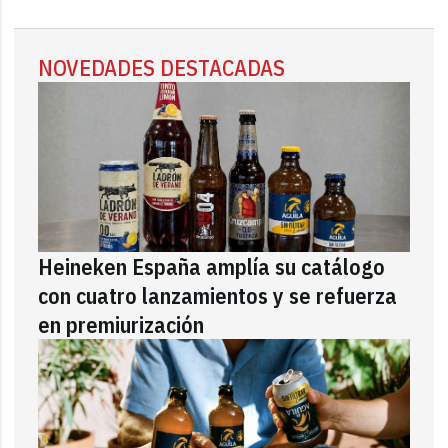
NOVEDADES DESTACADAS
Heineken España amplía su catálogo
con cuatro lanzamientos y se refuerza
en premiurización