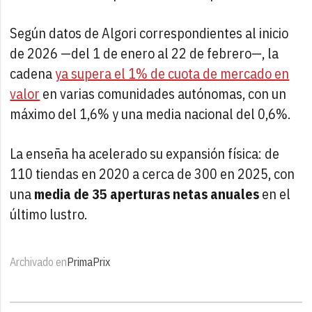
Según datos de Algori correspondientes al inicio
de 2026 —del 1 de enero al 22 de febrero—, la
cadena
ya supera el 1% de cuota de mercado en
valor
en varias comunidades autónomas, con un
máximo del 1,6% y una media nacional del 0,6%.
La enseña ha acelerado su expansión física: de
110 tiendas en 2020 a cerca de 300 en 2025, con
una
media de 35 aperturas netas anuales
en el
último lustro.
Archivado en
PrimaPrix