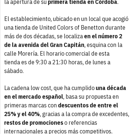
la apertura de su
primera tienda en Córdoba
.
El establecimiento, ubicado en un local que acogió
una tienda de United Colors of Benetton durante
más de dos décadas, se localiza
en el número 2
de la avenida del Gran Capitán
, esquina con la
calle Morería. El horario comercial de esta
tienda es de 9:30 a 21:30 horas, de lunes a
sábado.
La cadena low cost, que ha cumplido
una década
en el mercado español
, basa su propuesta en
primeras marcas con
descuentos de entre el
25% y el 40%
, gracias a la compra de excedentes,
restos de promociones
o referencias
internacionales a precios más competitivos.