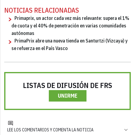
NOTICIAS RELACIONADAS
Primaprix, un actor cada vez más relevante: supera el 1%
de cuota y el 40% de penetración en varias comunidades
autónomas
PrimaPrix abre una nueva tienda en Santurtzi (Vizcaya) y
se refuerza en el País Vasco
LISTAS DE DIFUSIÓN DE FRS
UNIRME
LEE LOS COMENTARIOS Y COMENTA LA NOTICIA