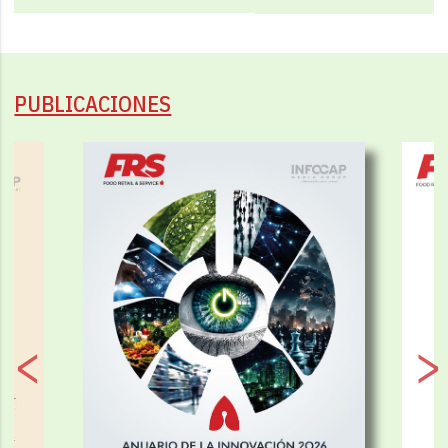
PUBLICACIONES