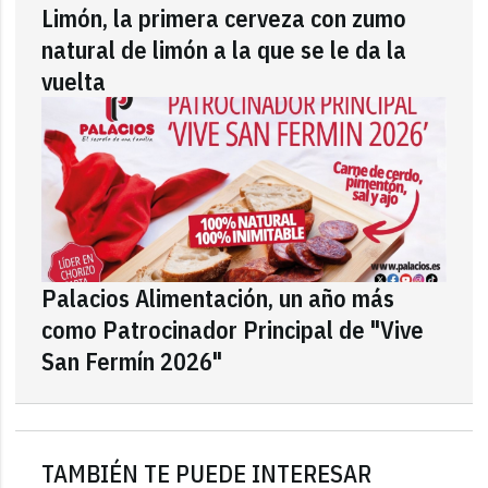
Limón, la primera cerveza con zumo
natural de limón a la que se le da la
vuelta
Palacios Alimentación, un año más
como Patrocinador Principal de "Vive
San Fermín 2026"
TAMBIÉN TE PUEDE INTERESAR