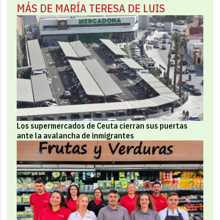
MÁS DE MARÍA TERESA DE LUIS
Los supermercados de Ceuta cierran sus puertas
ante la avalancha de inmigrantes