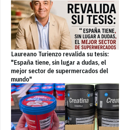
Laureano Turienzo revalida su tesis:
"España tiene, sin lugar a dudas, el
mejor sector de supermercados del
mundo"