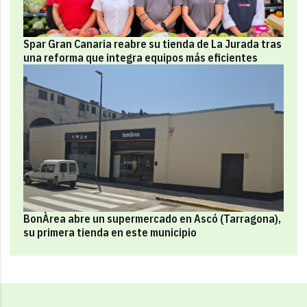
Spar Gran Canaria reabre su tienda de La Jurada tras
una reforma que integra equipos más eficientes
BonÀrea abre un supermercado en Ascó (Tarragona),
su primera tienda en este municipio