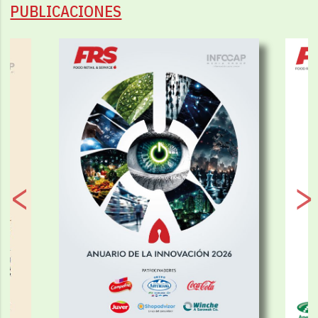
PUBLICACIONES