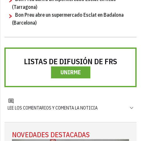
(Tarragona)
Bon Preu abre un supermercado Esclat en Badalona
(Barcelona)
LISTAS DE DIFUSIÓN DE FRS
UNIRME
LEE LOS COMENTARIOS Y COMENTA LA NOTICIA
NOVEDADES DESTACADAS