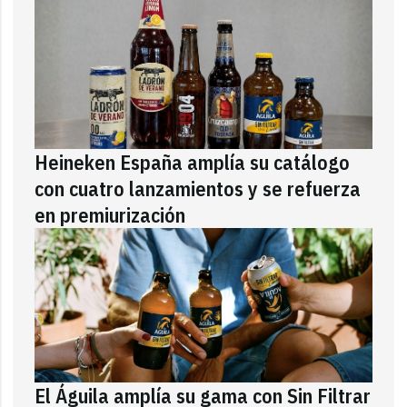
Heineken España amplía su catálogo
con cuatro lanzamientos y se refuerza
en premiurización
El Águila amplía su gama con Sin Filtrar