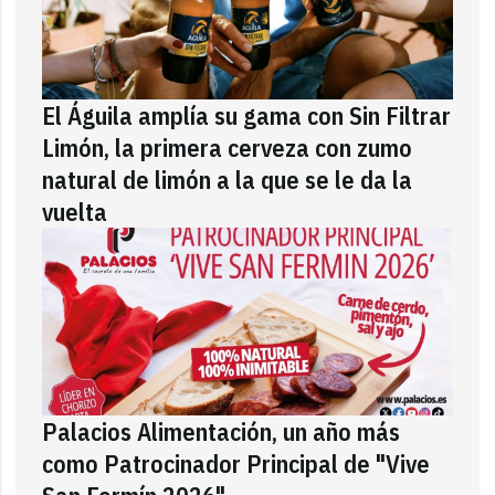
El Águila amplía su gama con Sin Filtrar
Limón, la primera cerveza con zumo
natural de limón a la que se le da la
vuelta
Palacios Alimentación, un año más
como Patrocinador Principal de "Vive