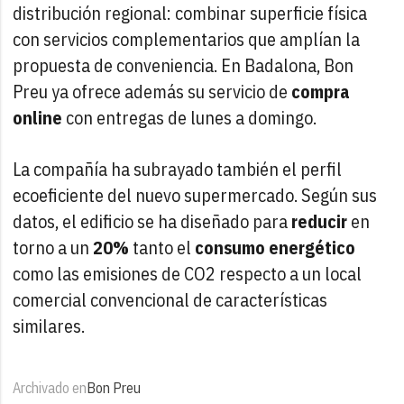
distribución regional: combinar superficie física
con servicios complementarios que amplían la
propuesta de conveniencia. En Badalona, Bon
Preu ya ofrece además su servicio de
compra
online
con entregas de lunes a domingo.
La compañía ha subrayado también el perfil
ecoeficiente del nuevo supermercado. Según sus
datos, el edificio se ha diseñado para
reducir
en
torno a un
20%
tanto el
consumo energético
como las emisiones de CO2 respecto a un local
comercial convencional de características
similares.
Archivado en
Bon Preu