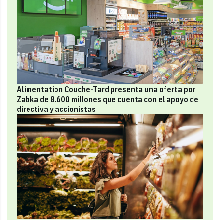
Alimentation Couche-Tard presenta una oferta por
Zabka de 8.600 millones que cuenta con el apoyo de
directiva y accionistas