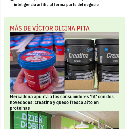
inteligencia artificial forma parte del negocio
MÁS DE VÍCTOR OLCINA PITA
Mercadona apunta a los consumidores 'fit' con dos
novedades: creatina y queso fresco alto en
proteínas