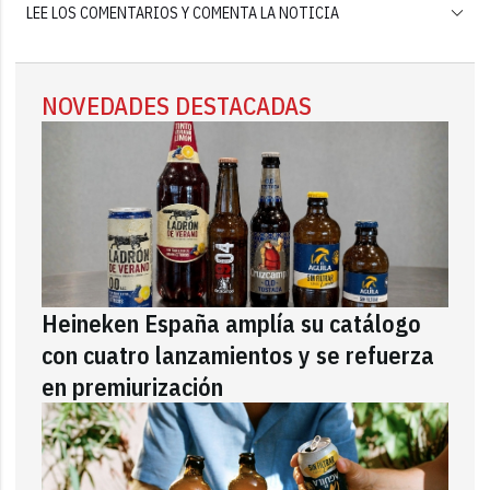
LEE LOS COMENTARIOS Y COMENTA LA NOTICIA
NOVEDADES DESTACADAS
Heineken España amplía su catálogo
con cuatro lanzamientos y se refuerza
en premiurización