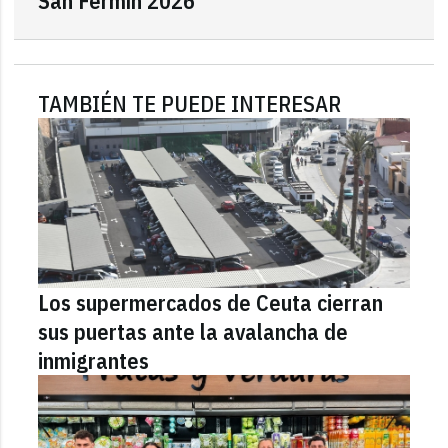
San Fermín 2026"
TAMBIÉN TE PUEDE INTERESAR
Los supermercados de Ceuta cierran
sus puertas ante la avalancha de
inmigrantes