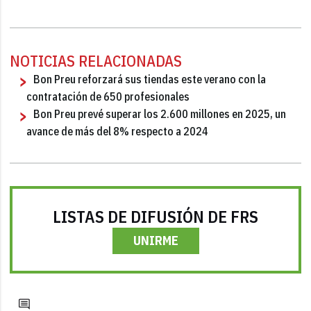
NOTICIAS RELACIONADAS
Bon Preu reforzará sus tiendas este verano con la
contratación de 650 profesionales
Bon Preu prevé superar los 2.600 millones en 2025, un
avance de más del 8% respecto a 2024
LISTAS DE DIFUSIÓN DE FRS
UNIRME