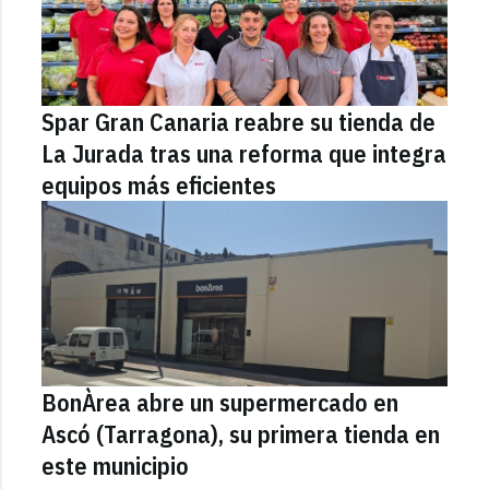
Spar Gran Canaria reabre su tienda de
La Jurada tras una reforma que integra
equipos más eficientes
BonÀrea abre un supermercado en
Ascó (Tarragona), su primera tienda en
este municipio