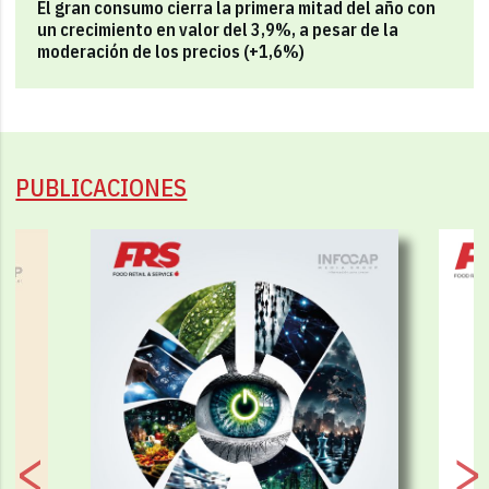
El gran consumo cierra la primera mitad del año con
un crecimiento en valor del 3,9%, a pesar de la
moderación de los precios (+1,6%)
PUBLICACIONES