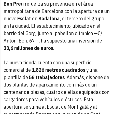
Bon Preu
refuerza su presencia en el área
metropolitana de Barcelona con la apertura de un
nuevo
Esclat
en
Badalona
, el tercero del grupo
en la ciudad. El establecimiento, ubicado en el
barrio del Gorg, junto al pabellón olímpico —C/
Antoni Bori, 67—, ha supuesto una inversión de
13,6 millones de euros.
La nueva tienda cuenta con una superficie
comercial de
1.826 metros cuadrados
y una
plantilla de
58 trabajadores
. Además, dispone de
dos plantas de aparcamiento con más de un
centenar de plazas, cuatro de ellas equipadas con
cargadores para vehículos eléctricos. Esta
apertura se suma al Esclat de Montigalà y al