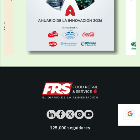
125,000
seguidores