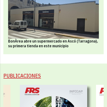
BonÀrea abre un supermercado en Ascó (Tarragona),
su primera tienda en este municipio
PUBLICACIONES