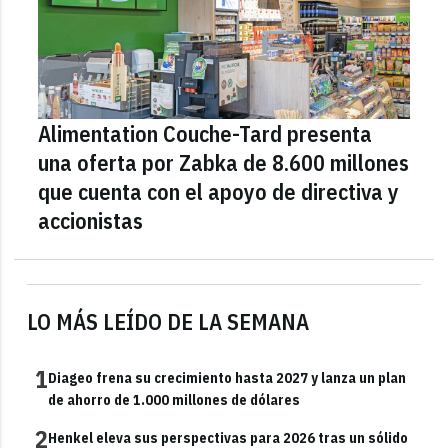
Alimentation Couche-Tard presenta
una oferta por Zabka de 8.600 millones
que cuenta con el apoyo de directiva y
accionistas
LO MÁS LEÍDO DE LA SEMANA
1
Diageo frena su crecimiento hasta 2027 y lanza un plan
de ahorro de 1.000 millones de dólares
2
Henkel eleva sus perspectivas para 2026 tras un sólido