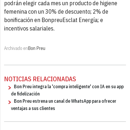
podrán elegir cada mes un producto de higiene
femenina con un 30% de descuento; 2% de
bonificación en BonpreuEsclat Energía; e
incentivos salariales.
Archivado en
Bon Preu
NOTICIAS RELACIONADAS
Bon Preu integra la 'compra inteligente' con IA en su app
de fidelización
Bon Preu estrena un canal de WhatsApp para ofrecer
ventajas a sus clientes