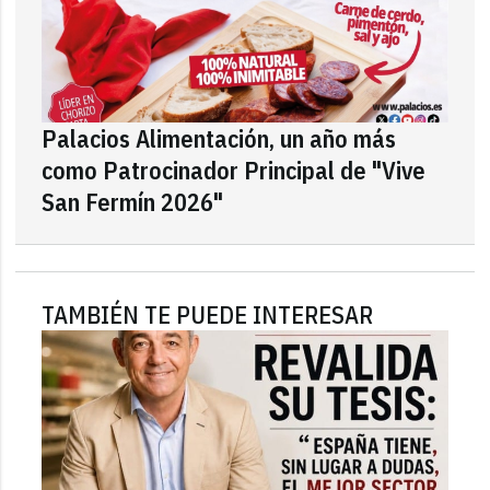
Palacios Alimentación, un año más
como Patrocinador Principal de "Vive
San Fermín 2026"
TAMBIÉN TE PUEDE INTERESAR