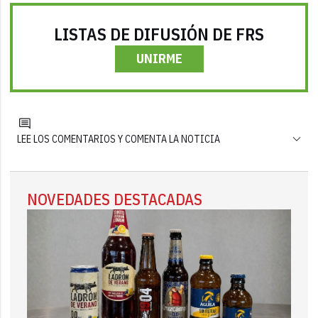
LISTAS DE DIFUSIÓN DE FRS
UNIRME
LEE LOS COMENTARIOS Y COMENTA LA NOTICIA
NOVEDADES DESTACADAS