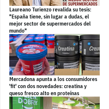
Laureano Turienzo revalida su tesis:
"España tiene, sin lugar a dudas, el
mejor sector de supermercados del
mundo"
Mercadona apunta a los consumidores
'fit' con dos novedades: creatina y
queso fresco alto en proteínas