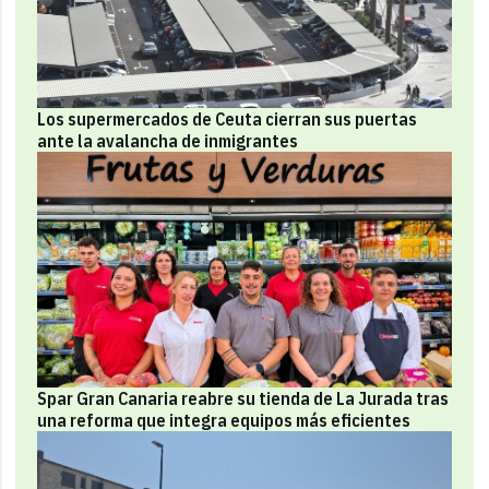
Los supermercados de Ceuta cierran sus puertas
ante la avalancha de inmigrantes
Spar Gran Canaria reabre su tienda de La Jurada tras
una reforma que integra equipos más eficientes