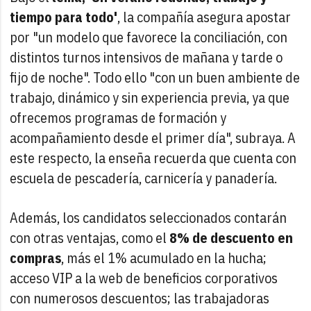
tiempo para todo'
, la compañía asegura apostar
por "un modelo que favorece la conciliación, con
distintos turnos intensivos de mañana y tarde o
fijo de noche". Todo ello "con un buen ambiente de
trabajo, dinámico y sin experiencia previa, ya que
ofrecemos programas de formación y
acompañamiento desde el primer día", subraya. A
este respecto, la enseña recuerda que cuenta con
escuela de pescadería, carnicería y panadería.
Además, los candidatos seleccionados contarán
con otras ventajas, como el
8% de descuento en
compras
, más el 1% acumulado en la hucha;
acceso VIP a la web de beneficios corporativos
con numerosos descuentos; las trabajadoras