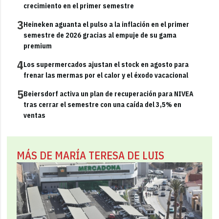
crecimiento en el primer semestre
3
Heineken aguanta el pulso a la inflación en el primer
semestre de 2026 gracias al empuje de su gama
premium
4
Los supermercados ajustan el stock en agosto para
frenar las mermas por el calor y el éxodo vacacional
5
Beiersdorf activa un plan de recuperación para NIVEA
tras cerrar el semestre con una caída del 3,5% en
ventas
MÁS DE MARÍA TERESA DE LUIS