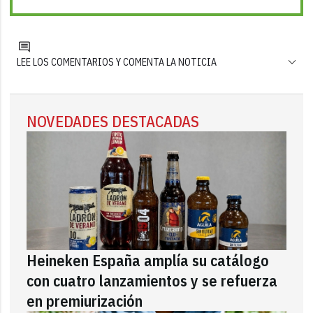
LEE LOS COMENTARIOS Y COMENTA LA NOTICIA
NOVEDADES DESTACADAS
Heineken España amplía su catálogo
con cuatro lanzamientos y se refuerza
en premiurización