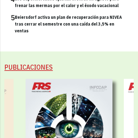
frenar las mermas por el calor y el éxodo vacacional
5
Beiersdorf activa un plan de recuperación para NIVEA
tras cerrar el semestre con una caída del 3,5% en
ventas
PUBLICACIONES