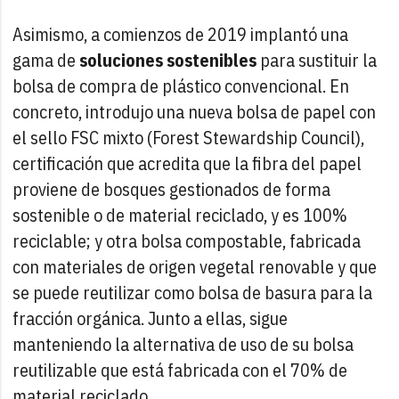
Asimismo, a comienzos de 2019 implantó una
gama de
soluciones sostenibles
para sustituir la
bolsa de compra de plástico convencional. En
concreto, introdujo una nueva bolsa de papel con
el sello FSC mixto (Forest Stewardship Council),
certificación que acredita que la fibra del papel
proviene de bosques gestionados de forma
sostenible o de material reciclado, y es 100%
reciclable; y otra bolsa compostable, fabricada
con materiales de origen vegetal renovable y que
se puede reutilizar como bolsa de basura para la
fracción orgánica. Junto a ellas, sigue
manteniendo la alternativa de uso de su bolsa
reutilizable que está fabricada con el 70% de
material reciclado.