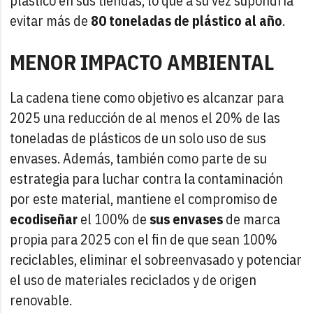
plástico en sus tiendas, lo que a su vez supondría
evitar más de
80 toneladas de plástico al año
.
MENOR IMPACTO AMBIENTAL
La cadena tiene como objetivo es alcanzar para
2025 una reducción de al menos el 20% de las
toneladas de plásticos de un solo uso de sus
envases. Además, también como parte de su
estrategia para luchar contra la contaminación
por este material, mantiene el compromiso de
ecodiseñar
el 100% de
sus envases
de marca
propia para 2025 con el fin de que sean 100%
reciclables, eliminar el sobreenvasado y potenciar
el uso de materiales reciclados y de origen
renovable.