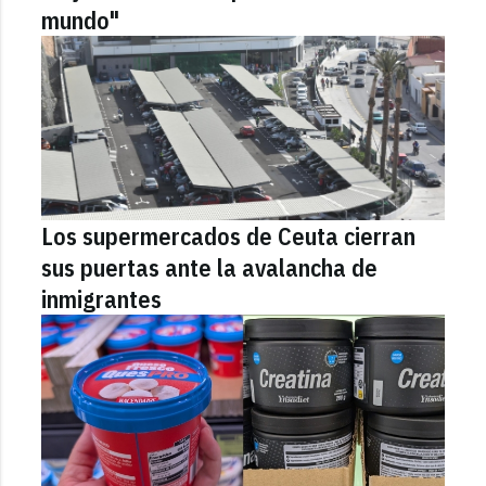
mundo"
Los supermercados de Ceuta cierran
sus puertas ante la avalancha de
inmigrantes