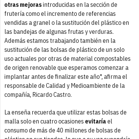
otras mejoras
introducidas en la sección de
frutería como el incremento de referencias
vendidas a granel o la sustitución del plástico en
las bandejas de algunas frutas y verduras.
Además estamos trabajando también en la
sustitución de las bolsas de plástico de un solo
uso actuales por otras de material compostables
de origen renovable que esperamos comenzar a
implantar antes de finalizar este año", afirma el
responsable de Calidad y Medioambiente de la
compañía, Ricardo Castro.
La enseña recuerda que utilizar estas bolsas de
malla solo en cuatro ocasiones
evitaría
el
consumo de más de 40 millones de bolsas de