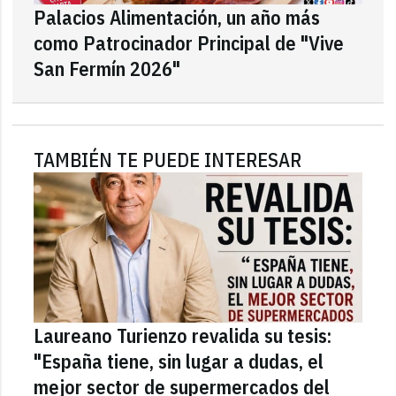
Palacios Alimentación, un año más
como Patrocinador Principal de "Vive
San Fermín 2026"
TAMBIÉN TE PUEDE INTERESAR
Laureano Turienzo revalida su tesis:
"España tiene, sin lugar a dudas, el
mejor sector de supermercados del