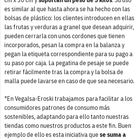
es similar al que hasta ahora se ha hecho con las
bolsas de plástico: los clientes introducen en ellas
las frutas y verduras a granel que desean adquirir,
pueden cerrarla con unos cordones que tienen
incorporados, pesan la compra en la balanza y
pegan la etiqueta correspondiente para su pago a
su paso por caja. La pegatina de pesaje se puede
retirar fácilmente tras la compra y la bolsa de
malla puede lavarse en caso de que sea necesario.
"En Vegalsa-Eroski trabajamos para facilitar a los
consumidores patrones de consumo más
sostenibles, adaptando para ello tanto nuestras
tiendas como nuestros productos a este fin. Buen
ejemplo de ello es esta iniciativa que
se suma a