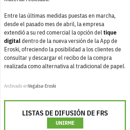
Entre las últimas medidas puestas en marcha,
desde el pasado mes de abril, la empresa
extendió a su red comercial la opción del
tique
digital
dentro de la nueva versión de la App de
Eroski, ofreciendo la posibilidad a los clientes de
consultar y descargar el recibo de la compra
realizada como alternativa al tradicional de papel.
Archivado en
Vegalsa-Eroski
LISTAS DE DIFUSIÓN DE FRS
UNIRME