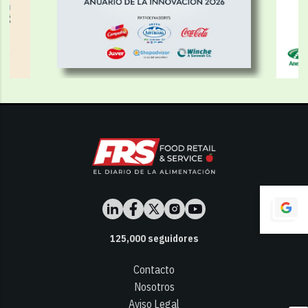
125,000
seguidores
Contacto
Nosotros
Aviso Legal