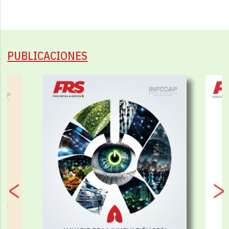
PUBLICACIONES