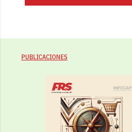
PUBLICACIONES