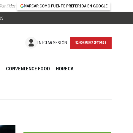
Remitidas
MARCAR COMO FUENTE PREFERIDA EN GOOGLE
OS
NEWSLETTER
INICIAR SESIÓN
CONVENIENCE FOOD
HORECA