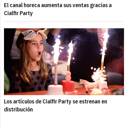
El canal horeca aumenta sus ventas gracias a
Cialfir Party
Los artículos de Cialfir Party se estrenan en
distribución