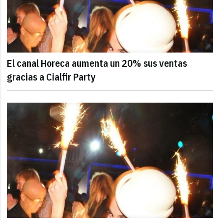
El canal Horeca aumenta un 20% sus ventas
gracias a Cialfir Party