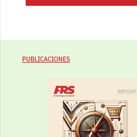
PUBLICACIONES