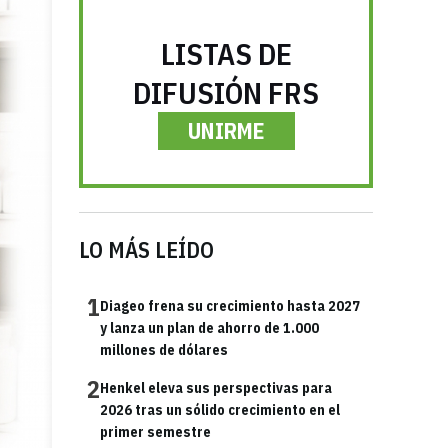
LISTAS DE
DIFUSIÓN FRS
UNIRME
LO MÁS LEÍDO
1
Diageo frena su crecimiento hasta 2027
y lanza un plan de ahorro de 1.000
millones de dólares
2
Henkel eleva sus perspectivas para
2026 tras un sólido crecimiento en el
primer semestre