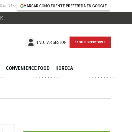
Remitidas
MARCAR COMO FUENTE PREFERIDA EN GOOGLE
OS
NEWSLETTER
INICIAR SESIÓN
CONVENIENCE FOOD
HORECA