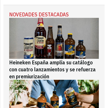
NOVEDADES DESTACADAS
Heineken España amplía su catálogo
con cuatro lanzamientos y se refuerza
en premiurización