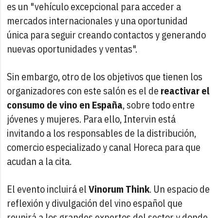
es un "vehículo excepcional para acceder a
mercados internacionales y una oportunidad
única para seguir creando contactos y generando
nuevas oportunidades y ventas".
Sin embargo, otro de los objetivos que tienen los
organizadores con este salón es el de
reactivar el
consumo de vino en España
, sobre todo entre
jóvenes y mujeres. Para ello, Intervin está
invitando a los responsables de la distribución,
comercio especializado y canal Horeca para que
acudan a la cita.
El evento incluirá el
Vinorum Think
. Un espacio de
reflexión y divulgación del vino español que
reunirá a los grandes expertos del sector y donde