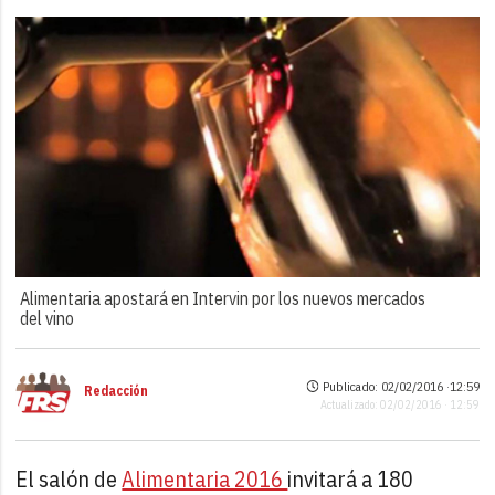
Alimentaria apostará en Intervin por los nuevos mercados
del vino
Publicado: 02/02/2016 ·
12:59
Redacción
Actualizado: 02/02/2016 · 12:59
El salón de
Alimentaria 2016
invitará a 180