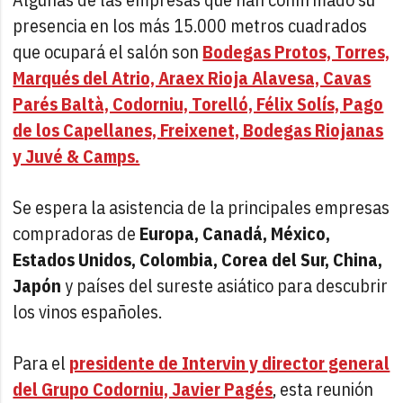
presencia en los más 15.000 metros cuadrados
que ocupará el salón son
Bodegas Protos, Torres,
Marqués del Atrio, Araex Rioja Alavesa, Cavas
Parés Baltà, Codorniu, Torelló, Félix Solís, Pago
de los Capellanes, Freixenet, Bodegas Riojanas
y Juvé & Camps.
Se espera la asistencia de la principales empresas
compradoras de
Europa, Canadá, México,
Estados Unidos, Colombia, Corea del Sur, China,
Japón
y países del sureste asiático para descubrir
los vinos españoles.
Para el
presidente de Intervin y director general
del Grupo Codorniu, Javier Pagés
, esta reunión