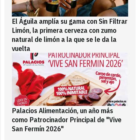
El Águila amplía su gama con Sin Filtrar
Limón, la primera cerveza con zumo
natural de limón a la que se le da la
vuelta
Palacios Alimentación, un año más
como Patrocinador Principal de "Vive
San Fermín 2026"