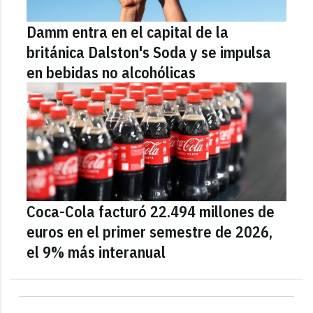
Damm entra en el capital de la
británica Dalston's Soda y se impulsa
en bebidas no alcohólicas
Coca-Cola facturó 22.494 millones de
euros en el primer semestre de 2026,
el 9% más interanual