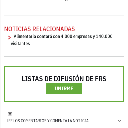
NOTICIAS RELACIONADAS
Alimentaria contará con 4.000 empresas y 140.000
visitantes
LISTAS DE DIFUSIÓN DE FRS
UNIRME
LEE LOS COMENTARIOS Y COMENTA LA NOTICIA