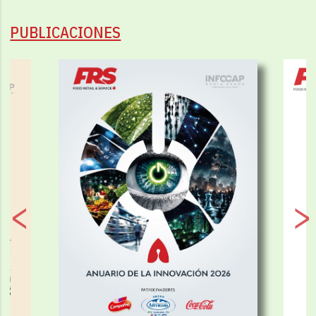
PUBLICACIONES