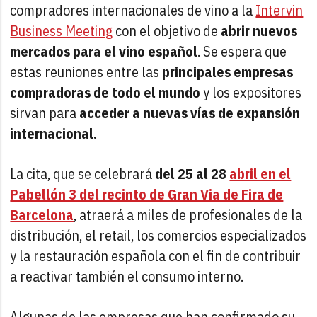
compradores internacionales de vino a la
Intervin
Business Meeting
con el objetivo de
abrir nuevos
mercados para el vino español
. Se espera que
estas reuniones entre las
principales empresas
compradoras de todo el mundo
y los expositores
sirvan para
acceder a nuevas vías de expansión
internacional.
La cita, que se celebrará
del 25 al 28
abril en el
Pabellón 3 del recinto de Gran Via de Fira de
Barcelona
, atraerá a miles de profesionales de la
distribución, el retail, los comercios especializados
y la restauración española con el fin de contribuir
a reactivar también el consumo interno.
Algunas de las empresas que han confirmado su