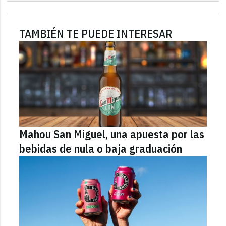
TAMBIÉN TE PUEDE INTERESAR
Mahou San Miguel, una apuesta por las
bebidas de nula o baja graduación