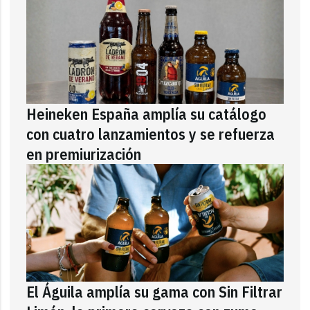
Heineken España amplía su catálogo
con cuatro lanzamientos y se refuerza
en premiurización
El Águila amplía su gama con Sin Filtrar