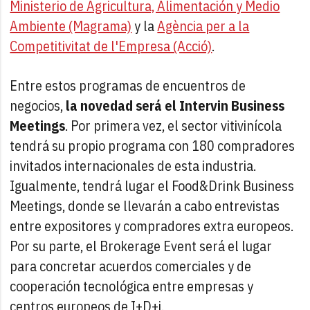
Ministerio de Agricultura, Alimentación y Medio
Ambiente (Magrama)
y la
Agència per a la
Competitivitat de l'Empresa (Acció)
.
Entre estos programas de encuentros de
negocios,
la novedad será el Intervin Business
Meetings
. Por primera vez, el sector vitivinícola
tendrá su propio programa con 180 compradores
invitados internacionales de esta industria.
Igualmente, tendrá lugar el Food&Drink Business
Meetings, donde se llevarán a cabo entrevistas
entre expositores y compradores extra europeos.
Por su parte, el Brokerage Event será el lugar
para concretar acuerdos comerciales y de
cooperación tecnológica entre empresas y
centros europeos de I+D+i.