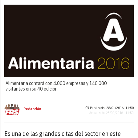
Alimentaria contará con 4.000 empresas y 140.000
visitantes en su 40 edición
Publicado: 28/01/2016 ·
11:50
Redacción
Actualizado: 28/01/2016 · 11:50
Es una de las grandes citas del sector en este