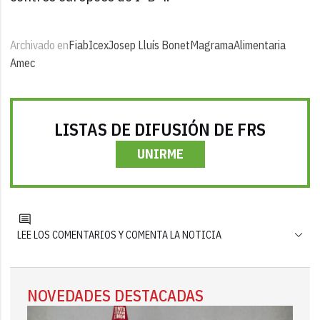
Archivado en
Fiab
Icex
Josep Lluís Bonet
Magrama
Alimentaria
Amec
LISTAS DE DIFUSIÓN DE FRS
UNIRME
LEE LOS COMENTARIOS Y COMENTA LA NOTICIA
NOVEDADES DESTACADAS