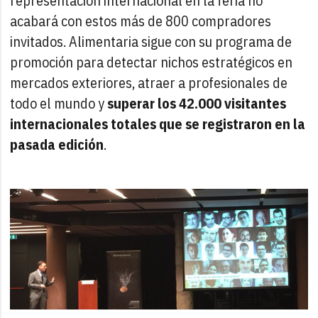
representación internacional en la feria no
acabará con estos más de 800 compradores
invitados. Alimentaria sigue con su programa de
promoción para detectar nichos estratégicos en
mercados exteriores, atraer a profesionales de
todo el mundo y
superar los 42.000 visitantes
internacionales totales que se registraron en la
pasada edición
.