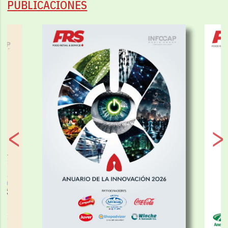
PUBLICACIONES