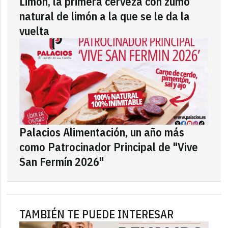
Limón, la primera cerveza con zumo
natural de limón a la que se le da la
vuelta
Palacios Alimentación, un año más
como Patrocinador Principal de "Vive
San Fermín 2026"
TAMBIÉN TE PUEDE INTERESAR