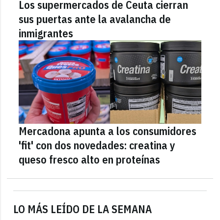
Los supermercados de Ceuta cierran
sus puertas ante la avalancha de
inmigrantes
Mercadona apunta a los consumidores
'fit' con dos novedades: creatina y
queso fresco alto en proteínas
LO MÁS LEÍDO DE LA SEMANA