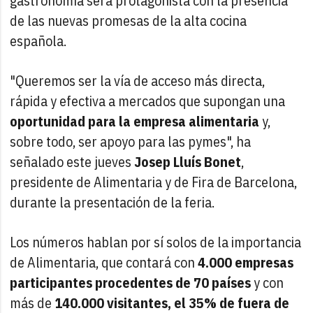
gastronomía será protagonista con la presencia
de las nuevas promesas de la alta cocina
española.
"Queremos ser la vía de acceso más directa,
rápida y efectiva a mercados que supongan una
oportunidad para la empresa alimentaria
y,
sobre todo, ser apoyo para las pymes", ha
señalado este jueves
Josep Lluís Bonet
,
presidente de Alimentaria y de Fira de Barcelona,
durante la presentación de la feria.
Los números hablan por sí solos de la importancia
de Alimentaria, que contará con
4.000 empresas
participantes procedentes de 70 países
y con
más de
140.000 visitantes, el 35% de fuera de