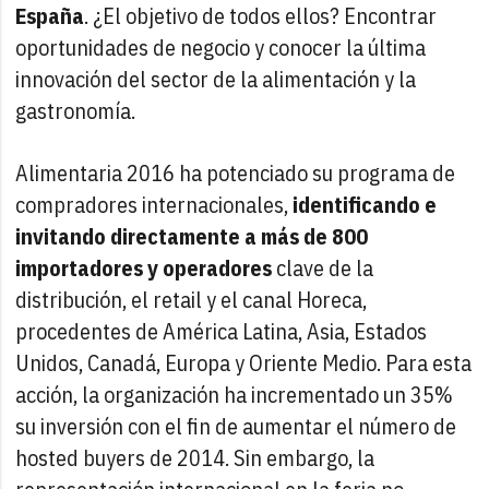
España
. ¿El objetivo de todos ellos? Encontrar
oportunidades de negocio y conocer la última
innovación del sector de la alimentación y la
gastronomía.
Alimentaria 2016 ha potenciado su programa de
compradores internacionales,
identificando e
invitando directamente a más de 800
importadores y operadores
clave de la
distribución, el retail y el canal Horeca,
procedentes de América Latina, Asia, Estados
Unidos, Canadá, Europa y Oriente Medio. Para esta
acción, la organización ha incrementado un 35%
su inversión con el fin de aumentar el número de
hosted buyers de 2014. Sin embargo, la