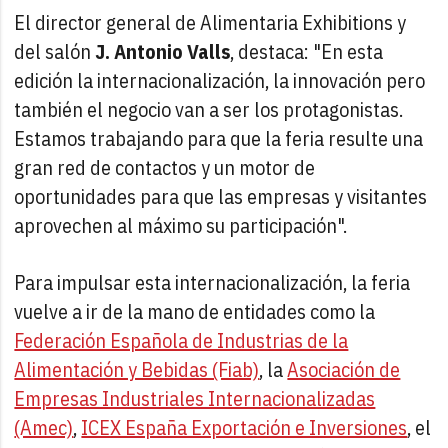
El director general de Alimentaria Exhibitions y
del salón
J. Antonio Valls
, destaca: "En esta
edición la internacionalización, la innovación pero
también el negocio van a ser los protagonistas.
Estamos trabajando para que la feria resulte una
gran red de contactos y un motor de
oportunidades para que las empresas y visitantes
aprovechen al máximo su participación".
Para impulsar esta internacionalización, la feria
vuelve a ir de la mano de entidades como la
Federación Española de Industrias de la
Alimentación y Bebidas (Fiab)
, la
Asociación de
Empresas Industriales Internacionalizadas
(Amec)
,
ICEX España Exportación e Inversiones
, el