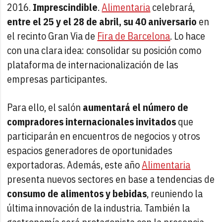
2016.
Imprescindible
.
Alimentaria
celebrará,
entre el 25 y el 28 de abril, su 40 aniversario
en
el recinto Gran Via de
Fira de Barcelona
. Lo hace
con una clara idea: consolidar su posición como
plataforma de internacionalización de las
empresas participantes.
Para ello, el salón
aumentará el número de
compradores internacionales invitados
que
participarán en encuentros de negocios y otros
espacios generadores de oportunidades
exportadoras. Además, este año
Alimentaria
presenta nuevos sectores en base a tendencias de
consumo de alimentos y bebidas
, reuniendo la
última innovación de la industria. También la