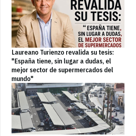
Laureano Turienzo revalida su tesis:
"España tiene, sin lugar a dudas, el
mejor sector de supermercados del
mundo"