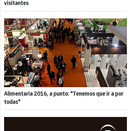
visitantes
Alimentaria 2016, a punto: "Tenemos que ir a por
todas"