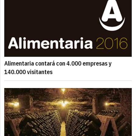
Alimentaria contará con 4.000 empresas y
140.000 visitantes