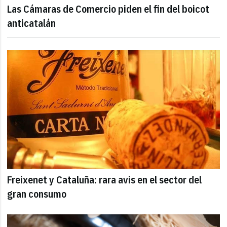
Las Cámaras de Comercio piden el fin del boicot
anticatalán
Freixenet y Cataluña: rara avis en el sector del
gran consumo