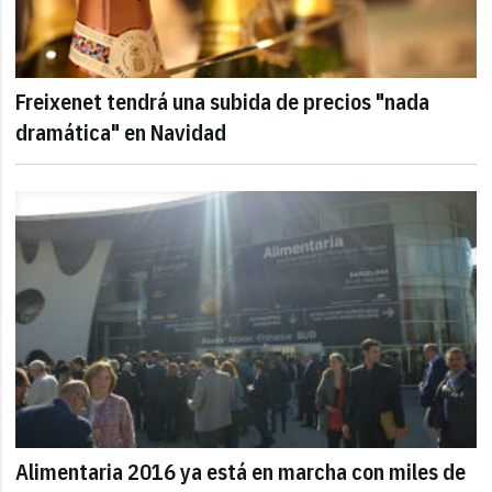
Freixenet tendrá una subida de precios "nada
dramática" en Navidad
Alimentaria 2016 ya está en marcha con miles de