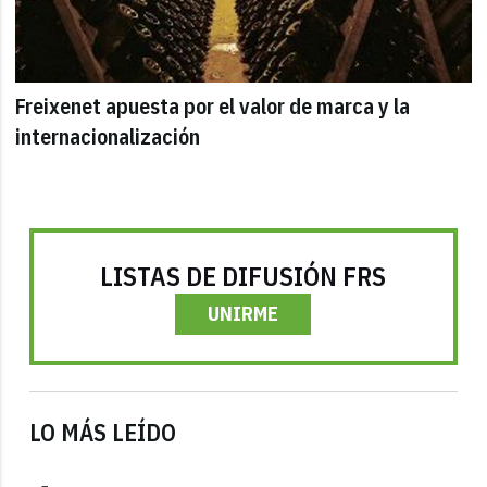
Freixenet apuesta por el valor de marca y la
internacionalización
LISTAS DE DIFUSIÓN FRS
UNIRME
LO MÁS LEÍDO