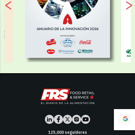
125,000
seguidores