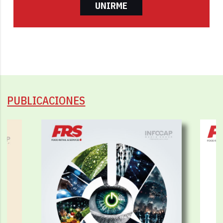
UNIRME
PUBLICACIONES