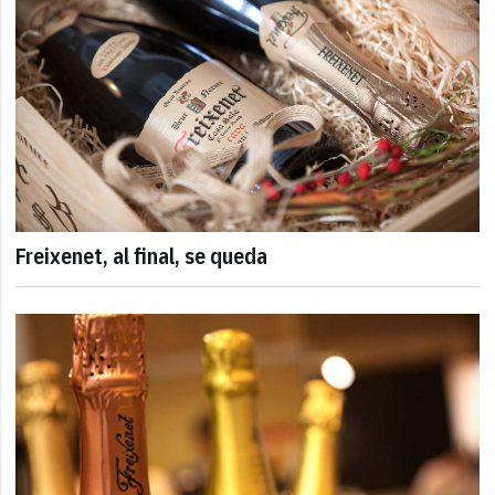
Freixenet, al final, se queda