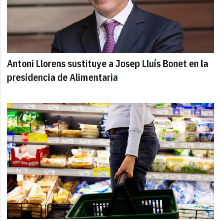
Antoni Llorens sustituye a Josep Lluís Bonet en la
presidencia de Alimentaria