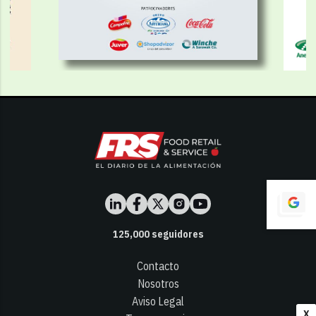
125,000
seguidores
Contacto
Nosotros
Aviso Legal
X