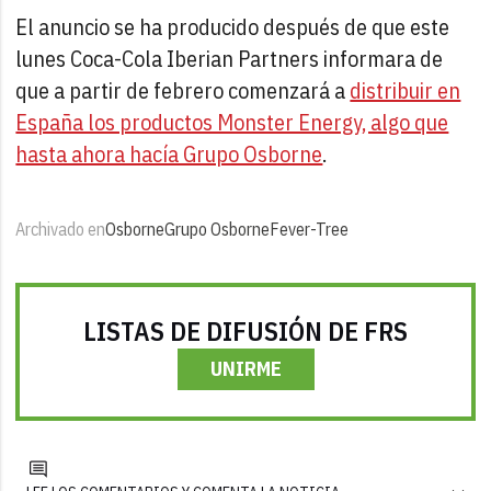
El anuncio se ha producido después de que este
lunes Coca-Cola Iberian Partners informara de
que a partir de febrero comenzará a
distribuir en
España los productos Monster Energy, algo que
hasta ahora hacía Grupo Osborne
.
Archivado en
Osborne
Grupo Osborne
Fever-Tree
LISTAS DE DIFUSIÓN DE FRS
UNIRME