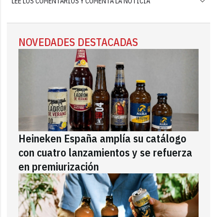
LEE LOS COMENTARIOS Y COMENTA LA NOTICIA
NOVEDADES DESTACADAS
Heineken España amplía su catálogo
con cuatro lanzamientos y se refuerza
en premiurización