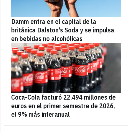
Damm entra en el capital de la
británica Dalston's Soda y se impulsa
en bebidas no alcohólicas
Coca-Cola facturó 22.494 millones de
euros en el primer semestre de 2026,
el 9% más interanual