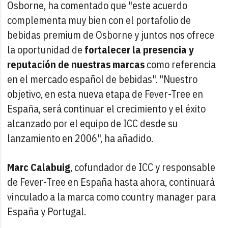
Osborne, ha comentado que "este acuerdo
complementa muy bien con el portafolio de
bebidas premium de Osborne y juntos nos ofrece
la oportunidad de
fortalecer la presencia y
reputación de nuestras marcas
como referencia
en el mercado español de bebidas". "Nuestro
objetivo, en esta nueva etapa de Fever-Tree en
España, será continuar el crecimiento y el éxito
alcanzado por el equipo de ICC desde su
lanzamiento en 2006", ha añadido.
Marc Calabuig
, cofundador de ICC y responsable
de Fever-Tree en España hasta ahora, continuará
vinculado a la marca como country manager para
España y Portugal.