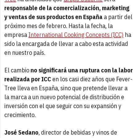
responsable de la comercialización, marketing
y ventas de sus productos en España
a partir del
próximo mes de febrero. Hasta la fecha, la
empresa
International Cooking Concepts (ICC)
ha
sido la encargada de llevar a cabo esta actividad
en nuestro país.
El cambio
no significará una ruptura con la labor
realizada por ICC
en los casi diez años que Fever-
Tree lleva en España, sino que pretende llevar a
la marca a un nuevo potencial de distribución e
inversión con el que seguir con su expansión y
crecimiento.
José Sedano
, director de bebidas y vinos de