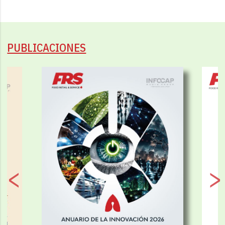
PUBLICACIONES