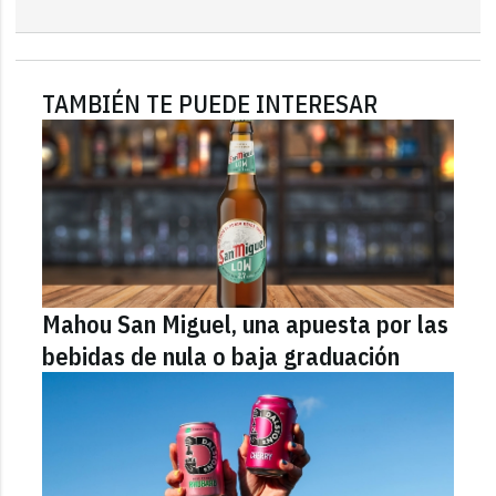
TAMBIÉN TE PUEDE INTERESAR
Mahou San Miguel, una apuesta por las
bebidas de nula o baja graduación