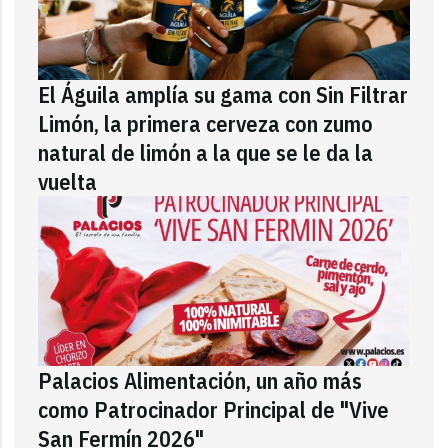
El Águila amplía su gama con Sin Filtrar
Limón, la primera cerveza con zumo
natural de limón a la que se le da la
vuelta
Palacios Alimentación, un año más
como Patrocinador Principal de "Vive
San Fermín 2026"