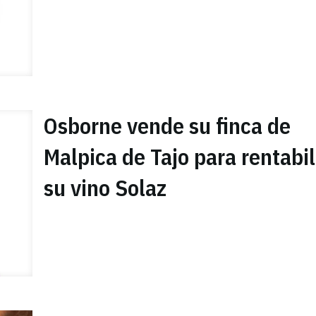
Osborne vende su finca de
Malpica de Tajo para rentabil
su vino Solaz