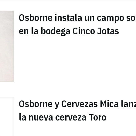
Osborne instala un campo so
en la bodega Cinco Jotas
Osborne y Cervezas Mica lan
la nueva cerveza Toro