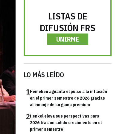
LISTAS DE
DIFUSIÓN FRS
UNIRME
LO MÁS LEÍDO
1
Heineken aguanta el pulso a la inflación
en el primer semestre de 2026 gracias
al empuje de su gama premium
2
Henkel eleva sus perspectivas para
2026 tras un sólido crecimiento en el
primer semestre