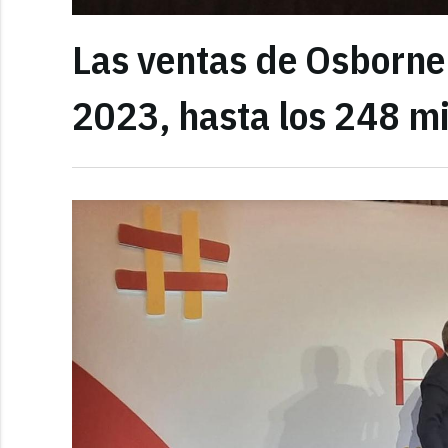
Las ventas de Osborne
2023, hasta los 248 mi