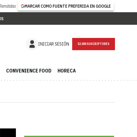
Remitidas
MARCAR COMO FUENTE PREFERIDA EN GOOGLE
OS
NEWSLETTER
INICIAR SESIÓN
CONVENIENCE FOOD
HORECA