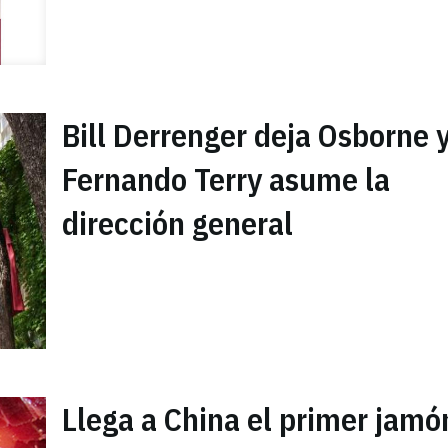
Bill Derrenger deja Osborne 
Fernando Terry asume la
dirección general
Llega a China el primer jamó