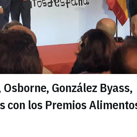
 Osborne, González Byass,
 con los Premios Alimento