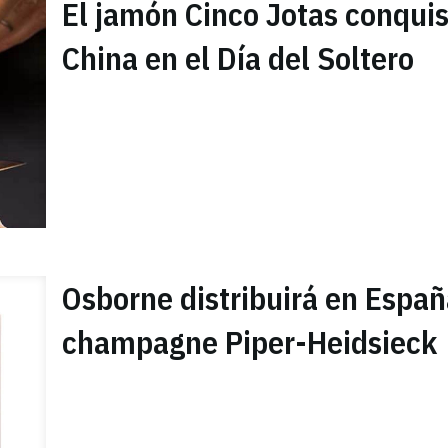
El jamón Cinco Jotas conqui
China en el Día del Soltero
Osborne distribuirá en Españ
champagne Piper-Heidsieck