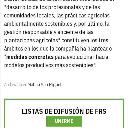
"desarrollo de los profesionales y de las
comunidades locales, las prácticas agrícolas
ambientalmente sostenibles y, por último, la
gestión responsable y eficiente de las
plantaciones agrícolas" constituyen los tres
ámbitos en los que la compañía ha planteado
"
medidas concretas
para evolucionar hacia
modelos productivos más sostenibles".
Archivado en
Mahou San Miguel
LISTAS DE DIFUSIÓN DE FRS
UNIRME