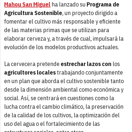
Mahou San Miguel
ha lanzado su
Programa de
Agricultura Sostenible
, un proyecto dirigido a
fomentar el cultivo más responsable y eficiente
de las materias primas que se utilizan para
elaborar cerveza y, a través de cual, impulsará la
evolución de los modelos productivos actuales.
La cervecera pretende
estrechar lazos con
los
agricultores locales
trabajando conjuntamente
en un plan que aborda el cultivo sostenible tanto
desde la dimensión ambiental como económica y
social. Así, se centrará en cuestiones como la
lucha contra el cambio climático, la preservación
de la calidad de los cultivos, la optimización del
uso del agua o el fortalecimiento de las