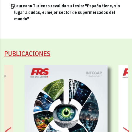
5
Laureano Turienzo revalida su tesis: "España tiene, sin
lugar a dudas, el mejor sector de supermercados del
mundo"
PUBLICACIONES