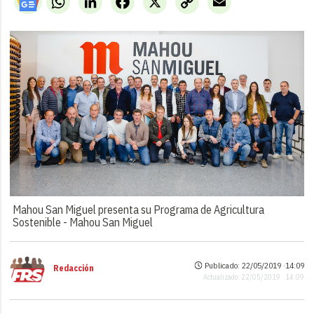
Link
Mahou San Miguel presenta su Programa de Agricultura
Sostenible -
Mahou San Miguel
Publicado: 22/05/2019 ·
14:09
Redacción
Actualizado: 22/05/2019 · 14:09