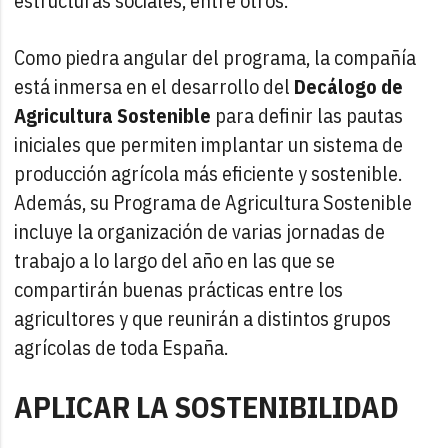
estructuras sociales, entre otros.
Como piedra angular del programa, la compañía
está inmersa en el desarrollo del
Decálogo de
Agricultura Sostenible
para definir las pautas
iniciales que permiten implantar un sistema de
producción agrícola más eficiente y sostenible.
Además, su Programa de Agricultura Sostenible
incluye la organización de varias jornadas de
trabajo a lo largo del año en las que se
compartirán buenas prácticas entre los
agricultores y que reunirán a distintos grupos
agrícolas de toda España.
APLICAR LA SOSTENIBILIDAD