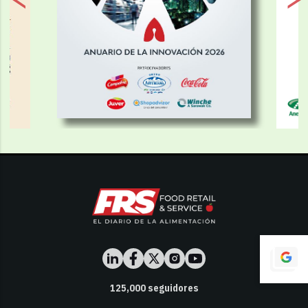
125,000
seguidores