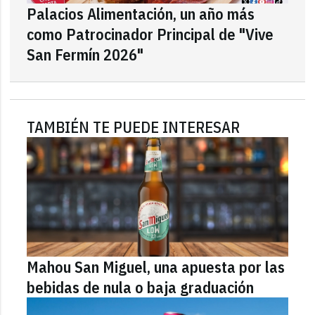
Palacios Alimentación, un año más
como Patrocinador Principal de "Vive
San Fermín 2026"
TAMBIÉN TE PUEDE INTERESAR
Mahou San Miguel, una apuesta por las
bebidas de nula o baja graduación