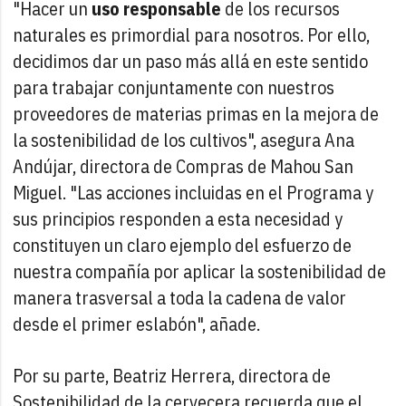
"Hacer un
uso responsable
de los recursos
naturales es primordial para nosotros. Por ello,
decidimos dar un paso más allá en este sentido
para trabajar conjuntamente con nuestros
proveedores de materias primas en la mejora de
la sostenibilidad de los cultivos", asegura Ana
Andújar, directora de Compras de Mahou San
Miguel. "Las acciones incluidas en el Programa y
sus principios responden a esta necesidad y
constituyen un claro ejemplo del esfuerzo de
nuestra compañía por aplicar la sostenibilidad de
manera trasversal a toda la cadena de valor
desde el primer eslabón", añade.
Por su parte, Beatriz Herrera, directora de
Sostenibilidad de la cervecera recuerda que el