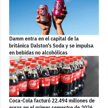
Damm entra en el capital de la
británica Dalston's Soda y se impulsa
en bebidas no alcohólicas
Coca-Cola facturó 22.494 millones de
euros en el primer semestre de 2026,