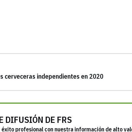
as cerveceras independientes en 2020
E DIFUSIÓN DE FRS
éxito profesional con nuestra información de alto val