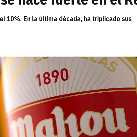
l 10%. En la última década, ha triplicado sus