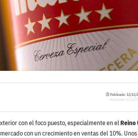
Publicado: 12/12/2
Actualizado: 12/12/
xterior con el foco puesto, especialmente en el
Reino 
te mercado con un crecimiento en ventas del 10%. Unos