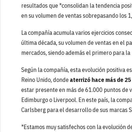
resultados que "consolidan la tendencia posi
en su volumen de ventas sobrepasando los 1,1
La compañía acumula varios ejercicios conse
última década, su volumen de ventas en el pa
mercados, siendo además el primero para l
Según la compañía, esta evolución positiva es
Reino Unido, donde
aterrizó hace más de 25
estar presente en más de 61.000 puntos de 
Edimburgo o Liverpool. En este país, la com
Carlsberg para el desarrollo de sus marcas 
"Estamos muy satisfechos con la evolución d