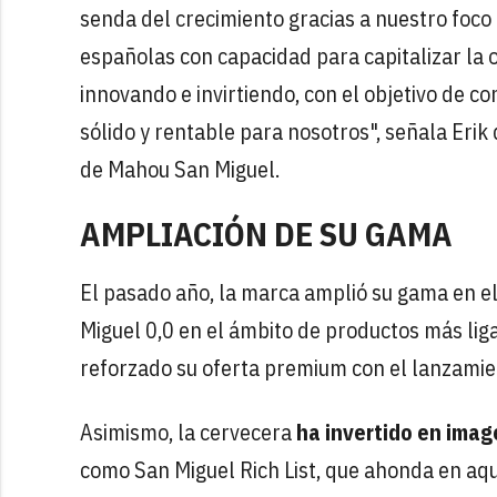
senda del crecimiento gracias a nuestro foco 
españolas con capacidad para capitalizar la o
innovando e invirtiendo, con el objetivo de 
sólido y rentable para nosotros", señala Eri
de Mahou San Miguel.
AMPLIACIÓN DE SU GAMA
El pasado año, la marca amplió su gama en e
Miguel 0,0 en el ámbito de productos más liga
reforzado su oferta premium con el lanzamie
Asimismo, la cervecera
ha invertido en ima
como San Miguel Rich List, que ahonda en aqu