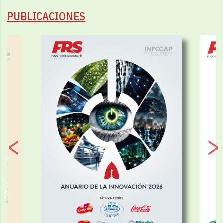
PUBLICACIONES