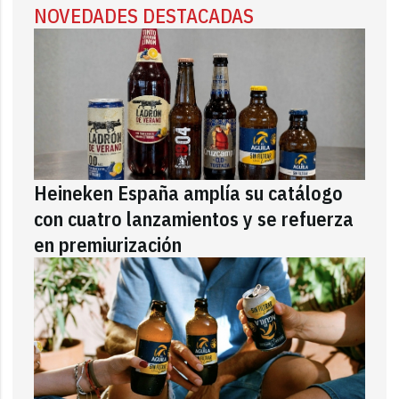
NOVEDADES DESTACADAS
Heineken España amplía su catálogo
con cuatro lanzamientos y se refuerza
en premiurización