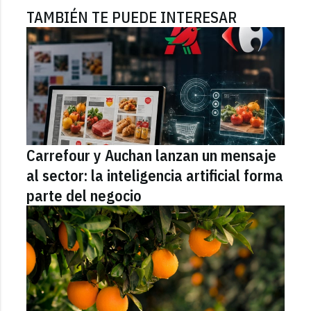
TAMBIÉN TE PUEDE INTERESAR
Carrefour y Auchan lanzan un mensaje
al sector: la inteligencia artificial forma
parte del negocio