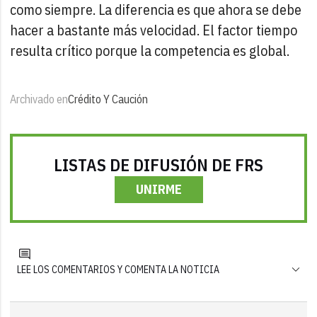
como siempre. La diferencia es que ahora se debe
hacer a bastante más velocidad. El factor tiempo
resulta crítico porque la competencia es global.
Archivado en
Crédito Y Caución
LISTAS DE DIFUSIÓN DE FRS
UNIRME
LEE LOS COMENTARIOS Y COMENTA LA NOTICIA