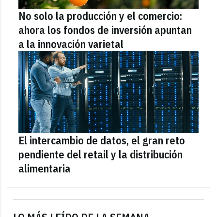
No solo la producción y el comercio:
ahora los fondos de inversión apuntan
a la innovación varietal
El intercambio de datos, el gran reto
pendiente del retail y la distribución
alimentaria