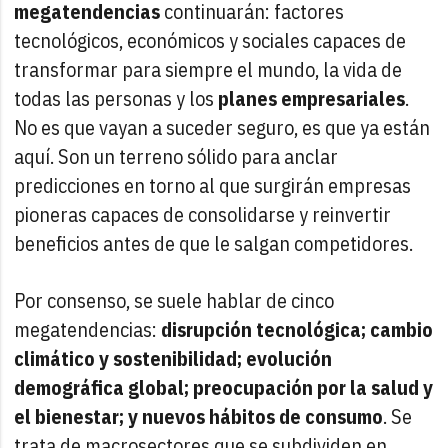
megatendencias
continuarán: factores
tecnológicos, económicos y sociales capaces de
transformar para siempre el mundo, la vida de
todas las personas y los
planes empresariales
.
No es que vayan a suceder seguro, es que ya están
aquí. Son un terreno sólido para anclar
predicciones en torno al que surgirán empresas
pioneras capaces de consolidarse y reinvertir
beneficios antes de que le salgan competidores.
Por consenso, se suele hablar de cinco
megatendencias:
disrupción tecnológica; cambio
climático y sostenibilidad; evolución
demográfica global; preocupación por la salud y
el bienestar; y nuevos hábitos de consumo
. Se
trata de macrosectores que se subdividen en