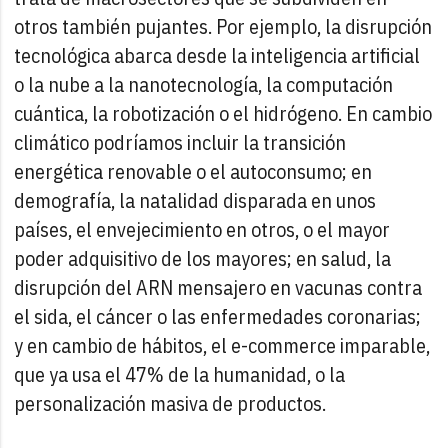
otros también pujantes. Por ejemplo, la disrupción
tecnológica abarca desde la inteligencia artificial
o la nube a la nanotecnología, la computación
cuántica, la robotización o el hidrógeno. En cambio
climático podríamos incluir la transición
energética renovable o el autoconsumo; en
demografía, la natalidad disparada en unos
países, el envejecimiento en otros, o el mayor
poder adquisitivo de los mayores; en salud, la
disrupción del ARN mensajero en vacunas contra
el sida, el cáncer o las enfermedades coronarias;
y en cambio de hábitos, el e-commerce imparable,
que ya usa el 47% de la humanidad, o la
personalización masiva de productos.