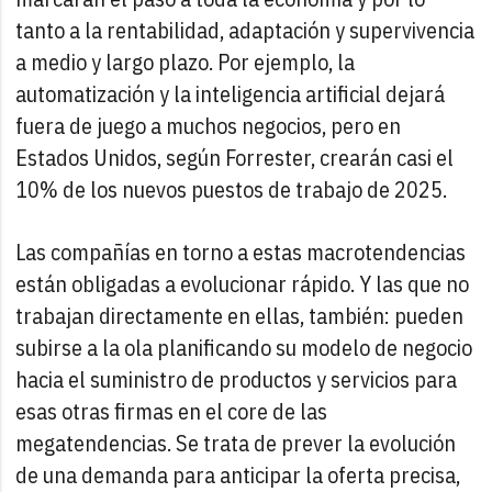
tanto a la rentabilidad, adaptación y supervivencia
a medio y largo plazo. Por ejemplo, la
automatización y la inteligencia artificial dejará
fuera de juego a muchos negocios, pero en
Estados Unidos, según Forrester, crearán casi el
10% de los nuevos puestos de trabajo de 2025.
Las compañías en torno a estas macrotendencias
están obligadas a evolucionar rápido. Y las que no
trabajan directamente en ellas, también: pueden
subirse a la ola planificando su modelo de negocio
hacia el suministro de productos y servicios para
esas otras firmas en el core de las
megatendencias. Se trata de prever la evolución
de una demanda para anticipar la oferta precisa,