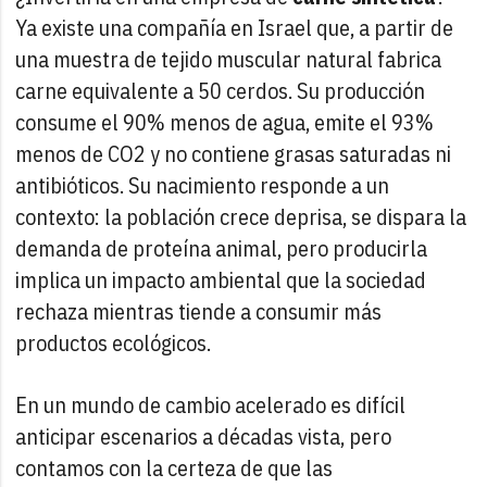
Ya existe una compañía en Israel que, a partir de
una muestra de tejido muscular natural fabrica
carne equivalente a 50 cerdos. Su producción
consume el 90% menos de agua, emite el 93%
menos de CO2 y no contiene grasas saturadas ni
antibióticos. Su nacimiento responde a un
contexto: la población crece deprisa, se dispara la
demanda de proteína animal, pero producirla
implica un impacto ambiental que la sociedad
rechaza mientras tiende a consumir más
productos ecológicos.
En un mundo de cambio acelerado es difícil
anticipar escenarios a décadas vista, pero
contamos con la certeza de que las