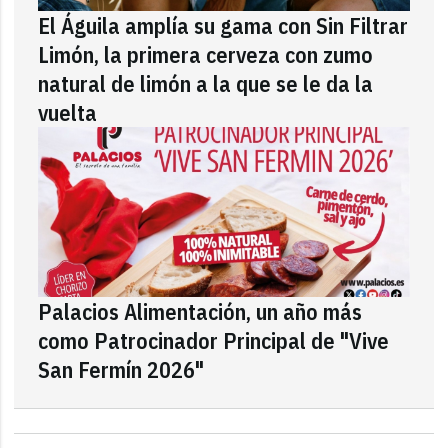
El Águila amplía su gama con Sin Filtrar
Limón, la primera cerveza con zumo
natural de limón a la que se le da la
vuelta
Palacios Alimentación, un año más
como Patrocinador Principal de "Vive
San Fermín 2026"