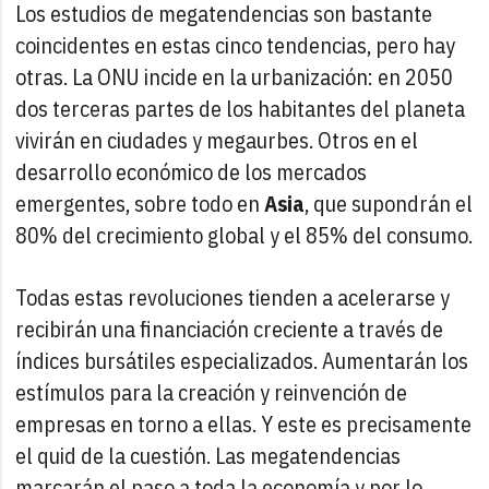
Los estudios de megatendencias son bastante
coincidentes en estas cinco tendencias, pero hay
otras. La ONU incide en la urbanización: en 2050
dos terceras partes de los habitantes del planeta
vivirán en ciudades y megaurbes. Otros en el
desarrollo económico de los mercados
emergentes, sobre todo en
Asia
, que supondrán el
80% del crecimiento global y el 85% del consumo.
Todas estas revoluciones tienden a acelerarse y
recibirán una financiación creciente a través de
índices bursátiles especializados. Aumentarán los
estímulos para la creación y reinvención de
empresas en torno a ellas. Y este es precisamente
el quid de la cuestión. Las megatendencias
marcarán el paso a toda la economía y por lo